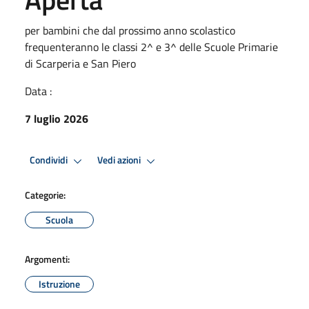
per bambini che dal prossimo anno scolastico
frequenteranno le classi 2^ e 3^ delle Scuole Primarie
di Scarperia e San Piero
Data :
7 luglio 2026
Condividi
Vedi azioni
Categorie:
Scuola
Argomenti:
Istruzione