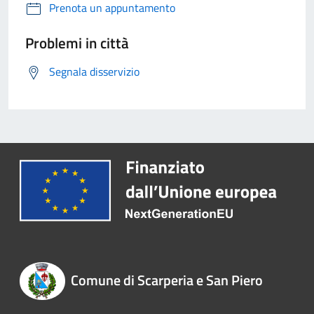
Prenota un appuntamento
Problemi in città
Segnala disservizio
Comune di Scarperia e San Piero