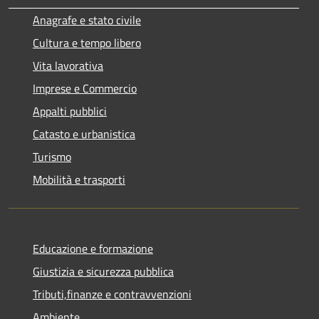
Anagrafe e stato civile
Cultura e tempo libero
Vita lavorativa
Imprese e Commercio
Appalti pubblici
Catasto e urbanistica
Turismo
Mobilità e trasporti
Educazione e formazione
Giustizia e sicurezza pubblica
Tributi,finanze e contravvenzioni
Ambiente