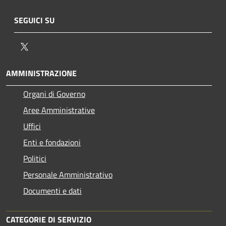
SEGUICI SU
Twitter
AMMINISTRAZIONE
Organi di Governo
Aree Amministrative
Uffici
Enti e fondazioni
Politici
Personale Amministrativo
Documenti e dati
CATEGORIE DI SERVIZIO