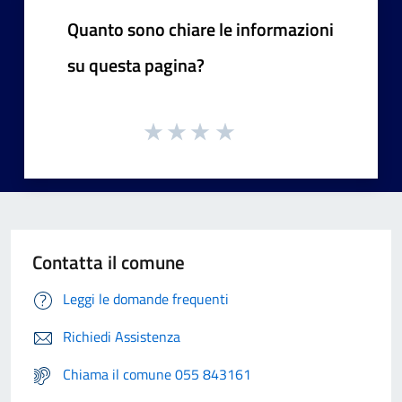
Quanto sono chiare le informazioni
su questa pagina?
Contatta il comune
Leggi le domande frequenti
Richiedi Assistenza
Chiama il comune 055 843161