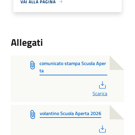
VAI ALLA PAGINA
Allegati
comunicato stampa Scuola Aper
ta
PDF
Scarica
volantino Scuola Aperta 2026
PDF