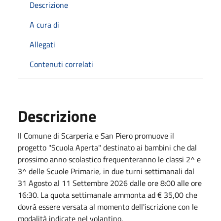
Descrizione
A cura di
Allegati
Contenuti correlati
Descrizione
Il Comune di Scarperia e San Piero promuove il
progetto "Scuola Aperta" destinato ai bambini che dal
prossimo anno scolastico frequenteranno le classi 2^ e
3^ delle Scuole Primarie, in due turni settimanali dal
31 Agosto al 11 Settembre 2026 dalle ore 8:00 alle ore
16:30. La quota settimanale ammonta ad € 35,00 che
dovrà essere versata al momento dell'iscrizione con le
modalità indicate nel volantino.