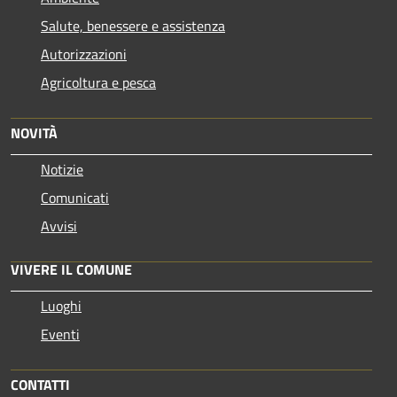
Salute, benessere e assistenza
Autorizzazioni
Agricoltura e pesca
NOVITÀ
Notizie
Comunicati
Avvisi
VIVERE IL COMUNE
Luoghi
Eventi
CONTATTI