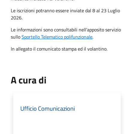
Le iscrizioni potranno essere inviate dal 8 al 23 Luglio
2026.
Le informazioni sono consultabili nell'apposito servizio
sullo
Sportello Telematico polifunzionale
.
In allegato il comunicato stampa ed il volantino.
A cura di
Ufficio Comunicazioni