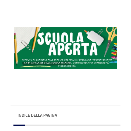
INDICE DELLA PAGINA