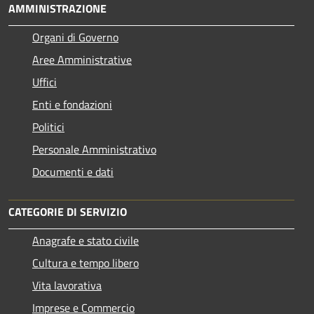
AMMINISTRAZIONE
Organi di Governo
Aree Amministrative
Uffici
Enti e fondazioni
Politici
Personale Amministrativo
Documenti e dati
CATEGORIE DI SERVIZIO
Anagrafe e stato civile
Cultura e tempo libero
Vita lavorativa
Imprese e Commercio