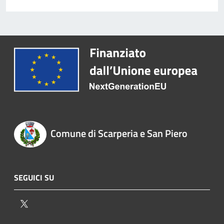
Comune di Scarperia e San Piero
SEGUICI SU
Twitter