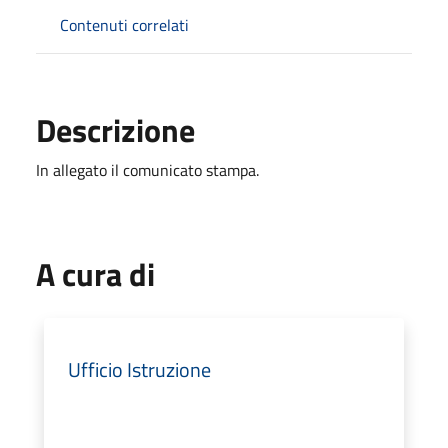
Contenuti correlati
Descrizione
In allegato il comunicato stampa.
A cura di
Ufficio Istruzione