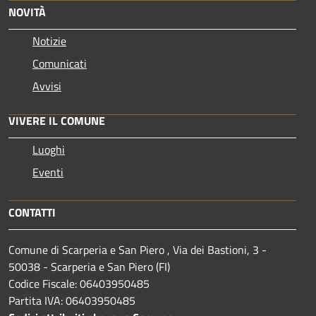
NOVITÀ
Notizie
Comunicati
Avvisi
VIVERE IL COMUNE
Luoghi
Eventi
CONTATTI
Comune di Scarperia e San Piero , Via dei Bastioni, 3 -
50038 - Scarperia e San Piero (FI)
Codice Fiscale: 06403950485
Partita IVA: 06403950485