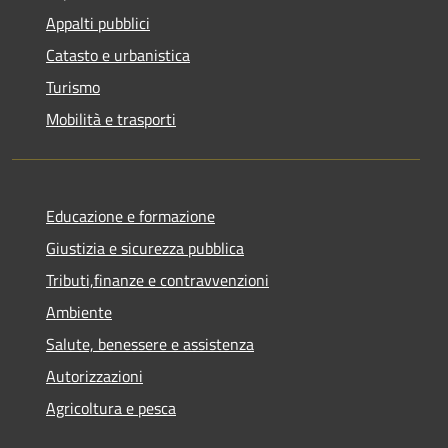
Appalti pubblici
Catasto e urbanistica
Turismo
Mobilità e trasporti
Educazione e formazione
Giustizia e sicurezza pubblica
Tributi,finanze e contravvenzioni
Ambiente
Salute, benessere e assistenza
Autorizzazioni
Agricoltura e pesca