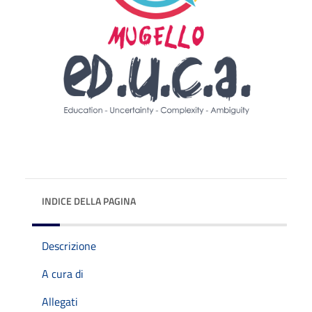
INDICE DELLA PAGINA
Descrizione
A cura di
Allegati