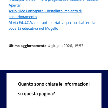
Aperta"
Asilo Nido Panpepato - Installato impianto di
condizionamento
Al via Ed.U.C.A. con tante iniziative per combattere la
povertà educativa nel Mugello
Ultimo aggiornamento
: 4 giugno 2026, 15:53
Quanto sono chiare le informazioni
su questa pagina?