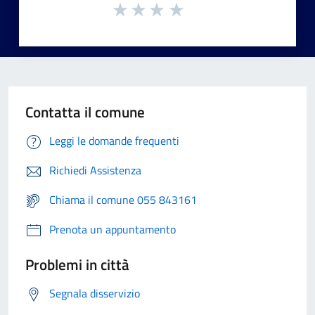
Contatta il comune
Leggi le domande frequenti
Richiedi Assistenza
Chiama il comune 055 843161
Prenota un appuntamento
Problemi in città
Segnala disservizio