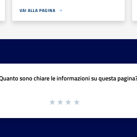
VAI ALLA PAGINA
Quanto sono chiare le informazioni su questa pagina