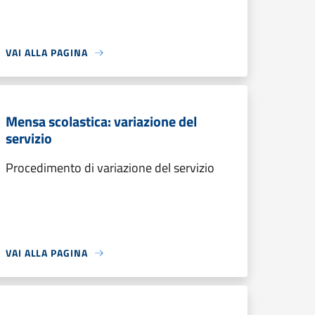
VAI ALLA PAGINA
Mensa scolastica: variazione del
servizio
Procedimento di variazione del servizio
VAI ALLA PAGINA