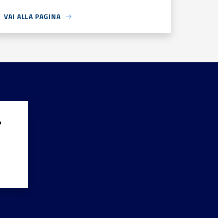
VAI ALLA PAGINA
?