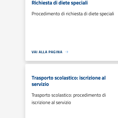
Richiesta di diete speciali
Procedimento di richiesta di diete speciali
VAI ALLA PAGINA
Trasporto scolastico: iscrizione al
servizio
Trasporto scolastico: procedimento di
iscrizione al servizio