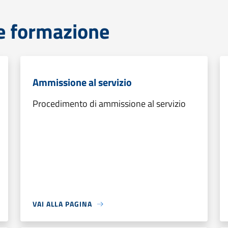
e formazione
Ammissione al servizio
Procedimento di ammissione al servizio
VAI ALLA PAGINA