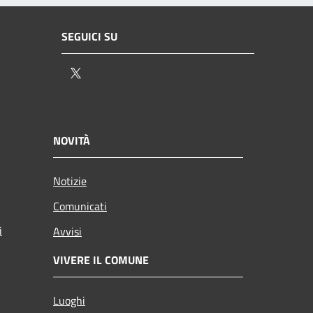
SEGUICI SU
Twitter
NOVITÀ
Notizie
Comunicati
i
Avvisi
VIVERE IL COMUNE
Luoghi