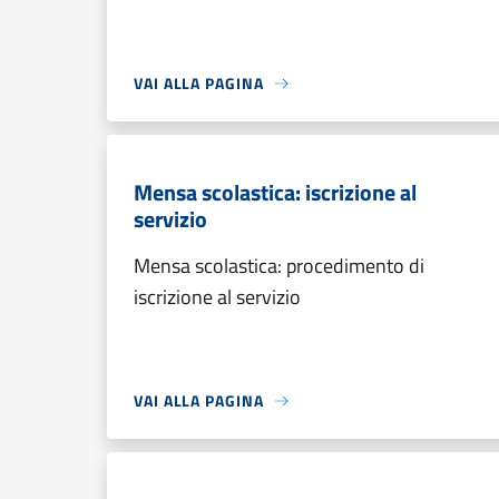
VAI ALLA PAGINA
Mensa scolastica: iscrizione al
servizio
Mensa scolastica: procedimento di
iscrizione al servizio
VAI ALLA PAGINA