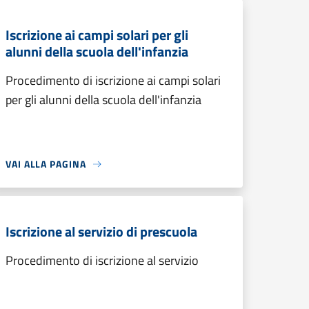
Iscrizione ai campi solari per gli
alunni della scuola dell'infanzia
Procedimento di iscrizione ai campi solari
per gli alunni della scuola dell'infanzia
VAI ALLA PAGINA
Iscrizione al servizio di prescuola
Procedimento di iscrizione al servizio