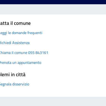
atta il comune
Leggi le domande frequenti
Richiedi Assistenza
Chiama il comune 055 843161
Prenota un appuntamento
lemi in città
Segnala disservizio