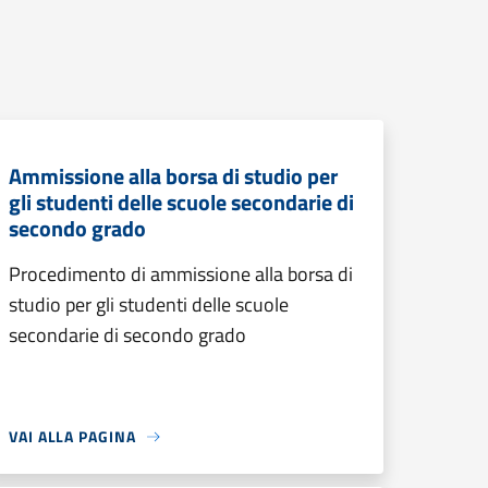
Ammissione alla borsa di studio per
gli studenti delle scuole secondarie di
secondo grado
Procedimento di ammissione alla borsa di
studio per gli studenti delle scuole
secondarie di secondo grado
VAI ALLA PAGINA