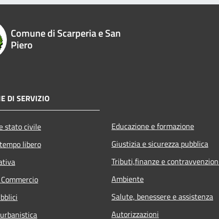
Comune di Scarperia e San
Piero
E DI SERVIZIO
Educazione e formazione
 stato civile
Giustizia e sicurezza pubblica
 tempo libero
Tributi,finanze e contravvenzion
ativa
Ambiente
e Commercio
Salute, benessere e assistenza
bblici
Autorizzazioni
 urbanistica