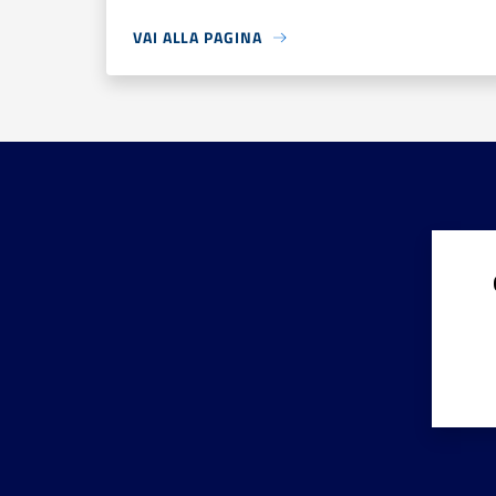
VAI ALLA PAGINA