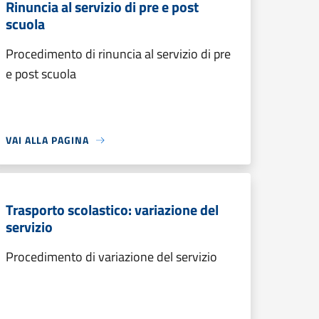
Rinuncia al servizio di pre e post
scuola
Procedimento di rinuncia al servizio di pre
e post scuola
VAI ALLA PAGINA
Trasporto scolastico: variazione del
servizio
Procedimento di variazione del servizio