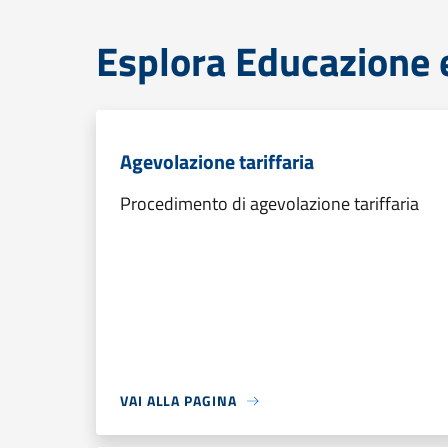
Esplora Educazione 
Agevolazione tariffaria
Procedimento di agevolazione tariffaria
VAI ALLA PAGINA