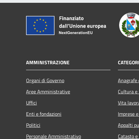
AMMINISTRAZIONE
CATEGORI
Organi di Governo
Anagrafe e
Aree Amministrative
Cultura e
Uffici
Vita lavor
Enti e fondazioni
Imprese 
Politici
Appalti pu
Personale Amministrativo
Catasto e