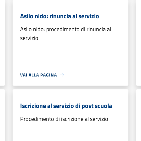
Asilo nido: rinuncia al servizio
Asilo nido: procedimento di rinuncia al
servizio
VAI ALLA PAGINA
Iscrizione al servizio di post scuola
Procedimento di iscrizione al servizio