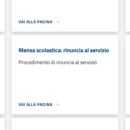
VAI ALLA PAGINA
Mensa scolastica: rinuncia al servizio
Procedimento di rinuncia al servizio
VAI ALLA PAGINA