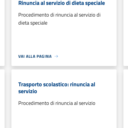
Rinuncia al servizio di dieta speciale
Procedimento di rinuncia al servizio di
dieta speciale
VAI ALLA PAGINA
Trasporto scolastico: rinuncia al
servizio
Procedimento di rinuncia al servizio