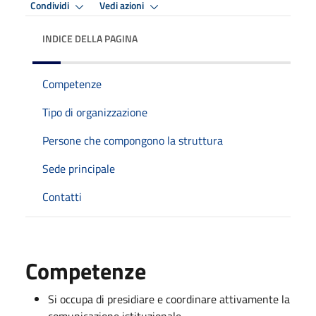
Condividi
Vedi azioni
INDICE DELLA PAGINA
Competenze
Tipo di organizzazione
Persone che compongono la struttura
Sede principale
Contatti
Competenze
Si occupa di presidiare e coordinare attivamente la
comunicazione istituzionale.