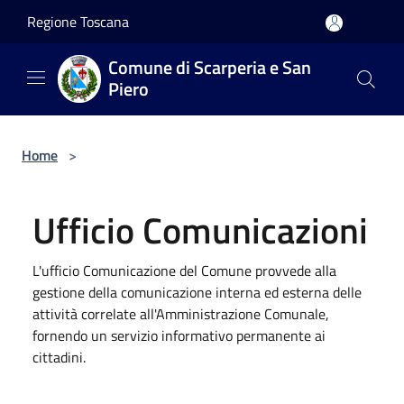
Salta al contenuto principale
Regione Toscana
Comune di Scarperia e San
Piero
Home
>
Ufficio Comunicazioni
L'ufficio Comunicazione del Comune provvede alla
gestione della comunicazione interna ed esterna delle
attività correlate all'Amministrazione Comunale,
fornendo un servizio informativo permanente ai
cittadini.