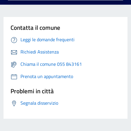
Contatta il comune
Leggi le domande frequenti
Richiedi Assistenza
Chiama il comune 055 843161
Prenota un appuntamento
Problemi in città
Segnala disservizio