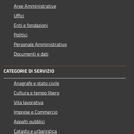
Aree Amministrative
Uffici
Enti e fondazioni
Politici
Personale Amministrativo
Documenti e dati
CATEGORIE DI SERVIZIO
Anagrafe e stato civile
Cultura e tempo libero
Vita lavorativa
Imprese e Commercio
Appalti pubblici
Catasto e urbanistica