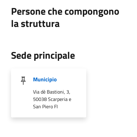
Persone che compongono
la struttura
Sede principale
Municipio
Via dè Bastioni, 3,
50038 Scarperia e
San Piero FI