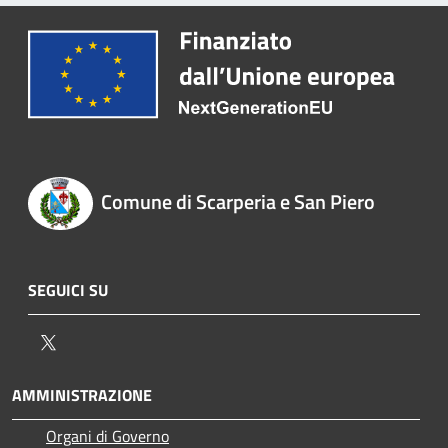
Comune di Scarperia e San Piero
SEGUICI SU
Twitter
AMMINISTRAZIONE
Organi di Governo