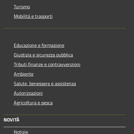
Turismo
Mobilità e trasporti
Educazione e formazione
Giustizia e sicurezza pubblica
Tributi,finanze e contravvenzioni
Ambiente
Salute, benessere e assistenza
Autorizzazioni
Agricoltura e pesca
NOVITÀ
Notizie