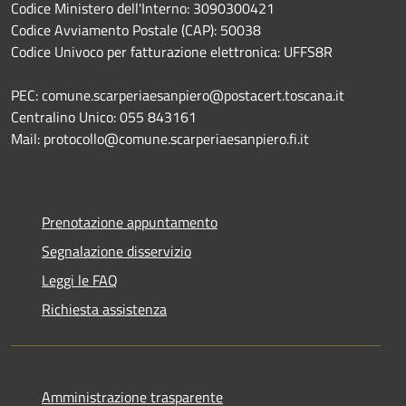
Codice Ministero dell'Interno: 3090300421
Codice Avviamento Postale (CAP): 50038
Codice Univoco per fatturazione elettronica: UFFS8R
PEC: comune.scarperiaesanpiero@postacert.toscana.it
Centralino Unico: 055 843161
Mail: protocollo@comune.scarperiaesanpiero.fi.it
Prenotazione appuntamento
Segnalazione disservizio
Leggi le FAQ
Richiesta assistenza
Amministrazione trasparente