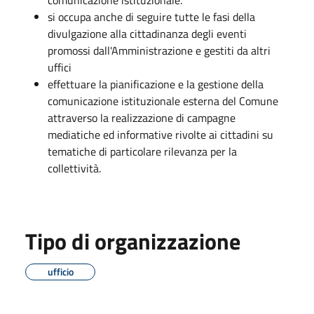
si occupa anche di seguire tutte le fasi della
divulgazione alla cittadinanza degli eventi
promossi dall'Amministrazione e gestiti da altri
uffici
effettuare la pianificazione e la gestione della
comunicazione istituzionale esterna del Comune
attraverso la realizzazione di campagne
mediatiche ed informative rivolte ai cittadini su
tematiche di particolare rilevanza per la
collettività.
Tipo di organizzazione
ufficio