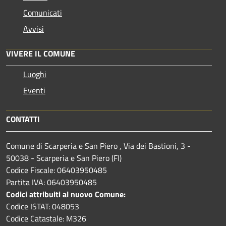
Comunicati
Avvisi
VIVERE IL COMUNE
Luoghi
Eventi
CONTATTI
Comune di Scarperia e San Piero , Via dei Bastioni, 3 -
50038 - Scarperia e San Piero (FI)
Codice Fiscale: 06403950485
Partita IVA: 06403950485
Codici attribuiti al nuovo Comune:
Codice ISTAT: 048053
Codice Catastale: M326