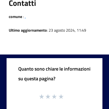
Utili
Contatti
comune
:
.
Ultimo aggiornamento
: 23 agosto 2024, 11:49
Quanto sono chiare le informazioni
su questa pagina?