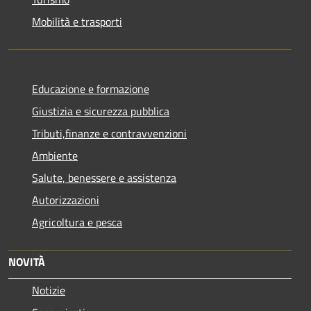
Mobilità e trasporti
Educazione e formazione
Giustizia e sicurezza pubblica
Tributi,finanze e contravvenzioni
Ambiente
Salute, benessere e assistenza
Autorizzazioni
Agricoltura e pesca
NOVITÀ
Notizie