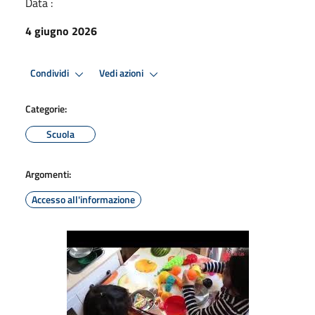
Data :
4 giugno 2026
Condividi
Vedi azioni
Categorie:
Scuola
Argomenti:
Accesso all'informazione