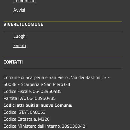
Comunicati
Avvisi
VIVERE IL COMUNE
Luoghi
Eventi
CONTATTI
Comune di Scarperia e San Piero , Via dei Bastioni, 3 -
50038 - Scarperia e San Piero (FI)
Codice Fiscale: 06403950485
Partita IVA: 06403950485
Codici attribuiti al nuovo Comune:
Codice ISTAT: 048053
Codice Catastale: M326
Codice Ministero dell'Interno: 3090300421