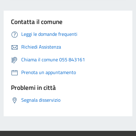
Contatta il comune
Leggi le domande frequenti
Richiedi Assistenza
Chiama il comune 055 843161
Prenota un appuntamento
Problemi in città
Segnala disservizio