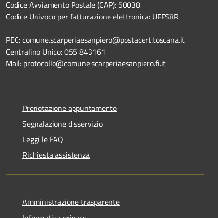
Codice Avviamento Postale (CAP): 50038
Codice Univoco per fatturazione elettronica: UFFS8R
PEC: comune.scarperiaesanpiero@postacert.toscana.it
Centralino Unico: 055 843161
Mail: protocollo@comune.scarperiaesanpiero.fi.it
Prenotazione appuntamento
Segnalazione disservizio
Leggi le FAQ
Richiesta assistenza
Amministrazione trasparente
Informativa privacy