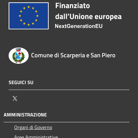
Comune di Scarperia e San Piero
SEGUICI SU
Twitter
AMMINISTRAZIONE
Organi di Governo
Aree Amministrative