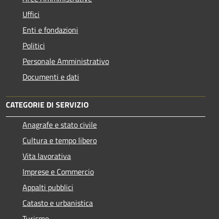
Uffici
Enti e fondazioni
Politici
Personale Amministrativo
Documenti e dati
CATEGORIE DI SERVIZIO
Anagrafe e stato civile
Cultura e tempo libero
Vita lavorativa
Imprese e Commercio
Appalti pubblici
Catasto e urbanistica
Turismo