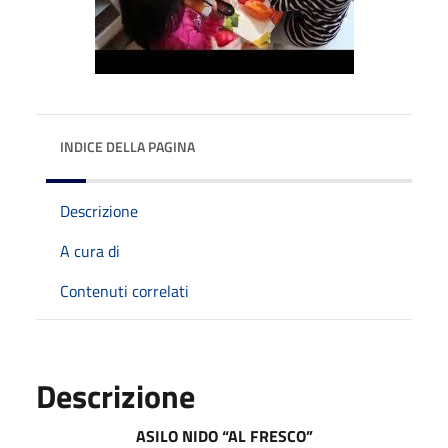
INDICE DELLA PAGINA
Descrizione
A cura di
Contenuti correlati
Descrizione
ASILO NIDO “AL FRESCO”