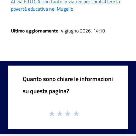
Al via Ed.U.C.A. con tante iniziative per combattere la
povertà educativa nel Mugello
Ultimo aggiornamento
: 4 giugno 2026, 14:10
Quanto sono chiare le informazioni
su questa pagina?