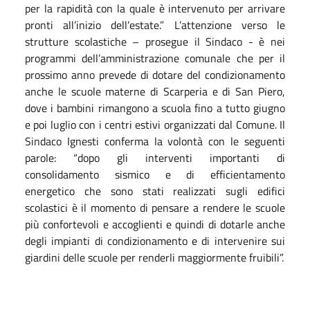
per la rapidità con la quale è intervenuto per arrivare
pronti all’inizio dell’estate.” L’attenzione verso le
strutture scolastiche – prosegue il Sindaco - è nei
programmi dell’amministrazione comunale che per il
prossimo anno prevede di dotare del condizionamento
anche le scuole materne di Scarperia e di San Piero,
dove i bambini rimangono a scuola fino a tutto giugno
e poi luglio con i centri estivi organizzati dal Comune. Il
Sindaco Ignesti conferma la volontà con le seguenti
parole: “dopo gli interventi importanti di
consolidamento sismico e di efficientamento
energetico che sono stati realizzati sugli edifici
scolastici è il momento di pensare a rendere le scuole
più confortevoli e accoglienti e quindi di dotarle anche
degli impianti di condizionamento e di intervenire sui
giardini delle scuole per renderli maggiormente fruibili”.