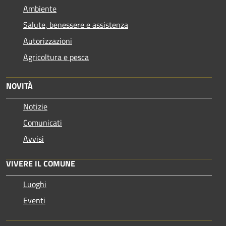
Ambiente
Salute, benessere e assistenza
Autorizzazioni
Agricoltura e pesca
NOVITÀ
Notizie
Comunicati
Avvisi
VIVERE IL COMUNE
Luoghi
Eventi