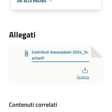
VAI ALLA PAGINA
Allegati
Contributi Associazioni 2024_Sc
arSanP
PDF
Scarica
Contenuti correlati