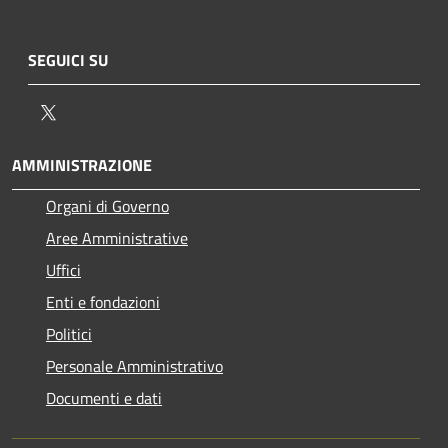
SEGUICI SU
Twitter
AMMINISTRAZIONE
Organi di Governo
Aree Amministrative
Uffici
Enti e fondazioni
Politici
Personale Amministrativo
Documenti e dati