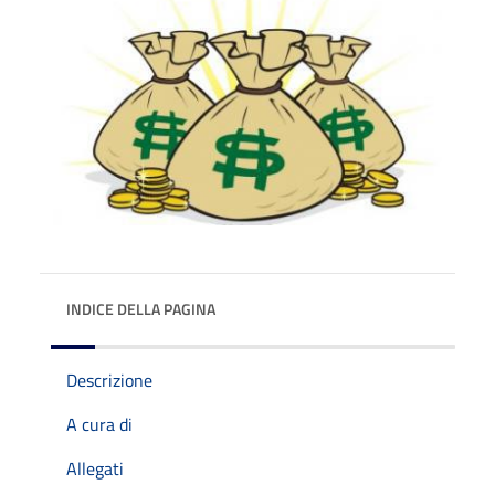
INDICE DELLA PAGINA
Descrizione
A cura di
Allegati