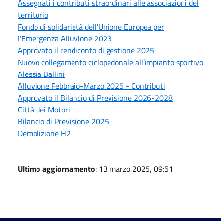
Assegnati i contributi straordinari alle associazioni del
territorio
Fondo di solidarietà dell'Unione Europea per
l'Emergenza Alluvione 2023
Approvato il rendiconto di gestione 2025
Nuovo collegamento ciclopedonale all’impianto sportivo
Alessia Ballini
Alluvione Febbraio-Marzo 2025 - Contributi
Approvato il Bilancio di Previsione 2026-2028
Città dei Motori
Bilancio di Previsione 2025
Demolizione H2
Ultimo aggiornamento
: 13 marzo 2025, 09:51