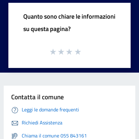
Quanto sono chiare le informazioni
su questa pagina?
Contatta il comune
Leggi le domande frequenti
Richiedi Assistenza
Chiama il comune 055 843161