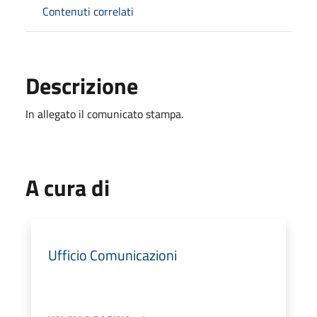
Contenuti correlati
Descrizione
In allegato il comunicato stampa.
A cura di
Ufficio Comunicazioni