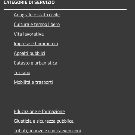
CATEGORIE DI SERVIZIO
Anagrafe e stato civile
Cultura e tempo libero
Vita lavorativa
Imprese e Commercio
Appalti pubblici
Catasto e urbanistica
Turismo
Mobilità e trasporti
Educazione e formazione
Giustizia e sicurezza pubblica
Tributi,finanze e contravvenzioni