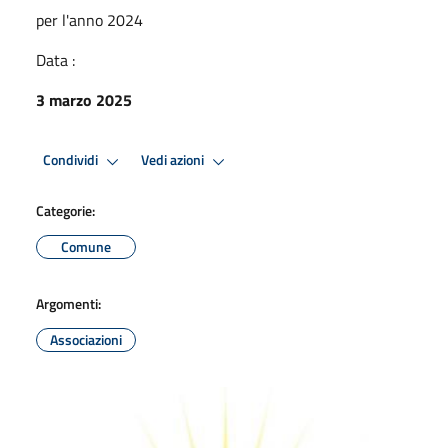
per l'anno 2024
Data :
3 marzo 2025
Condividi
Vedi azioni
Categorie:
Comune
Argomenti:
Associazioni