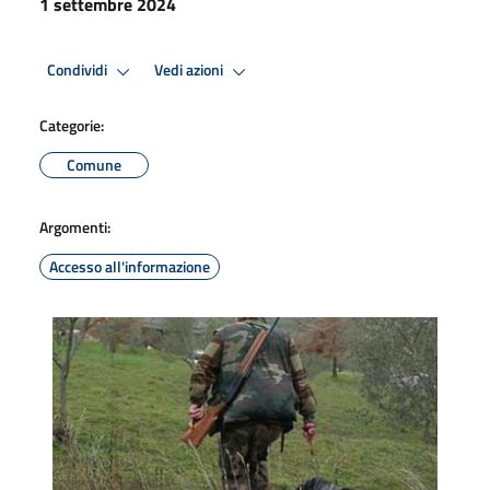
1 settembre 2024
Condividi
Vedi azioni
Categorie:
Comune
Argomenti:
Accesso all'informazione