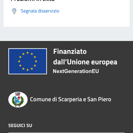
Segnala disservizio
Comune di Scarperia e San Piero
SEGUICI SU