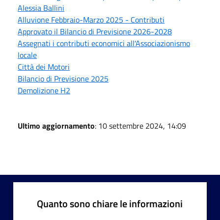
Alessia Ballini
Alluvione Febbraio-Marzo 2025 - Contributi
Approvato il Bilancio di Previsione 2026-2028
Assegnati i contributi economici all'Associazionismo
locale
Città dei Motori
Bilancio di Previsione 2025
Demolizione H2
Ultimo aggiornamento
: 10 settembre 2024, 14:09
Quanto sono chiare le informazioni