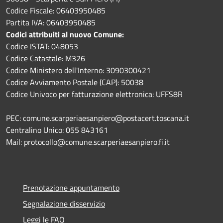
Codice Fiscale: 06403950485
Partita IVA: 06403950485
Codici attribuiti al nuovo Comune:
Codice ISTAT: 048053
Codice Catastale: M326
Codice Ministero dell'Interno: 3090300421
Codice Avviamento Postale (CAP): 50038
Codice Univoco per fatturazione elettronica: UFFS8R
PEC: comune.scarperiaesanpiero@postacert.toscana.it
Centralino Unico: 055 843161
Mail: protocollo@comune.scarperiaesanpiero.fi.it
Prenotazione appuntamento
Segnalazione disservizio
Leggi le FAQ