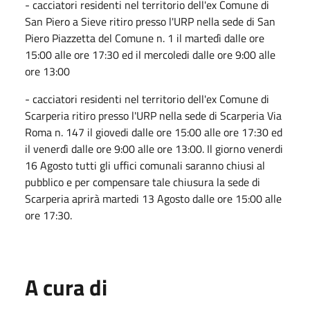
- cacciatori residenti nel territorio dell'ex Comune di
San Piero a Sieve ritiro presso l'URP nella sede di San
Piero Piazzetta del Comune n. 1 il martedì dalle ore
15:00 alle ore 17:30 ed il mercoledi dalle ore 9:00 alle
ore 13:00
- cacciatori residenti nel territorio dell'ex Comune di
Scarperia ritiro presso l'URP nella sede di Scarperia Via
Roma n. 147 il giovedi dalle ore 15:00 alle ore 17:30 ed
il venerdì dalle ore 9:00 alle ore 13:00. Il giorno venerdi
16 Agosto tutti gli uffici comunali saranno chiusi al
pubblico e per compensare tale chiusura la sede di
Scarperia aprirà martedi 13 Agosto dalle ore 15:00 alle
ore 17:30.
A cura di