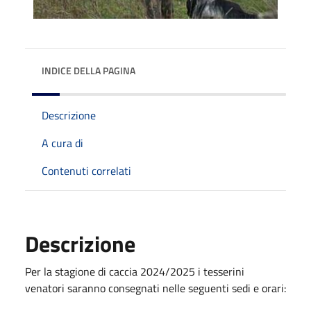
INDICE DELLA PAGINA
Descrizione
A cura di
Contenuti correlati
Descrizione
Per la stagione di caccia 2024/2025 i tesserini
venatori saranno consegnati nelle seguenti sedi e orari: