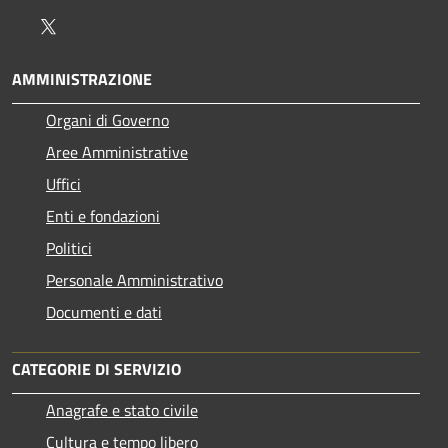
Twitter
AMMINISTRAZIONE
Organi di Governo
Aree Amministrative
Uffici
Enti e fondazioni
Politici
Personale Amministrativo
Documenti e dati
CATEGORIE DI SERVIZIO
Anagrafe e stato civile
Cultura e tempo libero