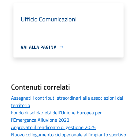
Ufficio Comunicazioni
VAI ALLA PAGINA
Contenuti correlati
Assegnati i contributi straordinari alle associazioni del
territorio
Fondo di solidarietà dell'Unione Europea per
l'Emergenza Alluvione 2023
Approvato il rendiconto di gestione 2025
Nuovo collegamento ciclopedonale all’impianto sportivo