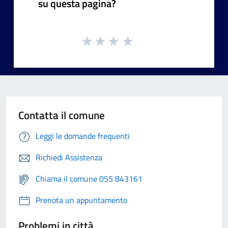
su questa pagina?
Contatta il comune
Leggi le domande frequenti
Richiedi Assistenza
Chiama il comune 055 843161
Prenota un appuntamento
Problemi in città