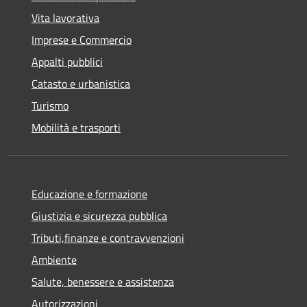
Vita lavorativa
Imprese e Commercio
Appalti pubblici
Catasto e urbanistica
Turismo
Mobilità e trasporti
Educazione e formazione
Giustizia e sicurezza pubblica
Tributi,finanze e contravvenzioni
Ambiente
Salute, benessere e assistenza
Autorizzazioni