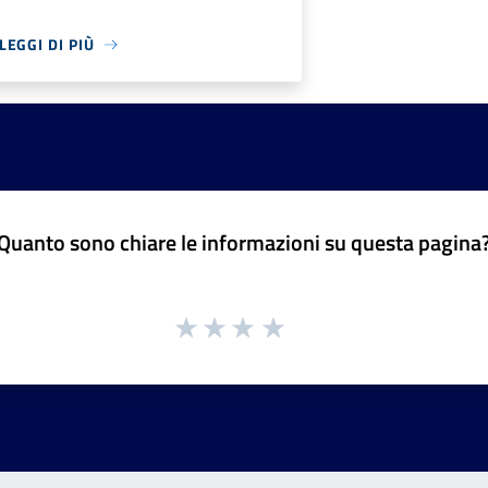
LEGGI DI PIÙ
Quanto sono chiare le informazioni su questa pagina