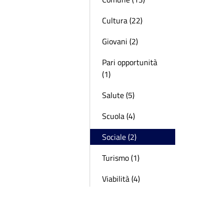
Cultura (22)
Giovani (2)
Pari opportunità
(1)
Salute (5)
Scuola (4)
Sociale (2)
Turismo (1)
Viabilità (4)