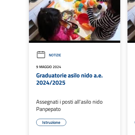
NOTIZIE
9 MAGGIO 2024
Graduatorie asilo nido a.e.
2024/2025
Assegnati i posti all'asilo nido
Panpepato
Istruzione