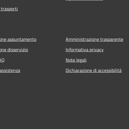
 trasporti
ione appuntamento
Amministrazione trasparente
one disservizio
Informativa privacy
FAQ
Note legali
 assistenza
Dichiarazione di accessibilità