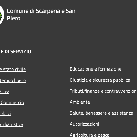
Comune di Scarperia e San
Piero
E DI SERVIZIO
Educazione e formazione
 stato civile
Giustizia e sicurezza pubblica
 tempo libero
Tributi,finanze e contravvenzion
ativa
Ambiente
e Commercio
Salute, benessere e assistenza
bblici
Autorizzazioni
 urbanistica
Agricoltura e pesca