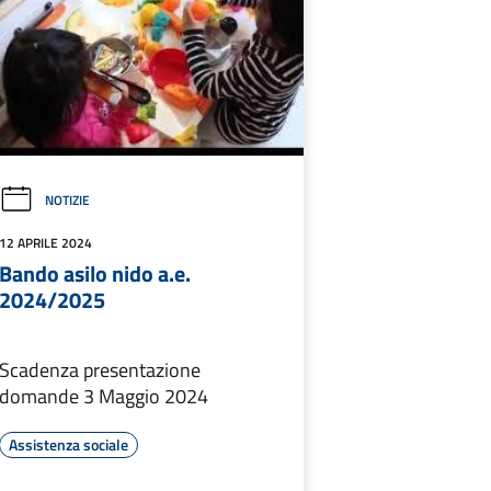
NOTIZIE
12 APRILE 2024
Bando asilo nido a.e.
2024/2025
Scadenza presentazione
domande 3 Maggio 2024
Assistenza sociale