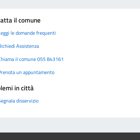
atta il comune
Leggi le domande frequenti
Richiedi Assistenza
Chiama il comune 055 843161
Prenota un appuntamento
lemi in città
Segnala disservizio