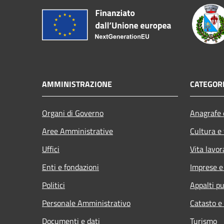
AMMINISTRAZIONE
CATEGORI
Organi di Governo
Anagrafe e
Aree Amministrative
Cultura e
Uffici
Vita lavor
Enti e fondazioni
Imprese 
Politici
Appalti pu
Personale Amministrativo
Catasto e
Documenti e dati
Turismo