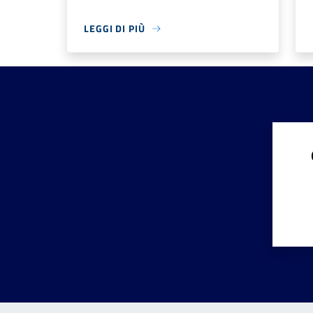
LEGGI DI PIÙ