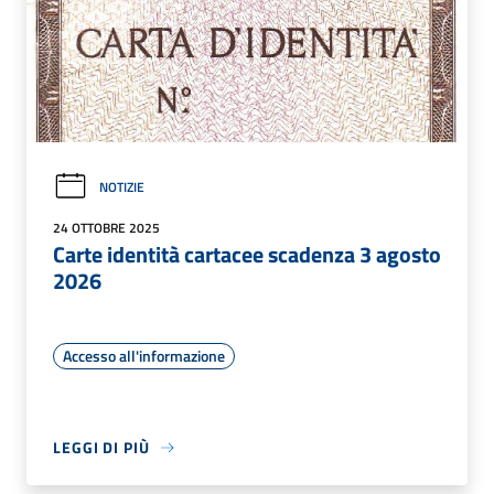
NOTIZIE
24 OTTOBRE 2025
Carte identità cartacee scadenza 3 agosto
2026
Accesso all'informazione
LEGGI DI PIÙ