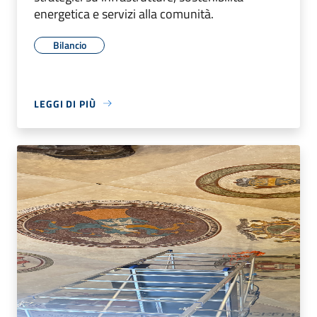
energetica e servizi alla comunità.
Bilancio
LEGGI DI PIÙ