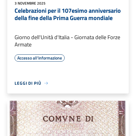
3 NOVEMBRE 2025
Celebrazioni per il 107esimo anniversario
della fine della Prima Guerra mondiale
Giorno dell'Unità d'Italia - Giornata delle Forze
Armate
Accesso all'informazione
LEGGI DI PIÙ