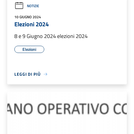
NOTIZIE
10 GIUGNO 2024
Elezioni 2024
8 e 9 Giugno 2024 elezioni 2024
Elezioni
LEGGI DI PIÙ