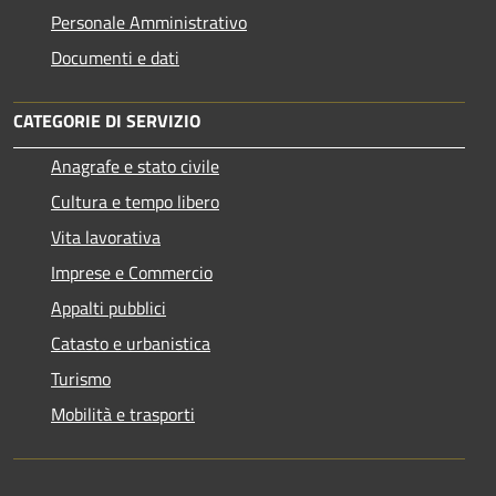
Personale Amministrativo
Documenti e dati
CATEGORIE DI SERVIZIO
Anagrafe e stato civile
Cultura e tempo libero
Vita lavorativa
Imprese e Commercio
Appalti pubblici
Catasto e urbanistica
Turismo
Mobilità e trasporti