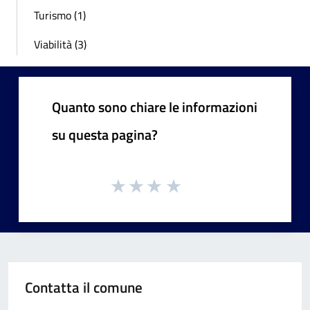
Turismo (1)
Viabilità (3)
Quanto sono chiare le informazioni
su questa pagina?
Contatta il comune