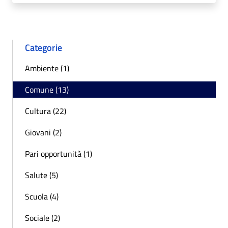
Categorie
Ambiente (1)
Comune (13)
Cultura (22)
Giovani (2)
Pari opportunità (1)
Salute (5)
Scuola (4)
Sociale (2)