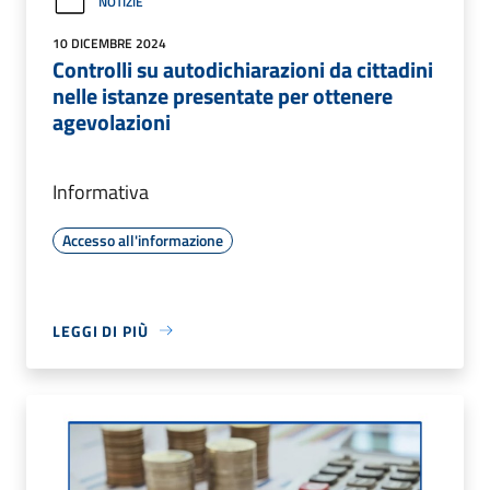
NOTIZIE
10 DICEMBRE 2024
Controlli su autodichiarazioni da cittadini
nelle istanze presentate per ottenere
agevolazioni
Informativa
Accesso all'informazione
LEGGI DI PIÙ