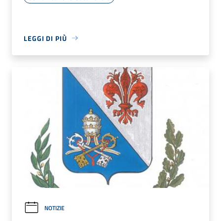
LEGGI DI PIÙ
NOTIZIE