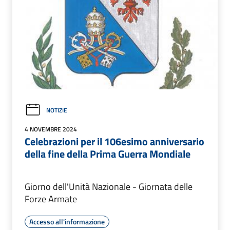
NOTIZIE
4 NOVEMBRE 2024
Celebrazioni per il 106esimo anniversario
della fine della Prima Guerra Mondiale
Giorno dell'Unità Nazionale - Giornata delle
Forze Armate
Accesso all'informazione