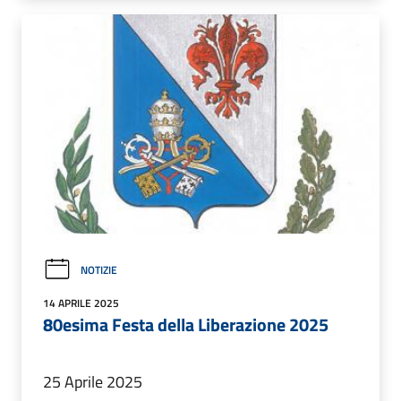
NOTIZIE
14 APRILE 2025
80esima Festa della Liberazione 2025
25 Aprile 2025