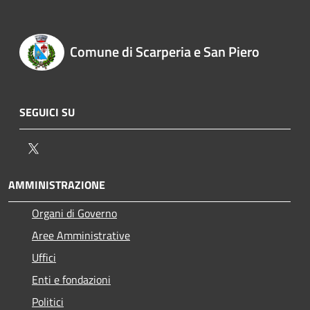
Comune di Scarperia e San Piero
SEGUICI SU
Twitter
AMMINISTRAZIONE
Organi di Governo
Aree Amministrative
Uffici
Enti e fondazioni
Politici