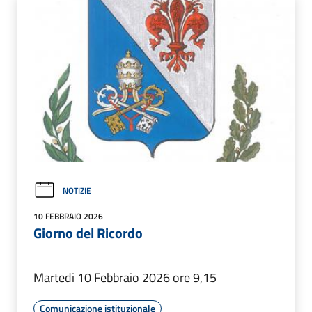
NOTIZIE
10 FEBBRAIO 2026
Giorno del Ricordo
Martedi 10 Febbraio 2026 ore 9,15
Comunicazione istituzionale