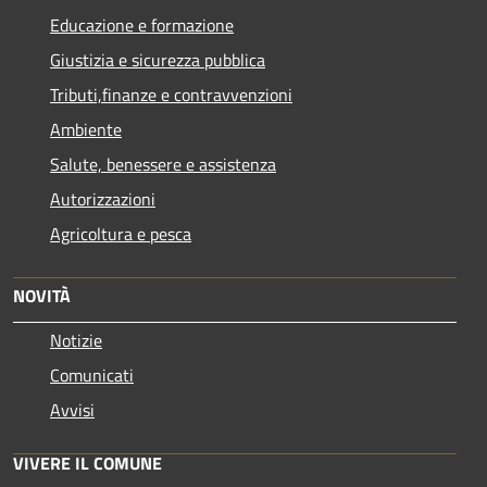
Educazione e formazione
Giustizia e sicurezza pubblica
Tributi,finanze e contravvenzioni
Ambiente
Salute, benessere e assistenza
Autorizzazioni
Agricoltura e pesca
NOVITÀ
Notizie
Comunicati
Avvisi
VIVERE IL COMUNE