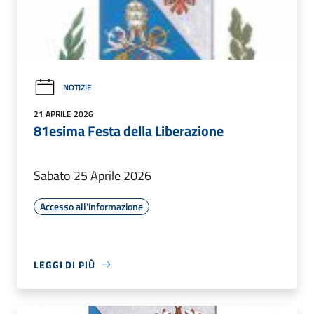
NOTIZIE
21 APRILE 2026
81esima Festa della Liberazione
Sabato 25 Aprile 2026
Accesso all'informazione
LEGGI DI PIÙ