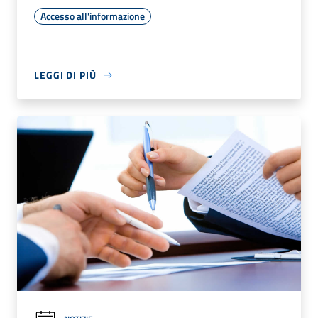
Accesso all'informazione
LEGGI DI PIÙ