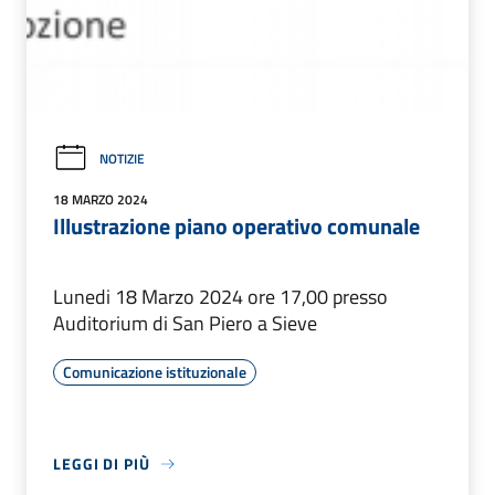
NOTIZIE
18 MARZO 2024
Illustrazione piano operativo comunale
Lunedi 18 Marzo 2024 ore 17,00 presso
Auditorium di San Piero a Sieve
Comunicazione istituzionale
LEGGI DI PIÙ