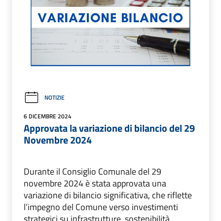
NOTIZIE
6 DICEMBRE 2024
Approvata la variazione di bilancio del 29
Novembre 2024
Durante il Consiglio Comunale del 29
novembre 2024 è stata approvata una
variazione di bilancio significativa, che riflette
l’impegno del Comune verso investimenti
strategici su infrastrutture, sostenibilità