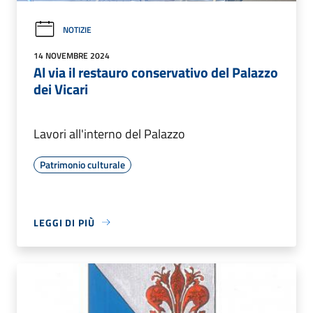
NOTIZIE
14 NOVEMBRE 2024
Al via il restauro conservativo del Palazzo
dei Vicari
Lavori all'interno del Palazzo
Patrimonio culturale
LEGGI DI PIÙ