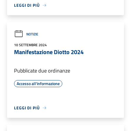
LEGGI DI PIÙ
NOTIZIE
10 SETTEMBRE 2024
Manifestazione Diotto 2024
Pubblicate due ordinanze
Accesso all'informazione
LEGGI DI PIÙ