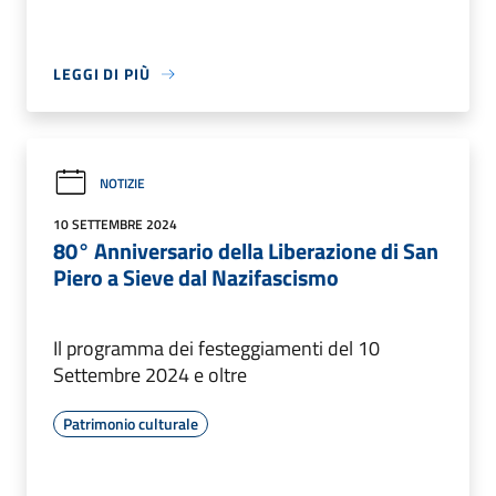
LEGGI DI PIÙ
NOTIZIE
10 SETTEMBRE 2024
80° Anniversario della Liberazione di San
Piero a Sieve dal Nazifascismo
Il programma dei festeggiamenti del 10
Settembre 2024 e oltre
Patrimonio culturale