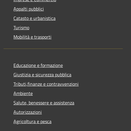
Appalti pubblici
Catasto e urbanistica
Turismo
Mobilità e trasporti
Educazione e formazione
Giustizia e sicurezza pubblica
Tributi,finanze e contravvenzioni
Ambiente
Salute, benessere e assistenza
Autorizzazioni
Agricoltura e pesca