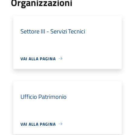
Organizzazioni
Settore III - Servizi Tecnici
VAI ALLA PAGINA
Ufficio Patrimonio
VAI ALLA PAGINA