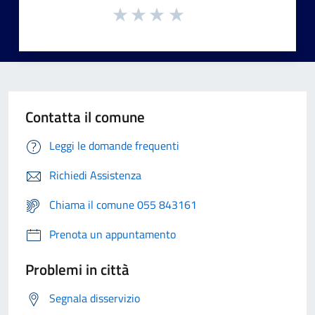
Contatta il comune
Leggi le domande frequenti
Richiedi Assistenza
Chiama il comune 055 843161
Prenota un appuntamento
Problemi in città
Segnala disservizio