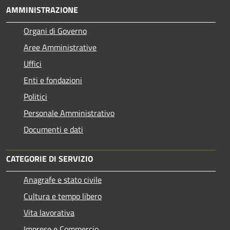
AMMINISTRAZIONE
Organi di Governo
Aree Amministrative
Uffici
Enti e fondazioni
Politici
Personale Amministrativo
Documenti e dati
CATEGORIE DI SERVIZIO
Anagrafe e stato civile
Cultura e tempo libero
Vita lavorativa
Imprese e Commercio