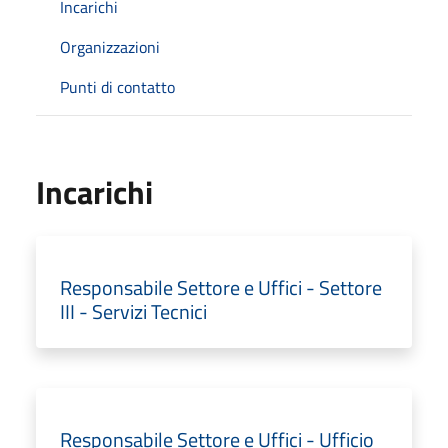
Incarichi
Organizzazioni
Punti di contatto
Incarichi
Responsabile Settore e Uffici - Settore
III - Servizi Tecnici
Responsabile Settore e Uffici - Ufficio