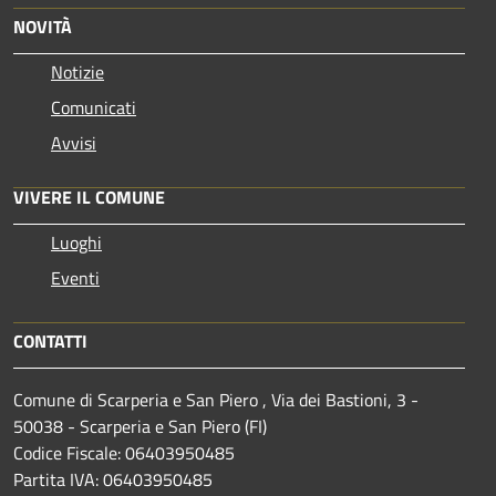
NOVITÀ
Notizie
Comunicati
Avvisi
VIVERE IL COMUNE
Luoghi
Eventi
CONTATTI
Comune di Scarperia e San Piero , Via dei Bastioni, 3 -
50038 - Scarperia e San Piero (FI)
Codice Fiscale: 06403950485
Partita IVA: 06403950485