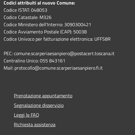
Codici attribuiti al nuovo Comune:
Codice ISTAT: 048053
Codice Catastale: M326
Codice Ministero dell'Interno: 3090300421
Codice Avviamento Postale (CAP): 50038
Codice Univoco per fatturazione elettronica: UFFS8R
PEC: comune.scarperiaesanpiero@postacert.toscana.it
Centralino Unico: 055 843161
Mail: protocollo@comune.scarperiaesanpiero.fi.it
Prenotazione appuntamento
Segnalazione disservizio
Leggi le FAQ
Richiesta assistenza