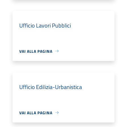
Ufficio Lavori Pubblici
VAI ALLA PAGINA
Ufficio Edilizia-Urbanistica
VAI ALLA PAGINA