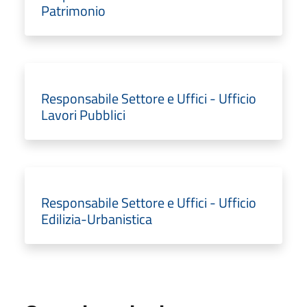
Patrimonio
Responsabile Settore e Uffici - Ufficio
Lavori Pubblici
Responsabile Settore e Uffici - Ufficio
Edilizia-Urbanistica