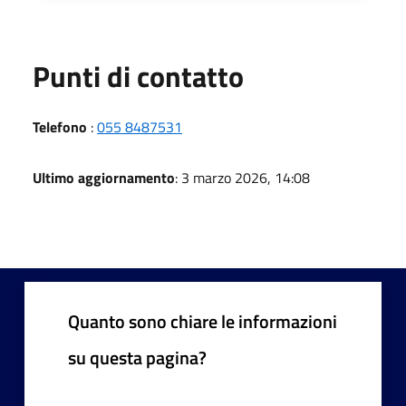
Punti di contatto
Telefono
:
055 8487531
Ultimo aggiornamento
: 3 marzo 2026, 14:08
Quanto sono chiare le informazioni
su questa pagina?