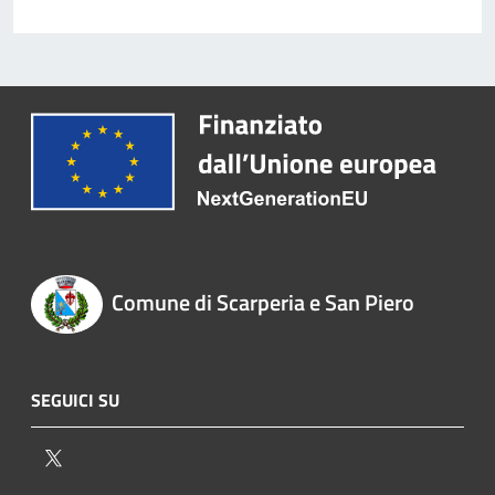
Comune di Scarperia e San Piero
SEGUICI SU
Twitter