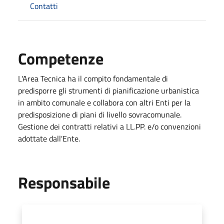
Contatti
Competenze
L'Area Tecnica ha il compito fondamentale di
predisporre gli strumenti di pianificazione urbanistica
in ambito comunale e collabora con altri Enti per la
predisposizione di piani di livello sovracomunale.
Gestione dei contratti relativi a LL.PP. e/o convenzioni
adottate dall'Ente.
Responsabile