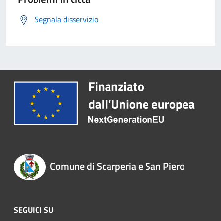
Segnala disservizio
Comune di Scarperia e San Piero
SEGUICI SU