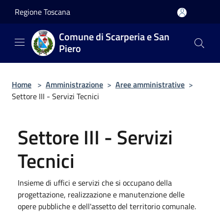
Salta al contenuto principale
Regione Toscana
Comune di Scarperia e San
Piero
Home
>
Amministrazione
>
Aree amministrative
>
Settore III - Servizi Tecnici
Settore III - Servizi
Tecnici
Insieme di uffici e servizi che si occupano della
progettazione, realizzazione e manutenzione delle
opere pubbliche e dell'assetto del territorio comunale.