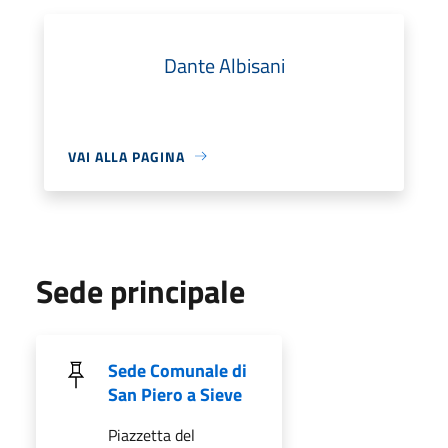
Dante Albisani
VAI ALLA PAGINA
Sede principale
Sede Comunale di
San Piero a Sieve
Piazzetta del