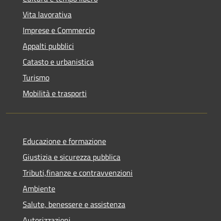
Vita lavorativa
Imprese e Commercio
Appalti pubblici
Catasto e urbanistica
Turismo
Mobilità e trasporti
Educazione e formazione
Giustizia e sicurezza pubblica
Tributi,finanze e contravvenzioni
Ambiente
Salute, benessere e assistenza
Autorizzazioni