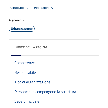
Condividi
Vedi azioni
Argomenti:
Urbanizzazione
INDICE DELLA PAGINA
Competenze
Responsabile
Tipo di organizzazione
Persone che compongono la struttura
Sede principale