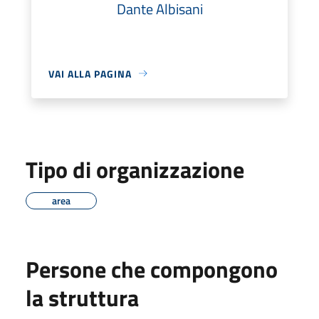
Dante Albisani
VAI ALLA PAGINA
Tipo di organizzazione
area
Persone che compongono
la struttura