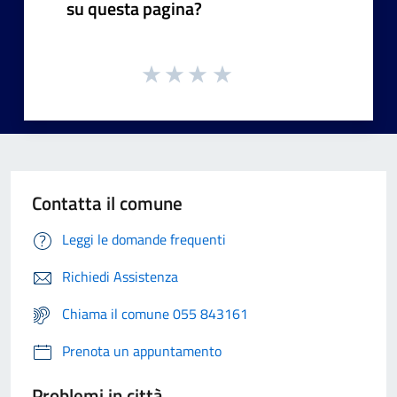
su questa pagina?
Contatta il comune
Leggi le domande frequenti
Richiedi Assistenza
Chiama il comune 055 843161
Prenota un appuntamento
Problemi in città