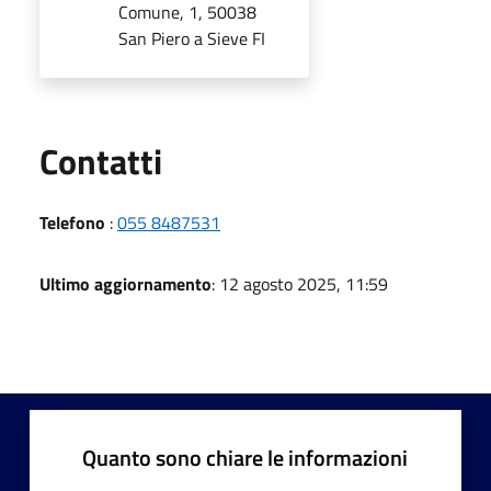
Comune, 1, 50038
San Piero a Sieve FI
Utili
Contatti
Telefono
:
055 8487531
Ultimo aggiornamento
: 12 agosto 2025, 11:59
Quanto sono chiare le informazioni