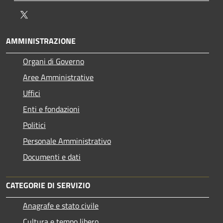
Twitter
AMMINISTRAZIONE
Organi di Governo
Aree Amministrative
Uffici
Enti e fondazioni
Politici
Personale Amministrativo
Documenti e dati
CATEGORIE DI SERVIZIO
Anagrafe e stato civile
Cultura e tempo libero