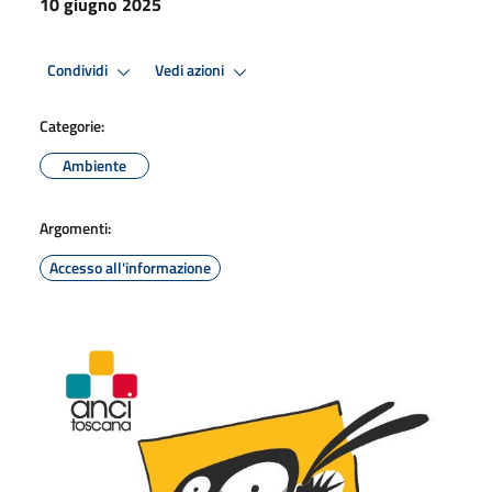
10 giugno 2025
Condividi
Vedi azioni
Categorie:
Ambiente
Argomenti:
Accesso all'informazione