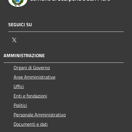
SEGUICI SU
Twitter
AMMINISTRAZIONE
Organi di Governo
Aree Amministrative
Uffici
Enti e fondazioni
Politici
Personale Amministrativo
Documenti e dati