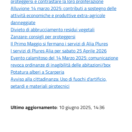
proteggersi e contrastare la loro proliferazione
Alluvione 14 marzo 2025: contributi a sostegno delle
attività economiche e produttive extra-agricole
danneggiate
Divieto di abbrucciamento residui vegetali
Zanzare: consigli per proteggersi
Il Primo Maggio si fermano i servizi di Alia Plures
I servizi di Plures Alia per sabato 25 Aprile 2026
Evento calamitoso del 14 Marzo 2025: comunicazione
revoca ordinanze di inagibilità delle abitazioni/box
Potatura alberi a Scarperia
Avviso alla cittadinanza: Uso di fuochi d’artificio,
petardi e materiali pirotecnici
Ultimo aggiornamento
: 10 giugno 2025, 14:36