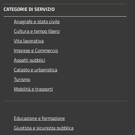
CATEGORIE DI SERVIZIO
Anagrafe e stato civile
Cultura e tempo libero
Vita lavorativa
Imprese e Commercio
Appalti pubblici
Catasto e urbanistica
Turismo
Mobilità e trasporti
Educazione e formazione
Giustizia e sicurezza pubblica