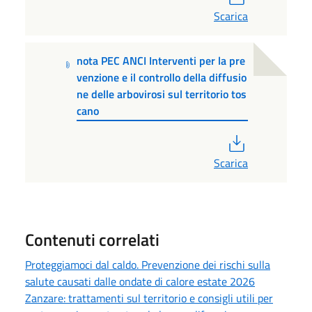
Scarica
nota PEC ANCI Interventi per la pre
venzione e il controllo della diffusio
ne delle arbovirosi sul territorio tos
cano
PDF
Scarica
Contenuti correlati
Proteggiamoci dal caldo. Prevenzione dei rischi sulla
salute causati dalle ondate di calore estate 2026
Zanzare: trattamenti sul territorio e consigli utili per