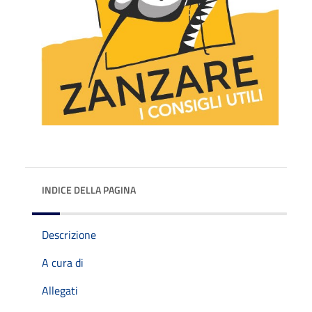
INDICE DELLA PAGINA
Descrizione
A cura di
Allegati