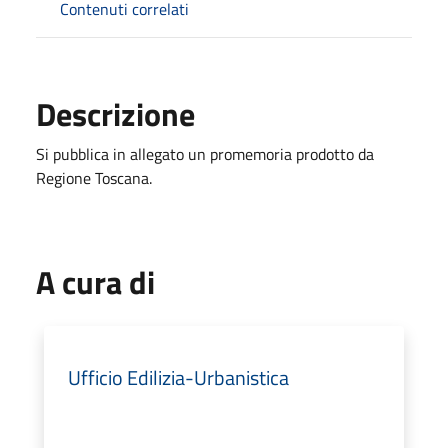
Contenuti correlati
Descrizione
Si pubblica in allegato un promemoria prodotto da
Regione Toscana.
A cura di
Ufficio Edilizia-Urbanistica