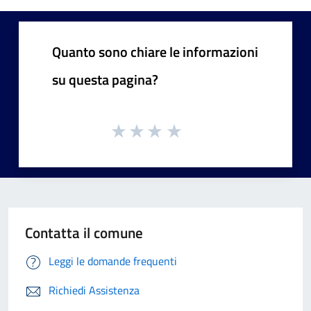
Quanto sono chiare le informazioni
su questa pagina?
Contatta il comune
Leggi le domande frequenti
Richiedi Assistenza