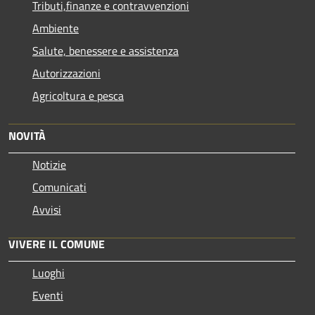
Tributi,finanze e contravvenzioni
Ambiente
Salute, benessere e assistenza
Autorizzazioni
Agricoltura e pesca
NOVITÀ
Notizie
Comunicati
Avvisi
VIVERE IL COMUNE
Luoghi
Eventi