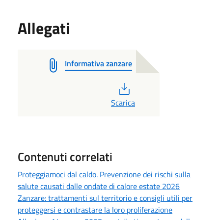
Allegati
Informativa zanzare
PDF
Scarica
Contenuti correlati
Proteggiamoci dal caldo. Prevenzione dei rischi sulla
salute causati dalle ondate di calore estate 2026
Zanzare: trattamenti sul territorio e consigli utili per
proteggersi e contrastare la loro proliferazione