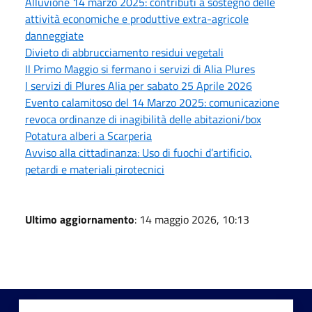
Alluvione 14 marzo 2025: contributi a sostegno delle
attività economiche e produttive extra-agricole
danneggiate
Divieto di abbrucciamento residui vegetali
Il Primo Maggio si fermano i servizi di Alia Plures
I servizi di Plures Alia per sabato 25 Aprile 2026
Evento calamitoso del 14 Marzo 2025: comunicazione
revoca ordinanze di inagibilità delle abitazioni/box
Potatura alberi a Scarperia
Avviso alla cittadinanza: Uso di fuochi d’artificio,
petardi e materiali pirotecnici
Ultimo aggiornamento
: 14 maggio 2026, 10:13