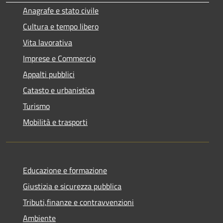
Anagrafe e stato civile
Cultura e tempo libero
Vita lavorativa
Imprese e Commercio
Appalti pubblici
Catasto e urbanistica
Turismo
Mobilità e trasporti
Educazione e formazione
Giustizia e sicurezza pubblica
Tributi,finanze e contravvenzioni
Ambiente