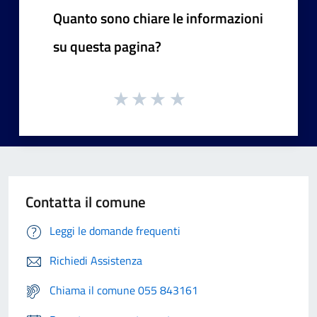
Quanto sono chiare le informazioni
su questa pagina?
Contatta il comune
Leggi le domande frequenti
Richiedi Assistenza
Chiama il comune 055 843161