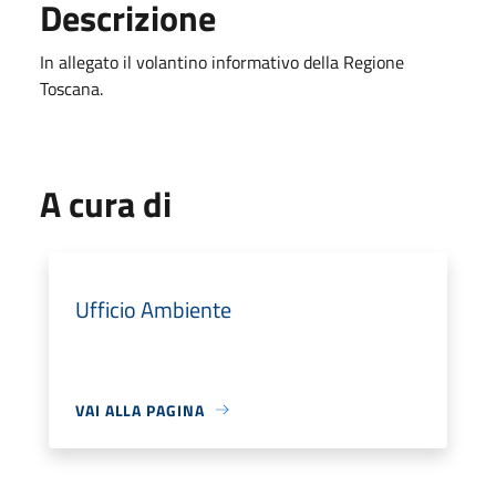
Descrizione
In allegato il volantino informativo della Regione
Toscana.
A cura di
Ufficio Ambiente
VAI ALLA PAGINA