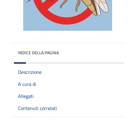
INDICE DELLA PAGINA
Descrizione
A cura di
Allegati
Contenuti correlati