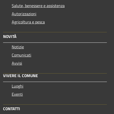
Salute, benessere e assistenza
Autorizzazioni
Agricoltura e pesca
NOVITÀ
Notizie
Comunicati
Avvisi
VIVERE IL COMUNE
Luoghi
Eventi
CONTATTI