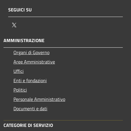
SEGUICI SU
Twitter
AMMINISTRAZIONE
Organi di Governo
Aree Amministrative
Uffici
Enti e fondazioni
Politici
Personale Amministrativo
Documenti e dati
CATEGORIE DI SERVIZIO