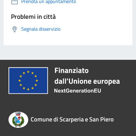
Prenota un appuntamento
Problemi in città
Segnala disservizio
Comune di Scarperia e San Piero