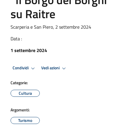
su Raitre
Scarperia e San Piero, 2 settembre 2024
Data :
1 settembre 2024
Condividi
Vedi azioni
Categorie:
Cultura
Argomenti:
Turismo