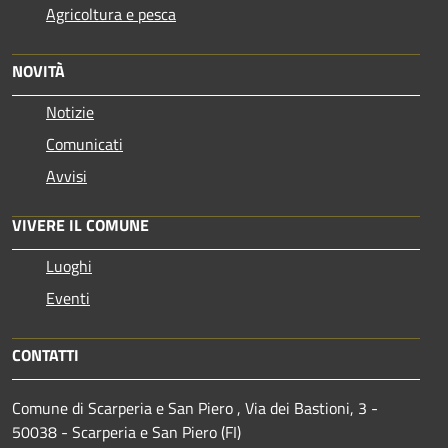
Agricoltura e pesca
NOVITÀ
Notizie
Comunicati
Avvisi
VIVERE IL COMUNE
Luoghi
Eventi
CONTATTI
Comune di Scarperia e San Piero , Via dei Bastioni, 3 -
50038 - Scarperia e San Piero (FI)