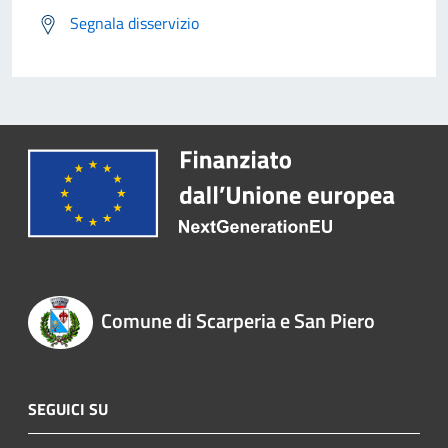
Segnala disservizio
Comune di Scarperia e San Piero
SEGUICI SU