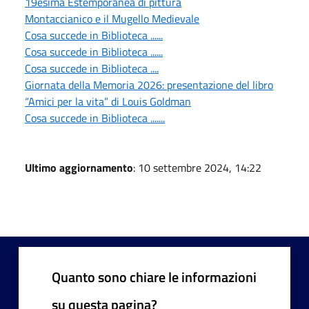
19esima Estemporanea di pittura
Montaccianico e il Mugello Medievale
Cosa succede in Biblioteca ......
Cosa succede in Biblioteca ......
Cosa succede in Biblioteca ....
Giornata della Memoria 2026: presentazione del libro
“Amici per la vita” di Louis Goldman
Cosa succede in Biblioteca .......
Ultimo aggiornamento
: 10 settembre 2024, 14:22
Quanto sono chiare le informazioni
su questa pagina?