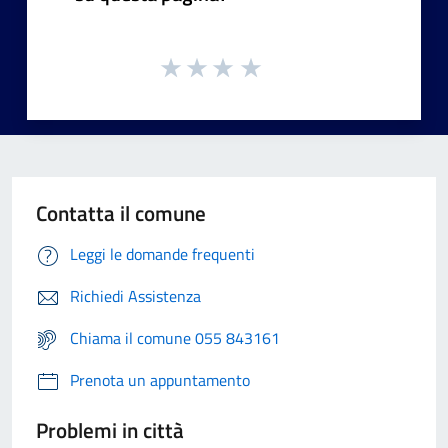
Contatta il comune
Leggi le domande frequenti
Richiedi Assistenza
Chiama il comune 055 843161
Prenota un appuntamento
Problemi in città