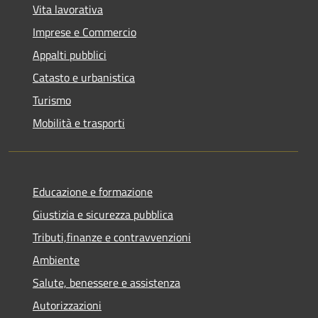
Vita lavorativa
Imprese e Commercio
Appalti pubblici
Catasto e urbanistica
Turismo
Mobilità e trasporti
Educazione e formazione
Giustizia e sicurezza pubblica
Tributi,finanze e contravvenzioni
Ambiente
Salute, benessere e assistenza
Autorizzazioni