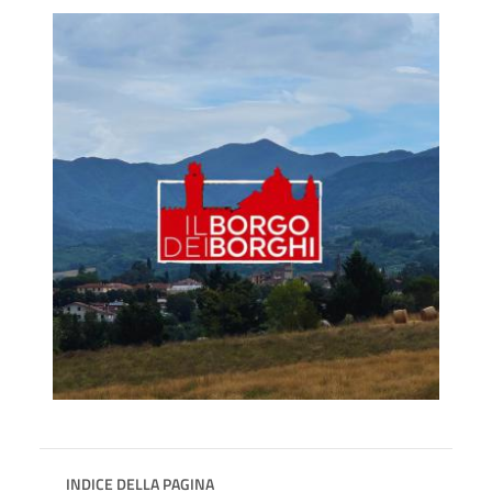
INDICE DELLA PAGINA