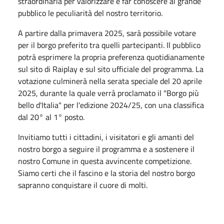
straordinaria per valorizzare e far conoscere al grande
pubblico le peculiarità del nostro territorio.
A partire dalla primavera 2025, sarà possibile votare
per il borgo preferito tra quelli partecipanti. Il pubblico
potrà esprimere la propria preferenza quotidianamente
sul sito di Raiplay e sul sito ufficiale del programma. La
votazione culminerà nella serata speciale del 20 aprile
2025, durante la quale verrà proclamato il "Borgo più
bello d'Italia" per l'edizione 2024/25, con una classifica
dal 20° al 1° posto.
Invitiamo tutti i cittadini, i visitatori e gli amanti del
nostro borgo a seguire il programma e a sostenere il
nostro Comune in questa avvincente competizione.
Siamo certi che il fascino e la storia del nostro borgo
sapranno conquistare il cuore di molti.