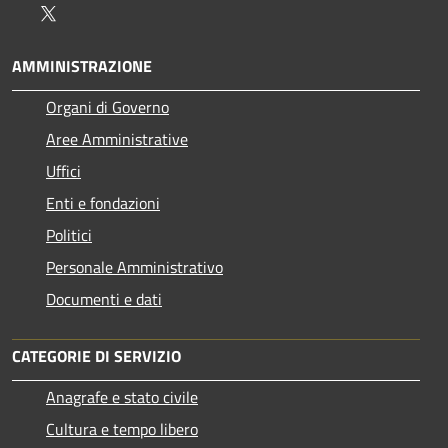
Twitter
AMMINISTRAZIONE
Organi di Governo
Aree Amministrative
Uffici
Enti e fondazioni
Politici
Personale Amministrativo
Documenti e dati
CATEGORIE DI SERVIZIO
Anagrafe e stato civile
Cultura e tempo libero