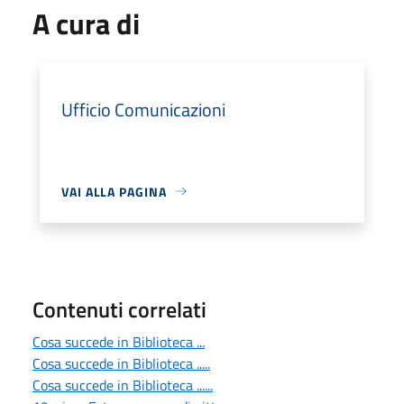
A cura di
Ufficio Comunicazioni
VAI ALLA PAGINA
Contenuti correlati
Cosa succede in Biblioteca ...
Cosa succede in Biblioteca .....
Cosa succede in Biblioteca ......