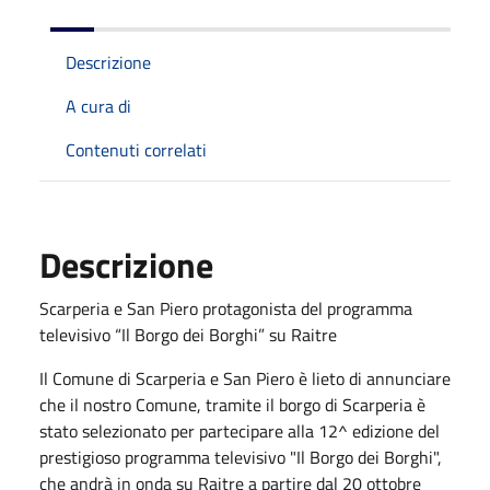
Descrizione
A cura di
Contenuti correlati
Descrizione
Scarperia e San Piero protagonista del programma
televisivo “Il Borgo dei Borghi” su Raitre
Il Comune di Scarperia e San Piero è lieto di annunciare
che il nostro Comune, tramite il borgo di Scarperia è
stato selezionato per partecipare alla 12^ edizione del
prestigioso programma televisivo "Il Borgo dei Borghi",
che andrà in onda su Raitre a partire dal 20 ottobre