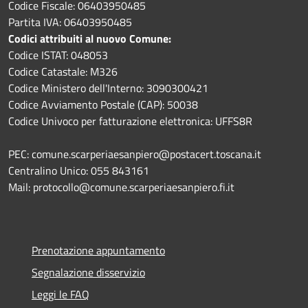
Codice Fiscale: 06403950485
Partita IVA: 06403950485
Codici attribuiti al nuovo Comune:
Codice ISTAT: 048053
Codice Catastale: M326
Codice Ministero dell'Interno: 3090300421
Codice Avviamento Postale (CAP): 50038
Codice Univoco per fatturazione elettronica: UFFS8R
PEC: comune.scarperiaesanpiero@postacert.toscana.it
Centralino Unico: 055 843161
Mail: protocollo@comune.scarperiaesanpiero.fi.it
Prenotazione appuntamento
Segnalazione disservizio
Leggi le FAQ