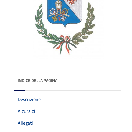
INDICE DELLA PAGINA
Descrizione
A cura di
Allegati