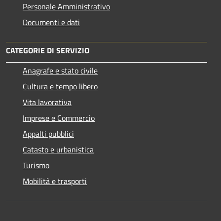
Personale Amministrativo
Documenti e dati
CATEGORIE DI SERVIZIO
Anagrafe e stato civile
Cultura e tempo libero
Vita lavorativa
Imprese e Commercio
Appalti pubblici
Catasto e urbanistica
Turismo
Mobilità e trasporti