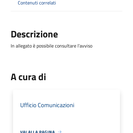
Contenuti correlati
Descrizione
In allegato è possibile consultare l'avviso
A cura di
Ufficio Comunicazioni
VAI ALLA PAGINA