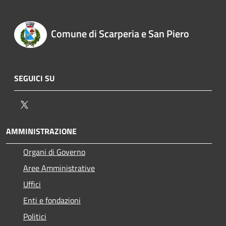
Comune di Scarperia e San Piero
SEGUICI SU
Twitter
AMMINISTRAZIONE
Organi di Governo
Aree Amministrative
Uffici
Enti e fondazioni
Politici