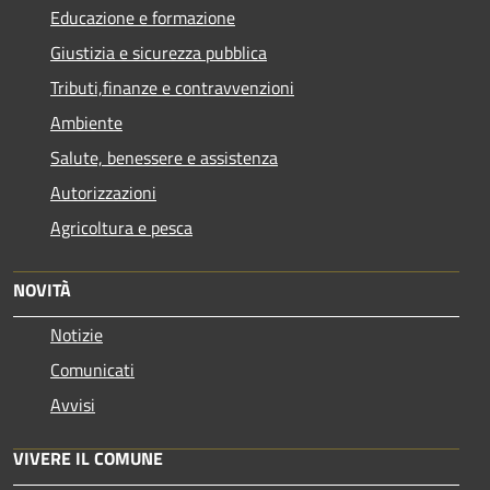
Educazione e formazione
Giustizia e sicurezza pubblica
Tributi,finanze e contravvenzioni
Ambiente
Salute, benessere e assistenza
Autorizzazioni
Agricoltura e pesca
NOVITÀ
Notizie
Comunicati
Avvisi
VIVERE IL COMUNE