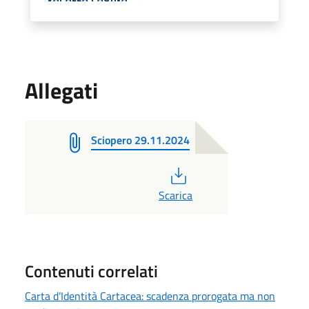
Allegati
Sciopero 29.11.2024
PDF
Scarica
Contenuti correlati
Carta d’Identità Cartacea: scadenza prorogata ma non