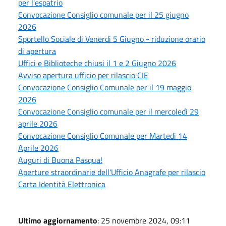
per l'espatrio
Convocazione Consiglio comunale per il 25 giugno
2026
Sportello Sociale di Venerdi 5 Giugno - riduzione orario
di apertura
Uffici e Biblioteche chiusi il 1 e 2 Giugno 2026
Avviso apertura ufficio per rilascio CIE
Convocazione Consiglio Comunale per il 19 maggio
2026
Convocazione Consiglio comunale per il mercoledì 29
aprile 2026
Convocazione Consiglio Comunale per Martedi 14
Aprile 2026
Auguri di Buona Pasqua!
Aperture straordinarie dell'Ufficio Anagrafe per rilascio
Carta Identità Elettronica
Ultimo aggiornamento
: 25 novembre 2024, 09:11