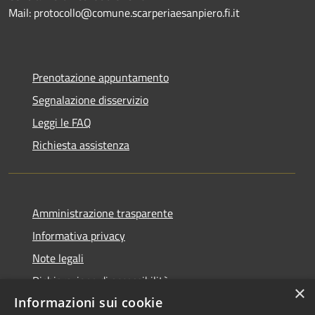
Mail: protocollo@comune.scarperiaesanpiero.fi.it
Prenotazione appuntamento
Segnalazione disservizio
Leggi le FAQ
Richiesta assistenza
Amministrazione trasparente
Informativa privacy
Note legali
Dichiarazione di accessibilità
×
Informazioni sui cookie