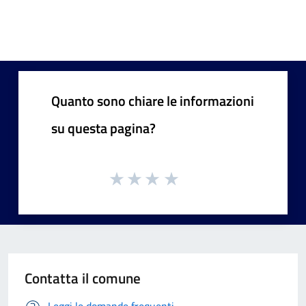
Quanto sono chiare le informazioni
su questa pagina?
Contatta il comune