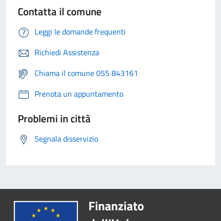
Contatta il comune
Leggi le domande frequenti
Richiedi Assistenza
Chiama il comune 055 843161
Prenota un appuntamento
Problemi in città
Segnala disservizio