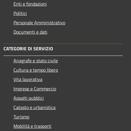
Enti e fondazioni
Politici
Personale Amministrativo
Documenti e dati
CATEGORIE DI SERVIZIO
Anagrafe e stato civile
Cultura e tempo libero
Vita lavorativa
Imprese e Commercio
Appalti pubblici
Catasto e urbanistica
Turismo
Mobilità e trasporti