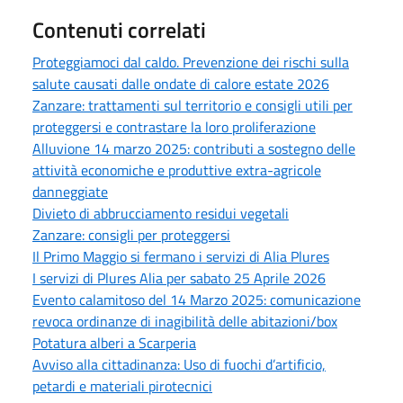
Contenuti correlati
Proteggiamoci dal caldo. Prevenzione dei rischi sulla
salute causati dalle ondate di calore estate 2026
Zanzare: trattamenti sul territorio e consigli utili per
proteggersi e contrastare la loro proliferazione
Alluvione 14 marzo 2025: contributi a sostegno delle
attività economiche e produttive extra-agricole
danneggiate
Divieto di abbrucciamento residui vegetali
Zanzare: consigli per proteggersi
Il Primo Maggio si fermano i servizi di Alia Plures
I servizi di Plures Alia per sabato 25 Aprile 2026
Evento calamitoso del 14 Marzo 2025: comunicazione
revoca ordinanze di inagibilità delle abitazioni/box
Potatura alberi a Scarperia
Avviso alla cittadinanza: Uso di fuochi d’artificio,
petardi e materiali pirotecnici