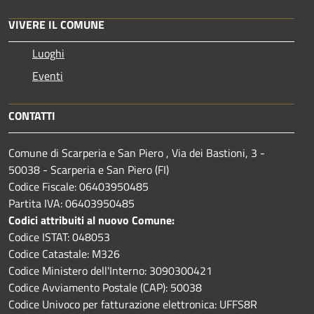
VIVERE IL COMUNE
Luoghi
Eventi
CONTATTI
Comune di Scarperia e San Piero , Via dei Bastioni, 3 -
50038 - Scarperia e San Piero (FI)
Codice Fiscale: 06403950485
Partita IVA: 06403950485
Codici attribuiti al nuovo Comune:
Codice ISTAT: 048053
Codice Catastale: M326
Codice Ministero dell'Interno: 3090300421
Codice Avviamento Postale (CAP): 50038
Codice Univoco per fatturazione elettronica: UFFS8R