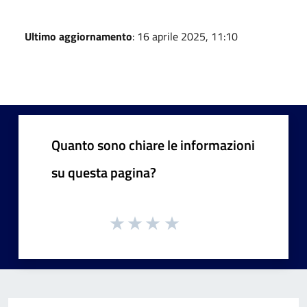
Ultimo aggiornamento
: 16 aprile 2025, 11:10
Quanto sono chiare le informazioni
su questa pagina?