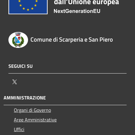
Comune di Scarperia e San Piero
SEGUICI SU
Twitter
AMMINISTRAZIONE
Organi di Governo
Aree Amministrative
Uffici