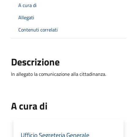
A cura di
Allegati
Contenuti correlati
Descrizione
In allegato la comunicazione alla cittadinanza.
A cura di
Ufficio Segreteria Generale