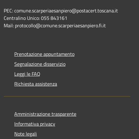
PEC: comune.scarperiaesanpiero@postacert.toscana.it
Centralino Unico: 055 843161
Mail: protocollo@comune.scarperiaesanpiero.fi.it
Prenotazione appuntamento
Segnalazione disservizio
Leggi le FAQ
Richiesta assistenza
Amministrazione trasparente
Informativa privacy
Note legali