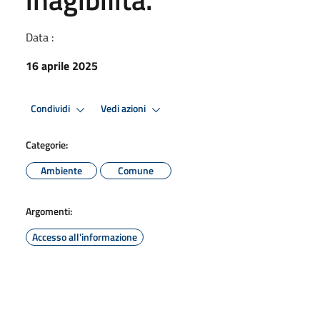
Data :
16 aprile 2025
Condividi
Vedi azioni
Categorie:
Ambiente
Comune
Argomenti:
Accesso all'informazione