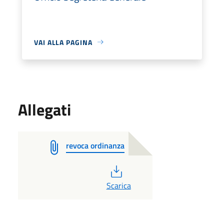
VAI ALLA PAGINA
Allegati
revoca ordinanza
PDF
Scarica