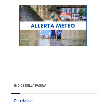
INDICE DELLA PAGINA
Descrizione