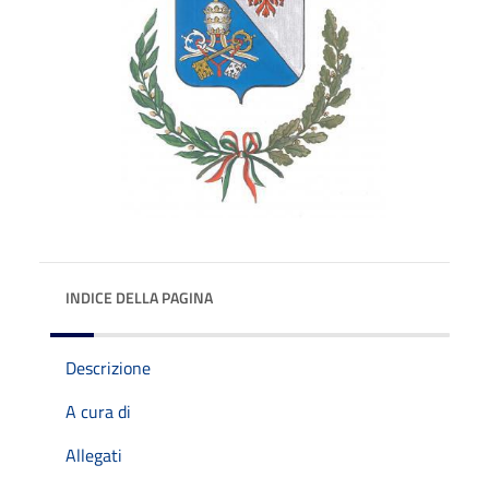
INDICE DELLA PAGINA
Descrizione
A cura di
Allegati