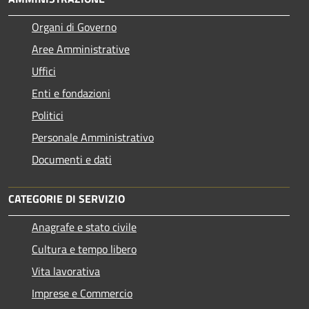
Organi di Governo
Aree Amministrative
Uffici
Enti e fondazioni
Politici
Personale Amministrativo
Documenti e dati
CATEGORIE DI SERVIZIO
Anagrafe e stato civile
Cultura e tempo libero
Vita lavorativa
Imprese e Commercio