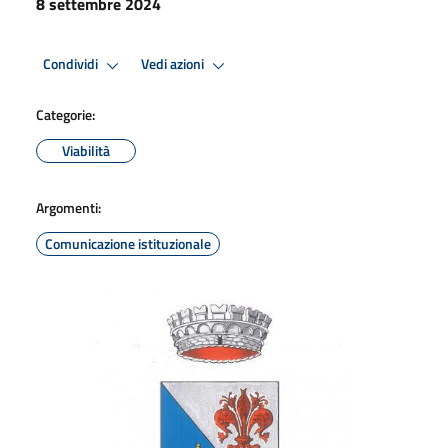
8 settembre 2024
Condividi
Vedi azioni
Categorie:
Viabilità
Argomenti:
Comunicazione istituzionale