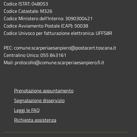
Codice ISTAT: 048053
Codice Catastale: M326
Codice Ministero dell'Interno: 3090300421
Codice Avviamento Postale (CAP): 50038
Codice Univoco per fatturazione elettronica: UFFS8R
PEC: comune.scarperiaesanpiero@postacert.toscana.it
Centralino Unico: 055 843161
Mail: protocollo@comune.scarperiaesanpiero.fi.it
Prenotazione appuntamento
Segnalazione disservizio
Leggi le FAQ
Richiesta assistenza