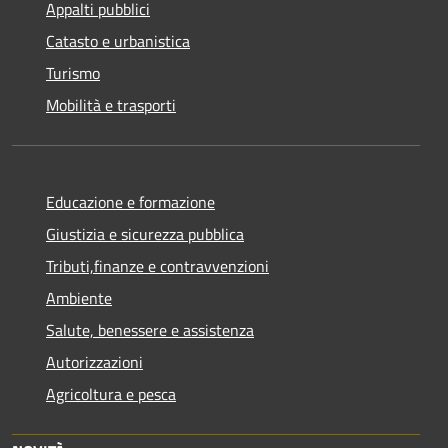
Appalti pubblici
Catasto e urbanistica
Turismo
Mobilità e trasporti
Educazione e formazione
Giustizia e sicurezza pubblica
Tributi,finanze e contravvenzioni
Ambiente
Salute, benessere e assistenza
Autorizzazioni
Agricoltura e pesca