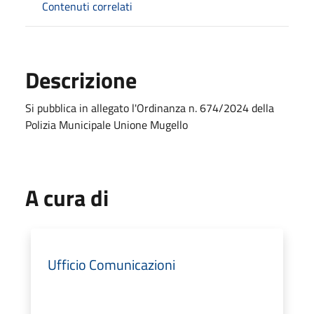
Contenuti correlati
Descrizione
Si pubblica in allegato l'Ordinanza n. 674/2024 della
Polizia Municipale Unione Mugello
A cura di
Ufficio Comunicazioni