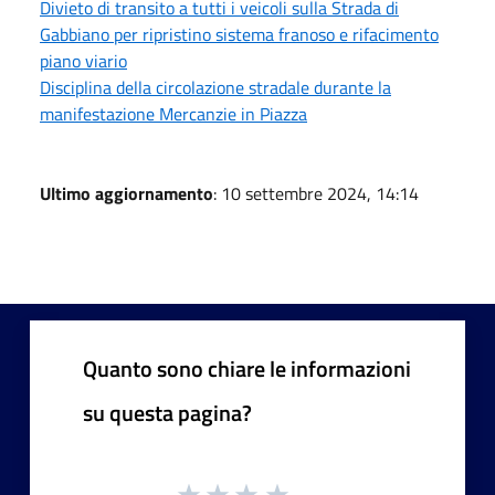
Divieto di transito a tutti i veicoli sulla Strada di
Gabbiano per ripristino sistema franoso e rifacimento
piano viario
Disciplina della circolazione stradale durante la
manifestazione Mercanzie in Piazza
Ultimo aggiornamento
: 10 settembre 2024, 14:14
Quanto sono chiare le informazioni
su questa pagina?