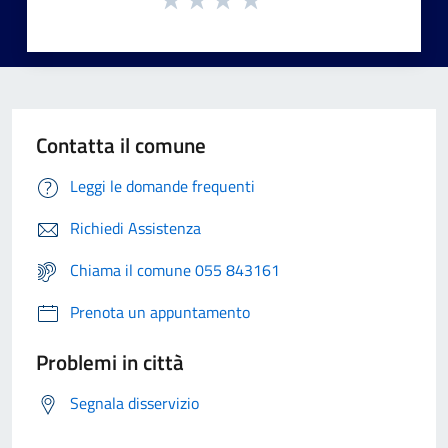
Contatta il comune
Leggi le domande frequenti
Richiedi Assistenza
Chiama il comune 055 843161
Prenota un appuntamento
Problemi in città
Segnala disservizio