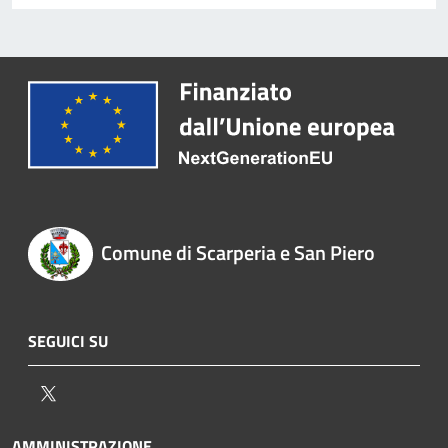
Comune di Scarperia e San Piero
SEGUICI SU
Twitter
AMMINISTRAZIONE