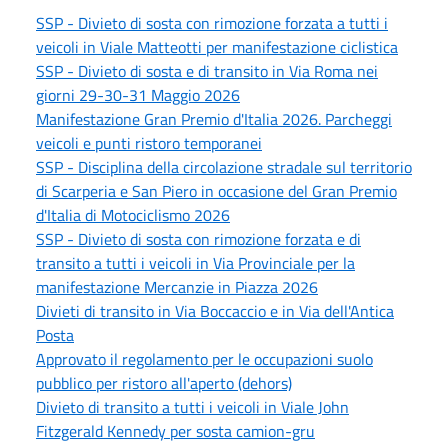
SSP - Divieto di sosta con rimozione forzata a tutti i
veicoli in Viale Matteotti per manifestazione ciclistica
SSP - Divieto di sosta e di transito in Via Roma nei
giorni 29-30-31 Maggio 2026
Manifestazione Gran Premio d'Italia 2026. Parcheggi
veicoli e punti ristoro temporanei
SSP - Disciplina della circolazione stradale sul territorio
di Scarperia e San Piero in occasione del Gran Premio
d'Italia di Motociclismo 2026
SSP - Divieto di sosta con rimozione forzata e di
transito a tutti i veicoli in Via Provinciale per la
manifestazione Mercanzie in Piazza 2026
Divieti di transito in Via Boccaccio e in Via dell'Antica
Posta
Approvato il regolamento per le occupazioni suolo
pubblico per ristoro all'aperto (dehors)
Divieto di transito a tutti i veicoli in Viale John
Fitzgerald Kennedy per sosta camion-gru