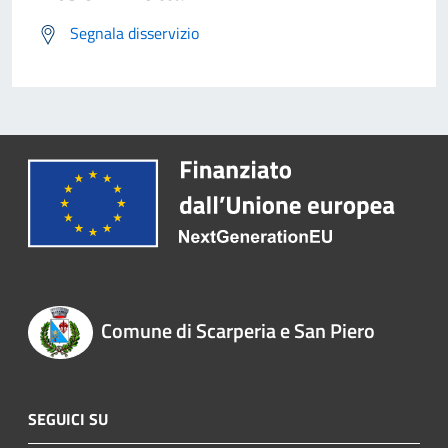
Segnala disservizio
Comune di Scarperia e San Piero
SEGUICI SU