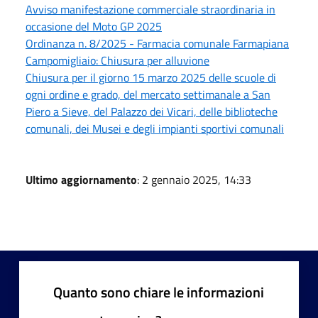
Avviso manifestazione commerciale straordinaria in
occasione del Moto GP 2025
Ordinanza n. 8/2025 - Farmacia comunale Farmapiana
Campomigliaio: Chiusura per alluvione
Chiusura per il giorno 15 marzo 2025 delle scuole di
ogni ordine e grado, del mercato settimanale a San
Piero a Sieve, del Palazzo dei Vicari, delle biblioteche
comunali, dei Musei e degli impianti sportivi comunali
Ultimo aggiornamento
: 2 gennaio 2025, 14:33
Quanto sono chiare le informazioni