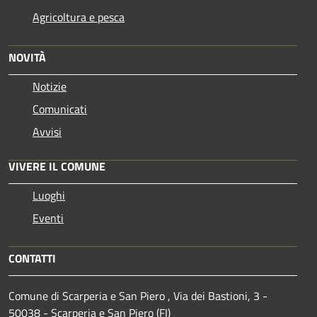
Agricoltura e pesca
NOVITÀ
Notizie
Comunicati
Avvisi
VIVERE IL COMUNE
Luoghi
Eventi
CONTATTI
Comune di Scarperia e San Piero , Via dei Bastioni, 3 -
50038 - Scarperia e San Piero (FI)