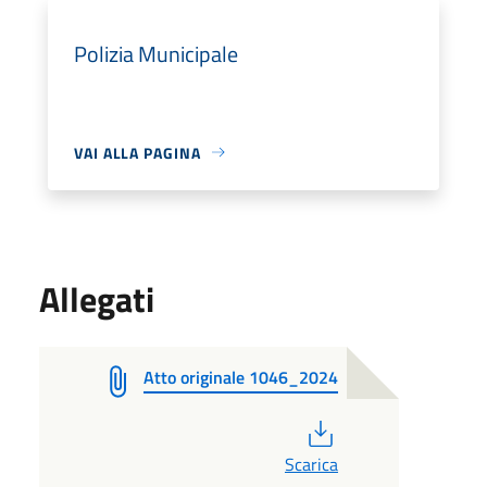
Polizia Municipale
VAI ALLA PAGINA
Allegati
Atto originale 1046_2024
PDF
Scarica