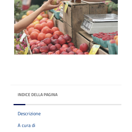
INDICE DELLA PAGINA
Descrizione
A cura di