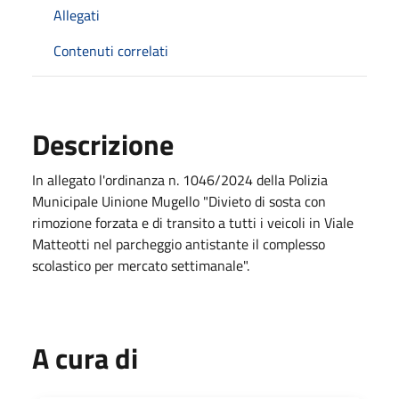
Allegati
Contenuti correlati
Descrizione
In allegato l'ordinanza n. 1046/2024 della Polizia
Municipale Uinione Mugello "Divieto di sosta con
rimozione forzata e di transito a tutti i veicoli in Viale
Matteotti nel parcheggio antistante il complesso
scolastico per mercato settimanale".
A cura di