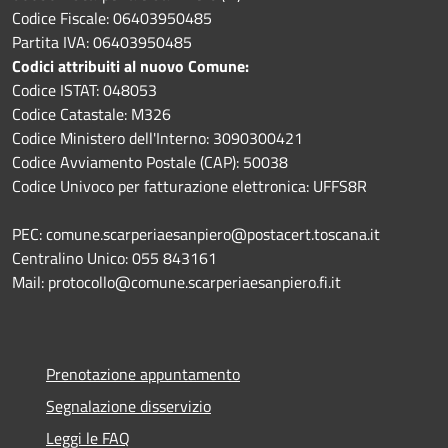
Codice Fiscale: 06403950485
Partita IVA: 06403950485
Codici attribuiti al nuovo Comune:
Codice ISTAT: 048053
Codice Catastale: M326
Codice Ministero dell'Interno: 3090300421
Codice Avviamento Postale (CAP): 50038
Codice Univoco per fatturazione elettronica: UFFS8R
PEC: comune.scarperiaesanpiero@postacert.toscana.it
Centralino Unico: 055 843161
Mail: protocollo@comune.scarperiaesanpiero.fi.it
Prenotazione appuntamento
Segnalazione disservizio
Leggi le FAQ