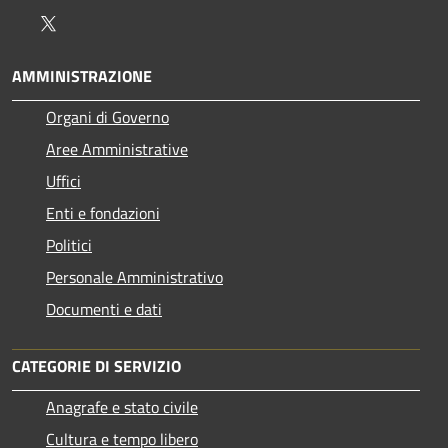
Twitter
AMMINISTRAZIONE
Organi di Governo
Aree Amministrative
Uffici
Enti e fondazioni
Politici
Personale Amministrativo
Documenti e dati
CATEGORIE DI SERVIZIO
Anagrafe e stato civile
Cultura e tempo libero