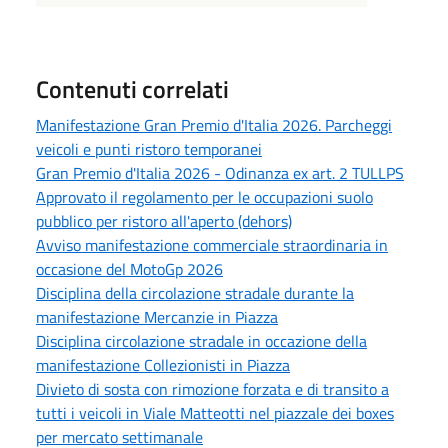
Contenuti correlati
Manifestazione Gran Premio d'Italia 2026. Parcheggi
veicoli e punti ristoro temporanei
Gran Premio d'Italia 2026 - Odinanza ex art. 2 TULLPS
Approvato il regolamento per le occupazioni suolo
pubblico per ristoro all'aperto (dehors)
Avviso manifestazione commerciale straordinaria in
occasione del MotoGp 2026
Disciplina della circolazione stradale durante la
manifestazione Mercanzie in Piazza
Disciplina circolazione stradale in occazione della
manifestazione Collezionisti in Piazza
Divieto di sosta con rimozione forzata e di transito a
tutti i veicoli in Viale Matteotti nel piazzale dei boxes
per mercato settimanale