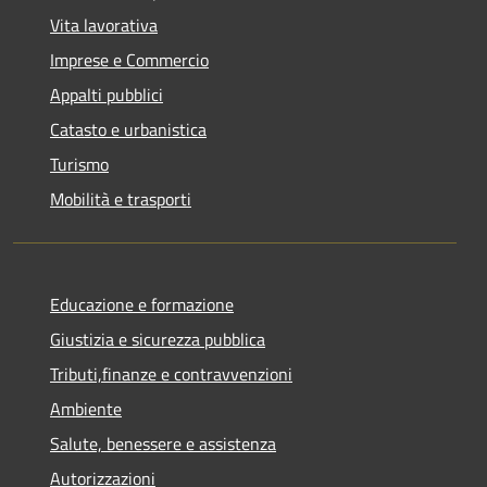
Vita lavorativa
Imprese e Commercio
Appalti pubblici
Catasto e urbanistica
Turismo
Mobilità e trasporti
Educazione e formazione
Giustizia e sicurezza pubblica
Tributi,finanze e contravvenzioni
Ambiente
Salute, benessere e assistenza
Autorizzazioni