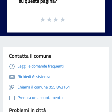
su questa pagina?
Contatta il comune
Leggi le domande frequenti
Richiedi Assistenza
Chiama il comune 055 843161
Prenota un appuntamento
Problemi in città