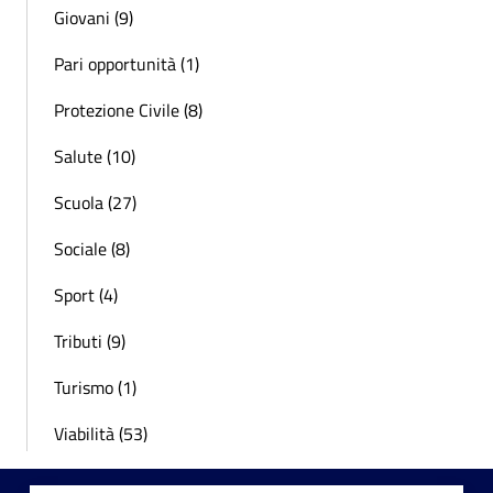
Giovani (9)
Pari opportunità (1)
Protezione Civile (8)
Salute (10)
Scuola (27)
Sociale (8)
Sport (4)
Tributi (9)
Turismo (1)
Viabilità (53)