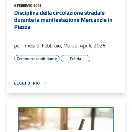
9 FEBBRAIO 2026
Disciplina della circolazione stradale
durante la manifestazione Mercanzie in
Piazza
per i mesi di Febbraio, Marzo, Aprile 2026
Commercio ambulante
Polizia
LEGGI DI PIÙ