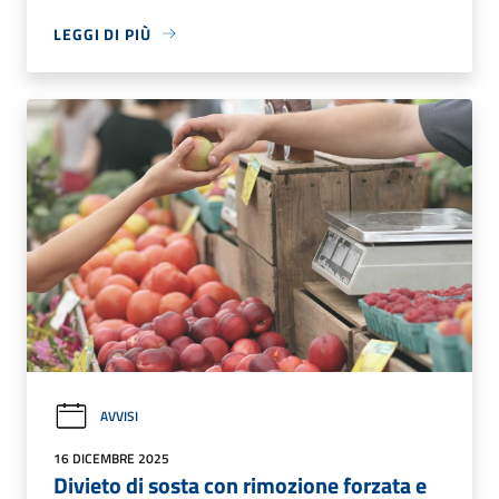
LEGGI DI PIÙ
AVVISI
16 DICEMBRE 2025
Divieto di sosta con rimozione forzata e