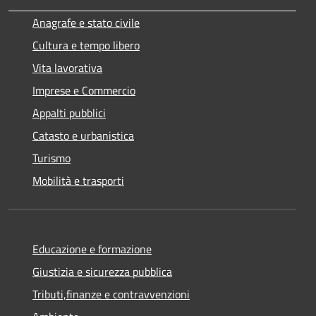
Anagrafe e stato civile
Cultura e tempo libero
Vita lavorativa
Imprese e Commercio
Appalti pubblici
Catasto e urbanistica
Turismo
Mobilità e trasporti
Educazione e formazione
Giustizia e sicurezza pubblica
Tributi,finanze e contravvenzioni