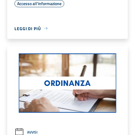
Accesso all'informazione
LEGGI DI PIÙ
AVVISI