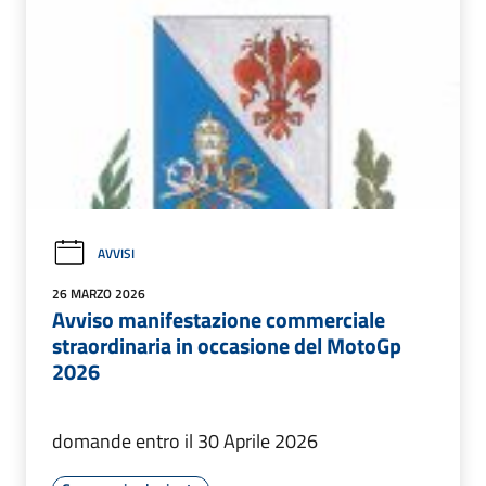
AVVISI
26 MARZO 2026
Avviso manifestazione commerciale
straordinaria in occasione del MotoGp
2026
domande entro il 30 Aprile 2026