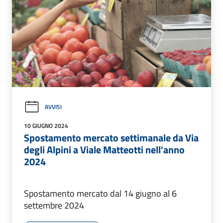
AVVISI
10 GIUGNO 2024
Spostamento mercato settimanale da Via
degli Alpini a Viale Matteotti nell'anno
2024
Spostamento mercato dal 14 giugno al 6
settembre 2024