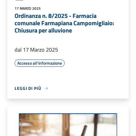
17 MARZO 2025
Ordinanza n. 8/2025 - Farmacia
comunale Farmapiana Campomigliaio:
Chiusura per alluvione
dal 17 Marzo 2025
Accesso all'informazione
LEGGI DI PIÙ