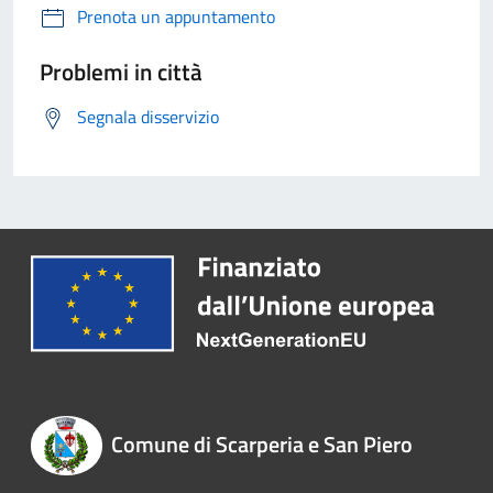
Prenota un appuntamento
Problemi in città
Segnala disservizio
Comune di Scarperia e San Piero