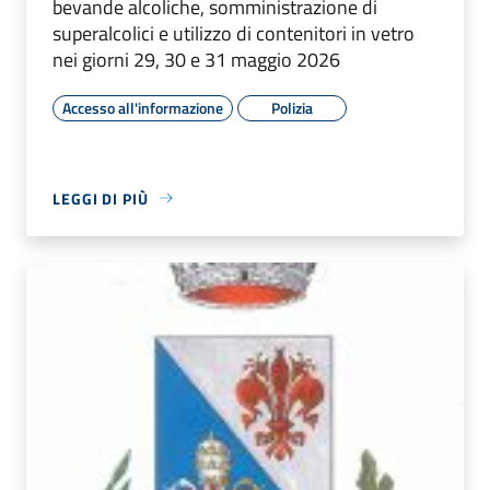
bevande alcoliche, somministrazione di
superalcolici e utilizzo di contenitori in vetro
nei giorni 29, 30 e 31 maggio 2026
Accesso all'informazione
Polizia
LEGGI DI PIÙ