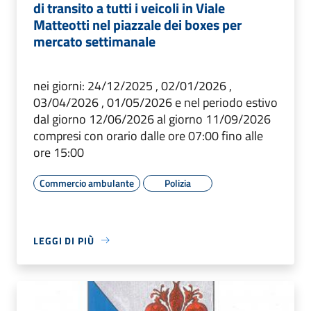
di transito a tutti i veicoli in Viale
Matteotti nel piazzale dei boxes per
mercato settimanale
nei giorni: 24/12/2025 , 02/01/2026 ,
03/04/2026 , 01/05/2026 e nel periodo estivo
dal giorno 12/06/2026 al giorno 11/09/2026
compresi con orario dalle ore 07:00 fino alle
ore 15:00
Commercio ambulante
Polizia
LEGGI DI PIÙ