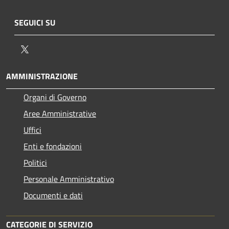
SEGUICI SU
Twitter
AMMINISTRAZIONE
Organi di Governo
Aree Amministrative
Uffici
Enti e fondazioni
Politici
Personale Amministrativo
Documenti e dati
CATEGORIE DI SERVIZIO