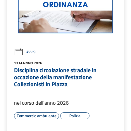
AVVISI
13 GENNAIO 2026
Disciplina circolazione stradale in
occazione della manifestazione
Collezionisti in Piazza
nel corso dell'anno 2026
Commercio ambulante
Polizia