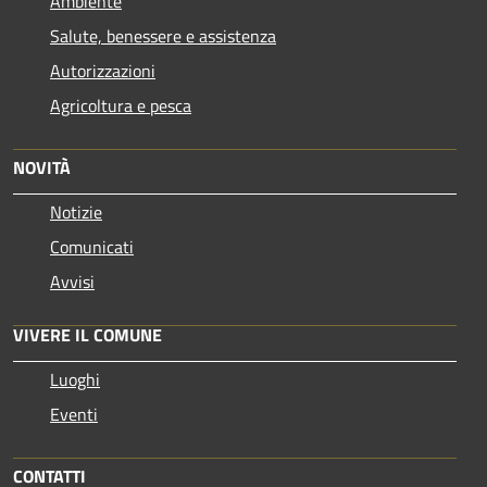
Ambiente
Salute, benessere e assistenza
Autorizzazioni
Agricoltura e pesca
NOVITÀ
Notizie
Comunicati
Avvisi
VIVERE IL COMUNE
Luoghi
Eventi
CONTATTI