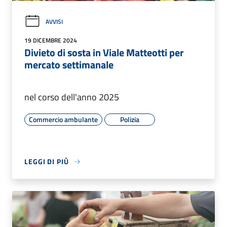
AVVISI
19 DICEMBRE 2024
Divieto di sosta in Viale Matteotti per
mercato settimanale
nel corso dell'anno 2025
Commercio ambulante
Polizia
LEGGI DI PIÙ