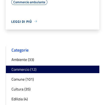
Commercio ambulante
LEGGI DI PIÙ
Categorie
Ambiente (33)
Commercio (12)
Comune (101)
Cultura (35)
Edilizia (4)