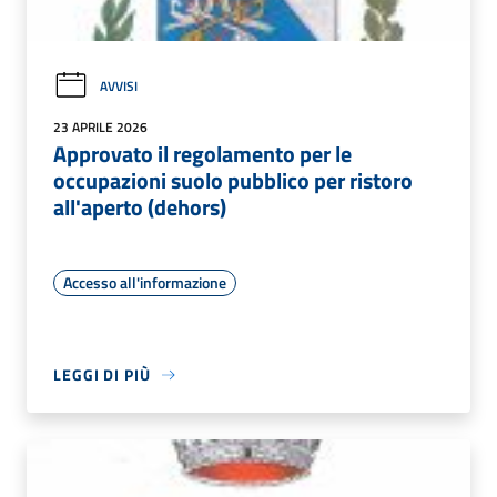
AVVISI
23 APRILE 2026
Approvato il regolamento per le
occupazioni suolo pubblico per ristoro
all'aperto (dehors)
Accesso all'informazione
LEGGI DI PIÙ