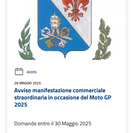
AVVISI
26 MAGGIO 2025
Avviso manifestazione commerciale
straordinaria in occasione del Moto GP
2025
Domande entro il 30 Maggio 2025