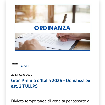
AVVISI
25 MAGGIO 2026
Gran Premio d'Italia 2026 - Odinanza ex
art. 2 TULLPS
Divieto temporaneo di vendita per asporto di