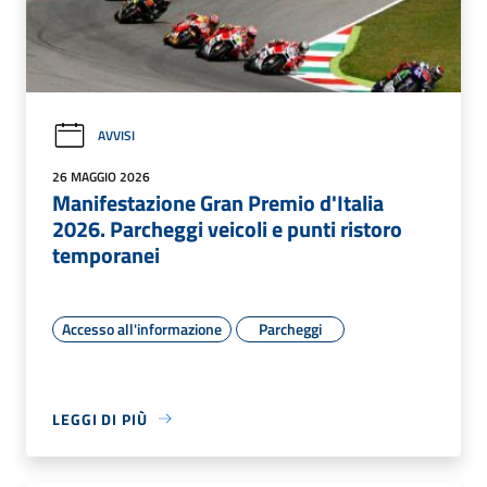
AVVISI
26 MAGGIO 2026
Manifestazione Gran Premio d'Italia
2026. Parcheggi veicoli e punti ristoro
temporanei
Accesso all'informazione
Parcheggi
LEGGI DI PIÙ