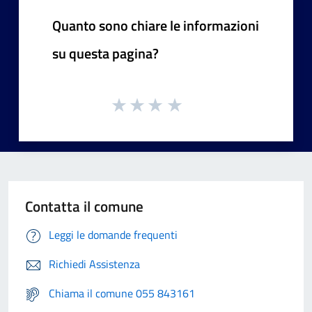
Quanto sono chiare le informazioni
su questa pagina?
Contatta il comune
Leggi le domande frequenti
Richiedi Assistenza
Chiama il comune 055 843161