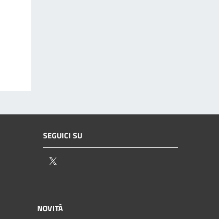
SEGUICI SU
Twitter
NOVITÀ