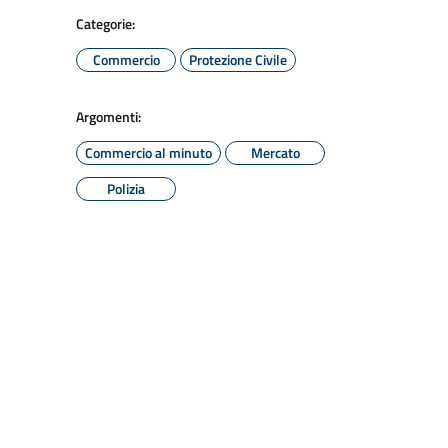
Categorie:
Commercio
Protezione Civile
Argomenti:
Commercio al minuto
Mercato
Polizia