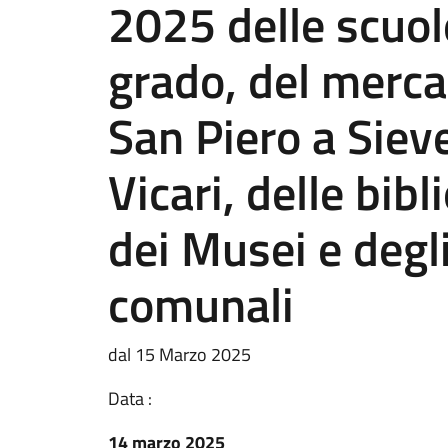
2025 delle scuol
grado, del merca
San Piero a Sieve
Vicari, delle bib
dei Musei e degli
comunali
dal 15 Marzo 2025
Data :
14 marzo 2025