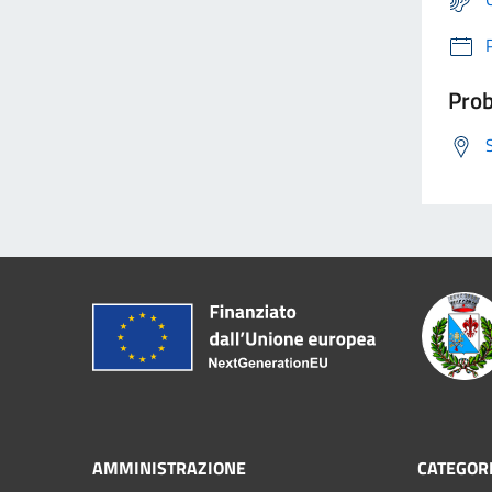
Prob
AMMINISTRAZIONE
CATEGORI