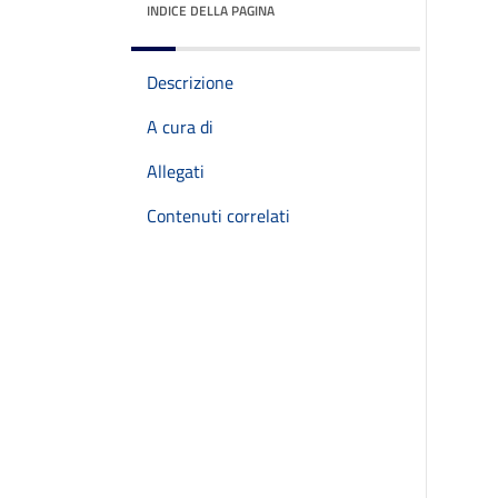
INDICE DELLA PAGINA
Descrizione
A cura di
Allegati
Contenuti correlati