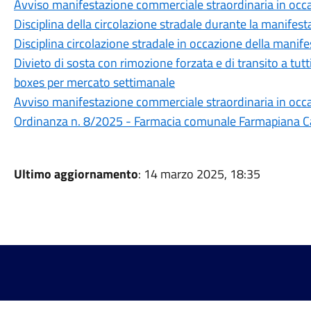
Avviso manifestazione commerciale straordinaria in oc
Disciplina della circolazione stradale durante la manifes
Disciplina circolazione stradale in occazione della manife
Divieto di sosta con rimozione forzata e di transito a tutti 
boxes per mercato settimanale
Avviso manifestazione commerciale straordinaria in oc
Ordinanza n. 8/2025 - Farmacia comunale Farmapiana Ca
Ultimo aggiornamento
: 14 marzo 2025, 18:35