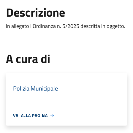
Descrizione
In allegato l'Ordinanza n. 5/2025 descritta in oggetto.
A cura di
Polizia Municipale
VAI ALLA PAGINA