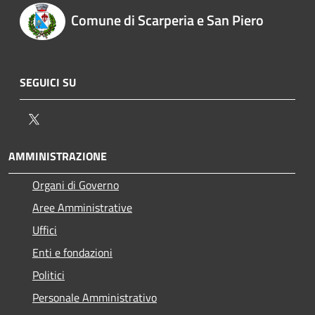
Comune di Scarperia e San Piero
SEGUICI SU
Twitter
AMMINISTRAZIONE
Organi di Governo
Aree Amministrative
Uffici
Enti e fondazioni
Politici
Personale Amministrativo