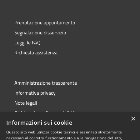
Prenotazione appuntamento
Segnalazione disservizio
Leggi le FAQ
Richiesta assistenza
Amministrazione trasparente
Informativa privacy
Note legali
Dichiarazione di accessibilità
×
Informazioni sui cookie
Questo sito web utilizza cookie tecnici e assimilati strettamente
necessari al corretto funzionamento e alla navigazione del sito,