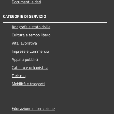
Documenti e dati
CATEGORIE DI SERVIZIO
Anagrafe e stato civile
Cultura e tempo libero
Vita lavorativa
Imprese e Commercio
Appalti pubblici
Catasto e urbanistica
Turismo
Mobilità e trasporti
Educazione e formazione