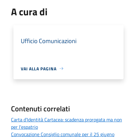
A cura di
Ufficio Comunicazioni
VAI ALLA PAGINA
Contenuti correlati
Carta d’Identità Cartacea: scadenza prorogata ma non
per l'espatrio
Convocazione Consiglio comunale per il 25 giugno