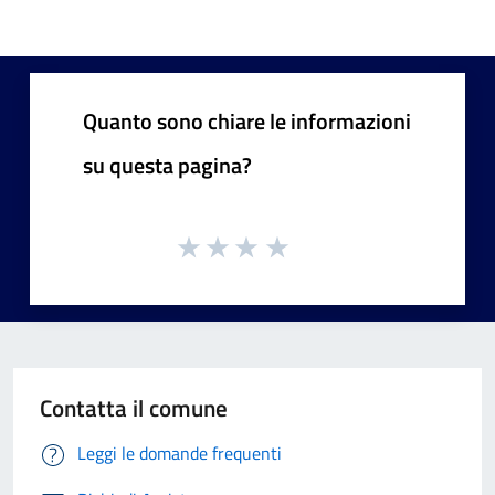
Quanto sono chiare le informazioni
su questa pagina?
Contatta il comune
Leggi le domande frequenti