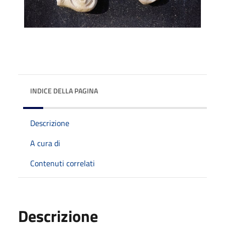
INDICE DELLA PAGINA
Descrizione
A cura di
Contenuti correlati
Descrizione