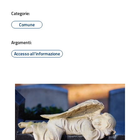
Categorie:
Comune
Argomenti:
Accesso all'informazione