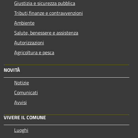
Giustizia e sicurezza pubblica
Tributi,finanze e contravvenzioni
Ambiente
Salute, benessere e assistenza
Autorizzazioni
Agricoltura e pesca
NOVITÀ
Notizie
Comunicati
Avvisi
VIVERE IL COMUNE
Luoghi