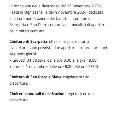
In occasione delle ricorrenze del 1° novembre 2024,
Festa di Ognissanti, e del 4 novembre 2024, dedicata
alla Commemorazione dei Caduti, il Comune di
Scarperia e San Piero comunica le modalità di apertura
dei cimiteri comunali:
Cimitero di Scarperia
: oltre al regolare orario
d'apertura sono previste due aperture straordinarie nei
seguenti giorni:
• Giovedì 31 ottobre: dalle ore 8.00 alle ore 19.00
• Lunedì 4 novembre: dalle ore 8.00 alle ore 17.00
Cimitero di San Piero a Sieve
: regolare orario
d'apertura
Cimiteri comunali delle frazioni
: regolare orario
d'apertura