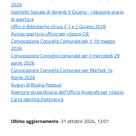
2026
Sportello Sociale di Venerdi 5 Giugno - riduzione orario
di apertura
Uffici e Biblioteche chiusi il 1 e 2 Giugno 2026
Avviso apertura ufficio per rilascio CIE
Convocazione Consiglio Comunale per il 19 maggio
2026
Convocazione Consiglio comunale per il mercoledì 29
aprile 2026
Convocazione Consiglio Comunale per Martedi 14
Aprile 2026
Auguri di Buona Pasqua!
Aperture straordinarie dell'Ufficio Anagrafe per rilascio
Carta Identità Elettronica
Ultimo aggiornamento
: 31 ottobre 2024, 12:01