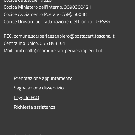
Codice Ministero dell'Interno: 3090300421
Codice Avviamento Postale (CAP): 50038
Codice Univoco per fatturazione elettronica: UFFS8R
PEC: comune.scarperiaesanpiero@postacert.toscana.it
Centralino Unico: 055 843161
Mail: protocollo@comune.scarperiaesanpiero.fi.it
Prenotazione appuntamento
Segnalazione disservizio
Leggi le FAQ
Richiesta assistenza