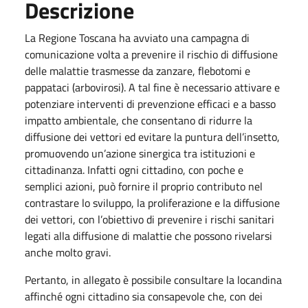
Descrizione
La Regione Toscana ha avviato una campagna di
comunicazione volta a prevenire il rischio di diffusione
delle malattie trasmesse da zanzare, flebotomi e
pappataci (arbovirosi). A tal fine è necessario attivare e
potenziare interventi di prevenzione efficaci e a basso
impatto ambientale, che consentano di ridurre la
diffusione dei vettori ed evitare la puntura dell’insetto,
promuovendo un’azione sinergica tra istituzioni e
cittadinanza. Infatti ogni cittadino, con poche e
semplici azioni, può fornire il proprio contributo nel
contrastare lo sviluppo, la proliferazione e la diffusione
dei vettori, con l’obiettivo di prevenire i rischi sanitari
legati alla diffusione di malattie che possono rivelarsi
anche molto gravi.
Pertanto, in allegato è possibile consultare la locandina
affinché ogni cittadino sia consapevole che, con dei