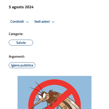
5 agosto 2024
Condividi
Vedi azioni
Categorie:
Salute
Argomenti:
Igiene pubblica