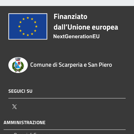
Comune di Scarperia e San Piero
SEGUICI SU
Twitter
AMMINISTRAZIONE