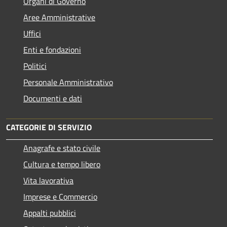
Organi di Governo
Aree Amministrative
Uffici
Enti e fondazioni
Politici
Personale Amministrativo
Documenti e dati
CATEGORIE DI SERVIZIO
Anagrafe e stato civile
Cultura e tempo libero
Vita lavorativa
Imprese e Commercio
Appalti pubblici