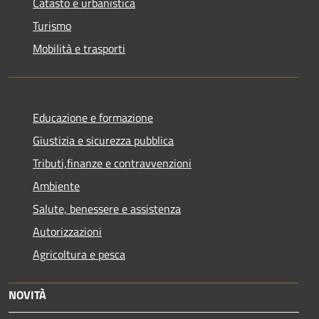
Catasto e urbanistica
Turismo
Mobilità e trasporti
Educazione e formazione
Giustizia e sicurezza pubblica
Tributi,finanze e contravvenzioni
Ambiente
Salute, benessere e assistenza
Autorizzazioni
Agricoltura e pesca
NOVITÀ