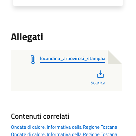
Allegati
locandina_arbovirosi_stampaa
PDF
Scarica
Contenuti correlati
Ondate di calore. Informativa della Regione Toscana
Ondate di calore. Informativa della Regione Toscana