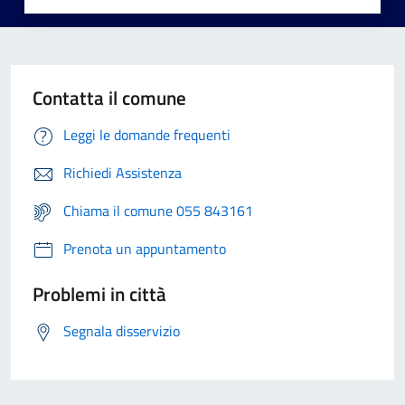
Contatta il comune
Leggi le domande frequenti
Richiedi Assistenza
Chiama il comune 055 843161
Prenota un appuntamento
Problemi in città
Segnala disservizio