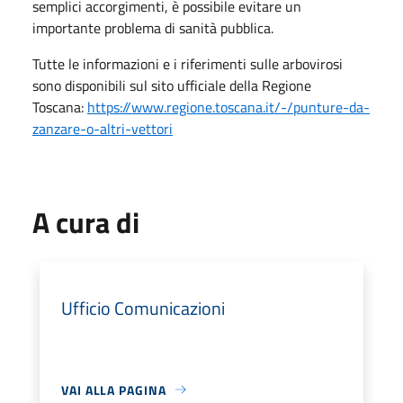
semplici accorgimenti, è possibile evitare un
importante problema di sanità pubblica.
Tutte le informazioni e i riferimenti sulle arbovirosi
sono disponibili sul sito ufficiale della Regione
Toscana:
https://www.regione.toscana.it/-/punture-da-
zanzare-o-altri-vettori
A cura di
Ufficio Comunicazioni
VAI ALLA PAGINA