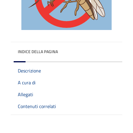
INDICE DELLA PAGINA
Descrizione
A cura di
Allegati
Contenuti correlati