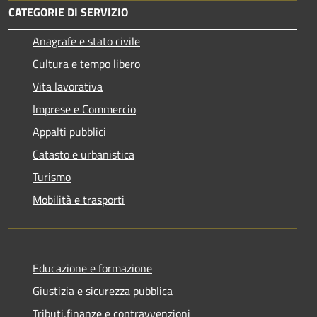
CATEGORIE DI SERVIZIO
Anagrafe e stato civile
Cultura e tempo libero
Vita lavorativa
Imprese e Commercio
Appalti pubblici
Catasto e urbanistica
Turismo
Mobilità e trasporti
Educazione e formazione
Giustizia e sicurezza pubblica
Tributi,finanze e contravvenzioni