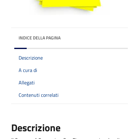
INDICE DELLA PAGINA
Descrizione
A cura di
Allegati
Contenuti correlati
Descrizione