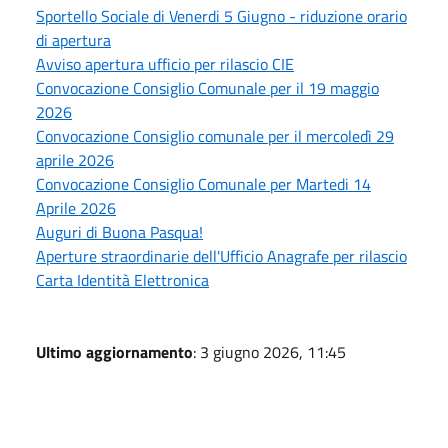
Sportello Sociale di Venerdi 5 Giugno - riduzione orario
di apertura
Avviso apertura ufficio per rilascio CIE
Convocazione Consiglio Comunale per il 19 maggio
2026
Convocazione Consiglio comunale per il mercoledì 29
aprile 2026
Convocazione Consiglio Comunale per Martedi 14
Aprile 2026
Auguri di Buona Pasqua!
Aperture straordinarie dell'Ufficio Anagrafe per rilascio
Carta Identità Elettronica
Ultimo aggiornamento
: 3 giugno 2026, 11:45