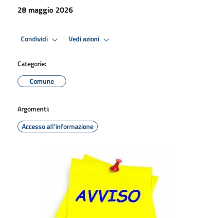
28 maggio 2026
Condividi
Vedi azioni
Categorie:
Comune
Argomenti:
Accesso all'informazione