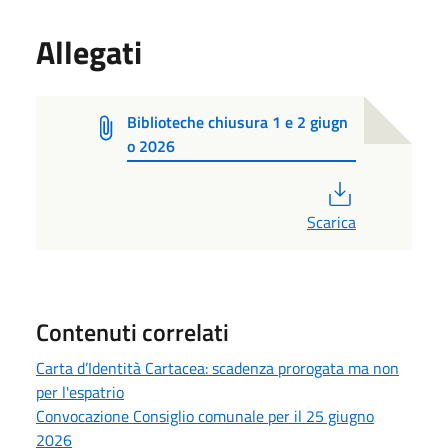
Allegati
Biblioteche chiusura 1 e 2 giugn
o 2026
PDF
Scarica
Contenuti correlati
Carta d’Identità Cartacea: scadenza prorogata ma non
per l'espatrio
Convocazione Consiglio comunale per il 25 giugno
2026