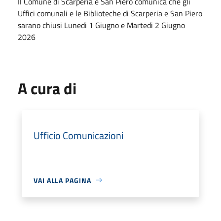
Il Comune di Scarperia e San Piero comunica che gli
Uffici comunali e le Biblioteche di Scarperia e San Piero
sarano chiusi Lunedi 1 Giugno e Martedi 2 Giugno
2026
A cura di
Ufficio Comunicazioni
VAI ALLA PAGINA