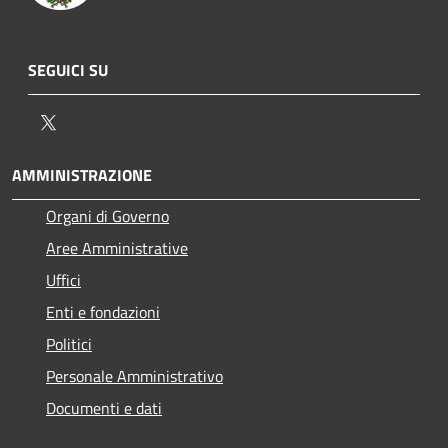
SEGUICI SU
Twitter
AMMINISTRAZIONE
Organi di Governo
Aree Amministrative
Uffici
Enti e fondazioni
Politici
Personale Amministrativo
Documenti e dati