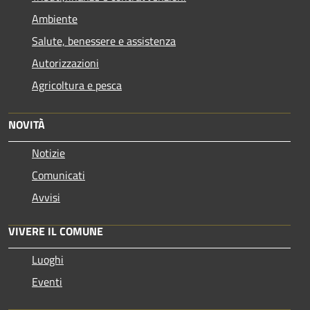
Ambiente
Salute, benessere e assistenza
Autorizzazioni
Agricoltura e pesca
NOVITÀ
Notizie
Comunicati
Avvisi
VIVERE IL COMUNE
Luoghi
Eventi