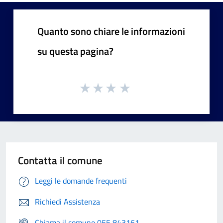
Quanto sono chiare le informazioni
su questa pagina?
Contatta il comune
Leggi le domande frequenti
Richiedi Assistenza
Chiama il comune 055 843161