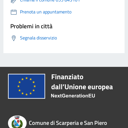
Prenota un appuntamento
Problemi in città
Segnala disservizio
Comune di Scarperia e San Piero