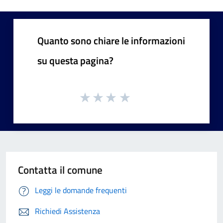
Quanto sono chiare le informazioni
su questa pagina?
Contatta il comune
Leggi le domande frequenti
Richiedi Assistenza