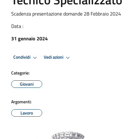
Scadenza presentazione domande 28 Febbraio 2024
Data :
31 gennaio 2024
Condividi
Vedi azioni
Categorie:
Giovani
Argomenti:
Lavoro