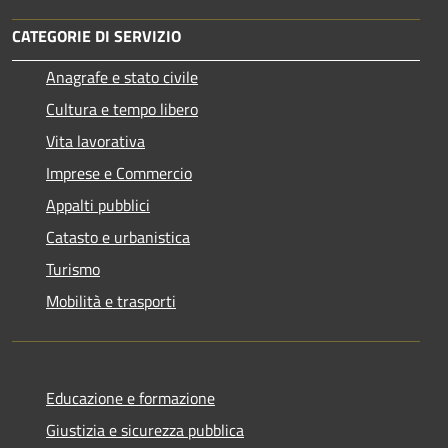
CATEGORIE DI SERVIZIO
Anagrafe e stato civile
Cultura e tempo libero
Vita lavorativa
Imprese e Commercio
Appalti pubblici
Catasto e urbanistica
Turismo
Mobilità e trasporti
Educazione e formazione
Giustizia e sicurezza pubblica