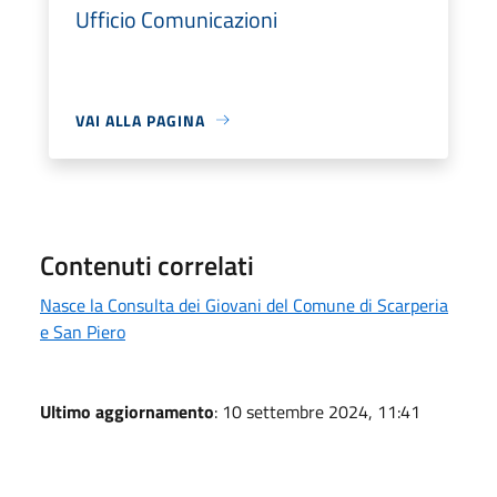
Ufficio Comunicazioni
VAI ALLA PAGINA
Contenuti correlati
Nasce la Consulta dei Giovani del Comune di Scarperia
e San Piero
Ultimo aggiornamento
: 10 settembre 2024, 11:41