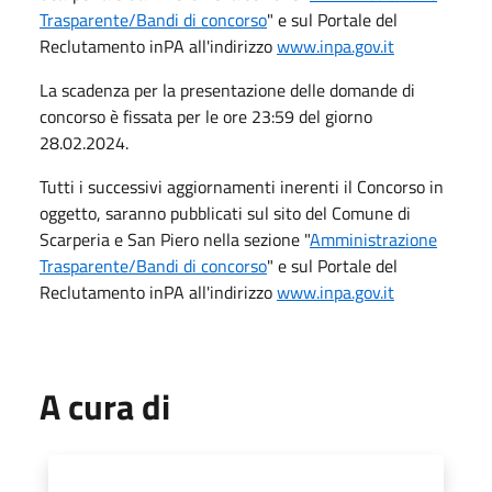
Trasparente/Bandi di concorso
" e sul Portale del
Reclutamento inPA all'indirizzo
www.inpa.gov.it
La scadenza per la presentazione delle domande di
concorso è fissata per le ore 23:59 del giorno
28.02.2024.
Tutti i successivi aggiornamenti inerenti il Concorso in
oggetto, saranno pubblicati sul sito del Comune di
Scarperia e San Piero nella sezione "
Amministrazione
Trasparente/Bandi di concorso
" e sul Portale del
Reclutamento inPA all'indirizzo
www.inpa.gov.it
A cura di