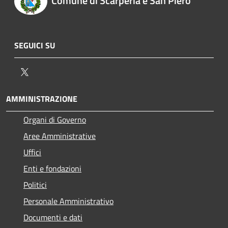
Comune di Scarperia e San Piero
SEGUICI SU
Twitter
AMMINISTRAZIONE
Organi di Governo
Aree Amministrative
Uffici
Enti e fondazioni
Politici
Personale Amministrativo
Documenti e dati