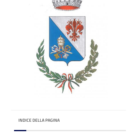
INDICE DELLA PAGINA