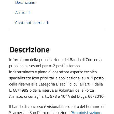
Descrizione
A cura di
Contenuti correlati
Descrizione
Informiamo della pubblicazione del Bando di Concorso
pubblico per esami per n. 2 posti a tempo
indeterminato e pieno di operatore esperto tecnico
specializzato (con prioritaria applicazione, su n. 1 posto,
della riserva alla Categoria Disabili di cui all’art. 1 della
L. 68/1999 o della riserva ai Volontari delle Forze
Armate, di cui agli artt. 678 e 1014 del D.Lgs. 66/2010.
Il bando di concorso è visionabile sul sito del Comune di
Scarperia e San Piero nella sezione "
Amministrazione