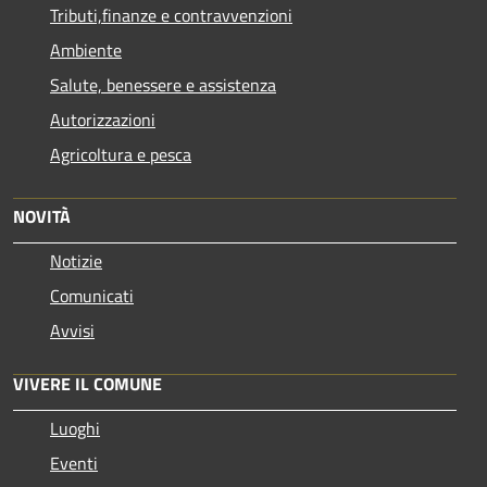
Tributi,finanze e contravvenzioni
Ambiente
Salute, benessere e assistenza
Autorizzazioni
Agricoltura e pesca
NOVITÀ
Notizie
Comunicati
Avvisi
VIVERE IL COMUNE
Luoghi
Eventi