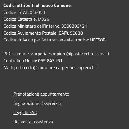
Codici attribuiti al nuovo Comune:
Codice ISTAT: 048053
Codice Catastale: M326
Codice Ministero dell'Interno: 3090300421
Codice Avviamento Postale (CAP): 50038
Codice Univoco per fatturazione elettronica: UFFS8R
PEC: comune.scarperiaesanpiero@postacert.toscana.it
Centralino Unico: 055 843161
Mail: protocollo@comune.scarperiaesanpiero.fi.it
Prenotazione appuntamento
Segnalazione disservizio
Leggi le FAQ
Richiesta assistenza