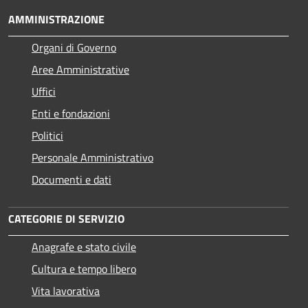
AMMINISTRAZIONE
Organi di Governo
Aree Amministrative
Uffici
Enti e fondazioni
Politici
Personale Amministrativo
Documenti e dati
CATEGORIE DI SERVIZIO
Anagrafe e stato civile
Cultura e tempo libero
Vita lavorativa