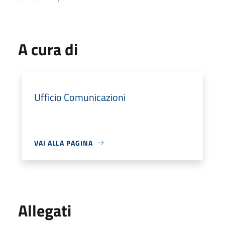
A cura di
Ufficio Comunicazioni
VAI ALLA PAGINA
Allegati