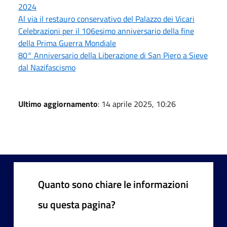
2024
Al via il restauro conservativo del Palazzo dei Vicari
Celebrazioni per il 106esimo anniversario della fine
della Prima Guerra Mondiale
80° Anniversario della Liberazione di San Piero a Sieve
dal Nazifascismo
Ultimo aggiornamento
: 14 aprile 2025, 10:26
Quanto sono chiare le informazioni
su questa pagina?