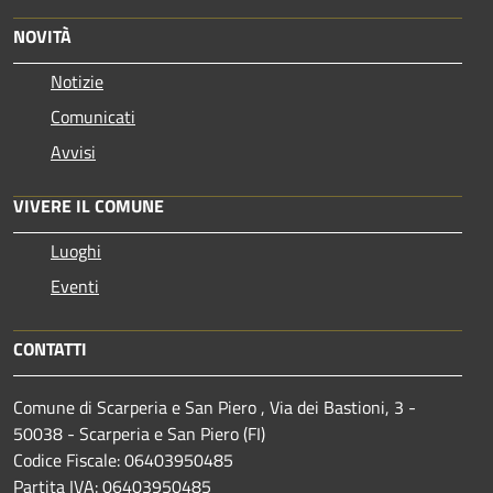
NOVITÀ
Notizie
Comunicati
Avvisi
VIVERE IL COMUNE
Luoghi
Eventi
CONTATTI
Comune di Scarperia e San Piero , Via dei Bastioni, 3 -
50038 - Scarperia e San Piero (FI)
Codice Fiscale: 06403950485
Partita IVA: 06403950485