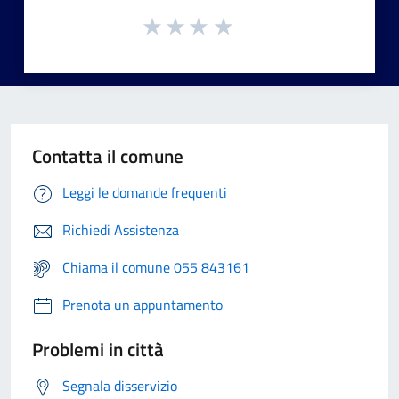
Contatta il comune
Leggi le domande frequenti
Richiedi Assistenza
Chiama il comune 055 843161
Prenota un appuntamento
Problemi in città
Segnala disservizio