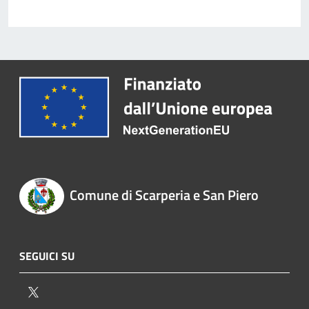
Comune di Scarperia e San Piero
SEGUICI SU
Twitter