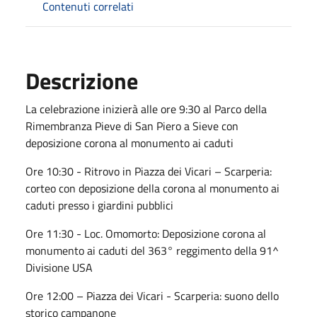
Contenuti correlati
Descrizione
La celebrazione inizierà alle ore 9:30 al Parco della
Rimembranza Pieve di San Piero a Sieve con
deposizione corona al monumento ai caduti
Ore 10:30 - Ritrovo in Piazza dei Vicari – Scarperia:
corteo con deposizione della corona al monumento ai
caduti presso i giardini pubblici
Ore 11:30 - Loc. Omomorto: Deposizione corona al
monumento ai caduti del 363° reggimento della 91^
Divisione USA
Ore 12:00 – Piazza dei Vicari - Scarperia: suono dello
storico campanone