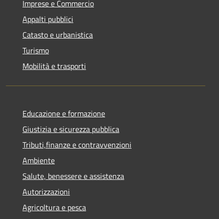
Imprese e Commercio
Appalti pubblici
Catasto e urbanistica
Turismo
Mobilità e trasporti
Educazione e formazione
Giustizia e sicurezza pubblica
Tributi,finanze e contravvenzioni
Ambiente
Salute, benessere e assistenza
Autorizzazioni
Agricoltura e pesca