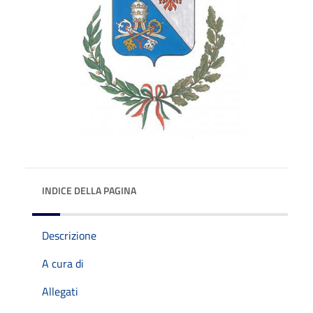
INDICE DELLA PAGINA
Descrizione
A cura di
Allegati