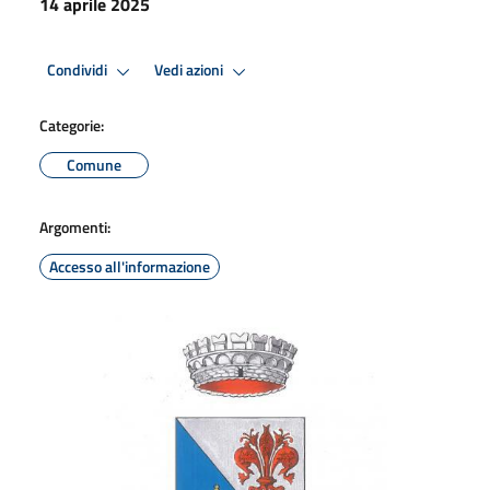
14 aprile 2025
Condividi
Vedi azioni
Categorie:
Comune
Argomenti:
Accesso all'informazione