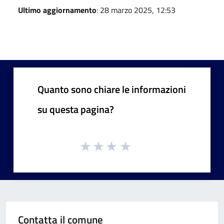
Ultimo aggiornamento
: 28 marzo 2025, 12:53
Quanto sono chiare le informazioni
su questa pagina?
Contatta il comune