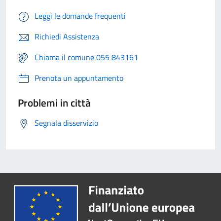
Leggi le domande frequenti
Richiedi Assistenza
Chiama il comune 055 843161
Prenota un appuntamento
Problemi in città
Segnala disservizio