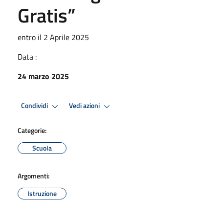
Gratis”
entro il 2 Aprile 2025
Data :
24 marzo 2025
Condividi
Vedi azioni
Categorie:
Scuola
Argomenti:
Istruzione