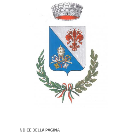
INDICE DELLA PAGINA