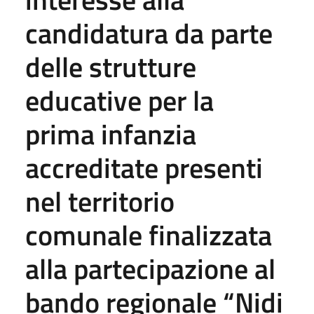
candidatura da parte
delle strutture
educative per la
prima infanzia
accreditate presenti
nel territorio
comunale finalizzata
alla partecipazione al
bando regionale “Nidi