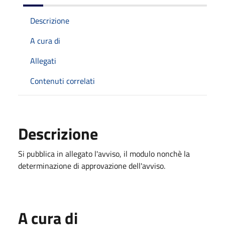
Descrizione
A cura di
Allegati
Contenuti correlati
Descrizione
Si pubblica in allegato l'avviso, il modulo nonchè la
determinazione di approvazione dell'avviso.
A cura di