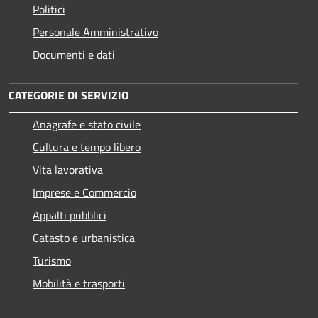
Politici
Personale Amministrativo
Documenti e dati
CATEGORIE DI SERVIZIO
Anagrafe e stato civile
Cultura e tempo libero
Vita lavorativa
Imprese e Commercio
Appalti pubblici
Catasto e urbanistica
Turismo
Mobilità e trasporti