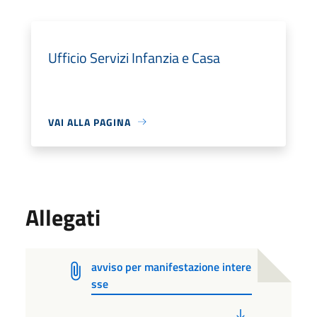
Ufficio Servizi Infanzia e Casa
VAI ALLA PAGINA
Allegati
avviso per manifestazione intere
sse
PDF