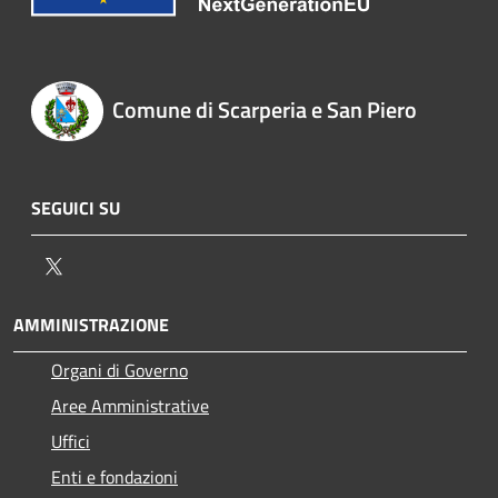
Comune di Scarperia e San Piero
SEGUICI SU
Twitter
AMMINISTRAZIONE
Organi di Governo
Aree Amministrative
Uffici
Enti e fondazioni