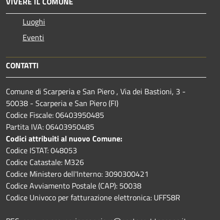
VIVERE IL COMUNE
Luoghi
Eventi
CONTATTI
Comune di Scarperia e San Piero , Via dei Bastioni, 3 -
50038 - Scarperia e San Piero (FI)
Codice Fiscale: 06403950485
Partita IVA: 06403950485
Codici attribuiti al nuovo Comune:
Codice ISTAT: 048053
Codice Catastale: M326
Codice Ministero dell'Interno: 3090300421
Codice Avviamento Postale (CAP): 50038
Codice Univoco per fatturazione elettronica: UFFS8R