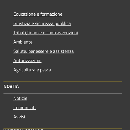
Educazione e formazione
Giustizia e sicurezza pubblica
Tributi,finanze e contravvenzioni
Ambiente
Salute, benessere e assistenza
Autorizzazioni
Agricoltura e pesca
NOVITÀ
Notizie
Comunicati
Avvisi