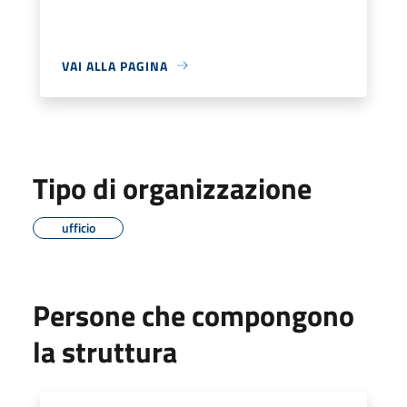
VAI ALLA PAGINA
Tipo di organizzazione
ufficio
Persone che compongono
la struttura