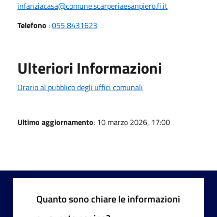
infanziacasa@comune.scarperiaesanpiero.fi.it
Telefono
:
055 8431623
Ulteriori Informazioni
Orario al pubblico degli uffici comunali
Ultimo aggiornamento
: 10 marzo 2026, 17:00
Quanto sono chiare le informazioni