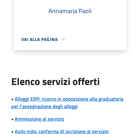
Annamaria Paoli
VAI ALLA PAGINA
Elenco servizi offerti
•
Alloggi ERP: ricorso in opposizione alla graduatoria
per l'assegnazione degli alloggi
•
Ammissione al servizio
•
Asilo nido: conferma di iscrizione al servizio