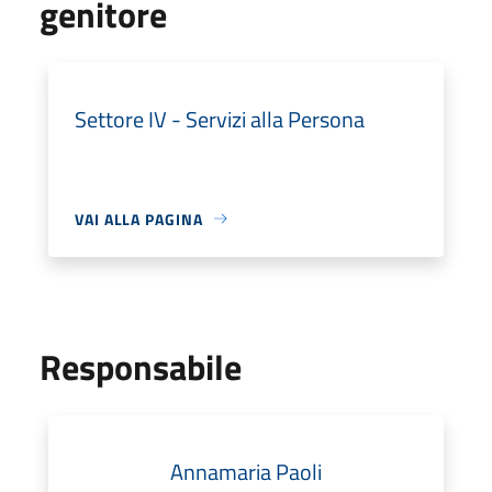
genitore
Settore IV - Servizi alla Persona
VAI ALLA PAGINA
Responsabile
Annamaria Paoli