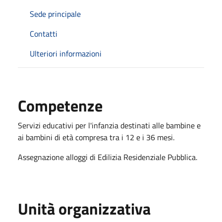
Sede principale
Contatti
Ulteriori informazioni
Competenze
Servizi educativi per l'infanzia destinati alle bambine e
ai bambini di età compresa tra i 12 e i 36 mesi.
Assegnazione alloggi di Edilizia Residenziale Pubblica.
Unità organizzativa