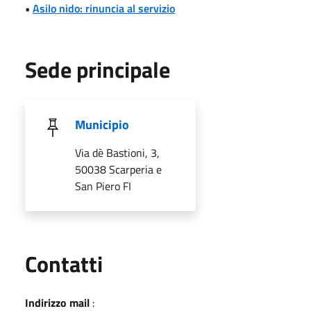
•
Asilo nido: rinuncia al servizio
Sede principale
Municipio
Via dè Bastioni, 3,
50038 Scarperia e
San Piero FI
Utili
Contatti
Indirizzo mail
: