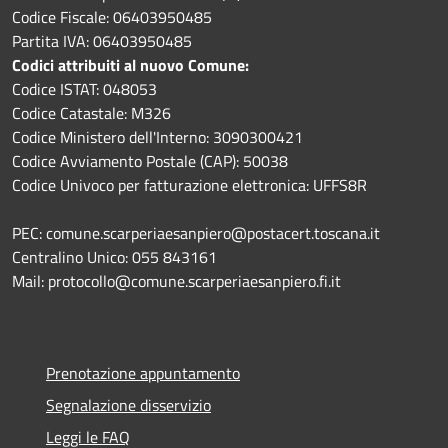
Codice Fiscale: 06403950485
Partita IVA: 06403950485
Codici attribuiti al nuovo Comune:
Codice ISTAT: 048053
Codice Catastale: M326
Codice Ministero dell'Interno: 3090300421
Codice Avviamento Postale (CAP): 50038
Codice Univoco per fatturazione elettronica: UFFS8R
PEC: comune.scarperiaesanpiero@postacert.toscana.it
Centralino Unico: 055 843161
Mail: protocollo@comune.scarperiaesanpiero.fi.it
Prenotazione appuntamento
Segnalazione disservizio
Leggi le FAQ