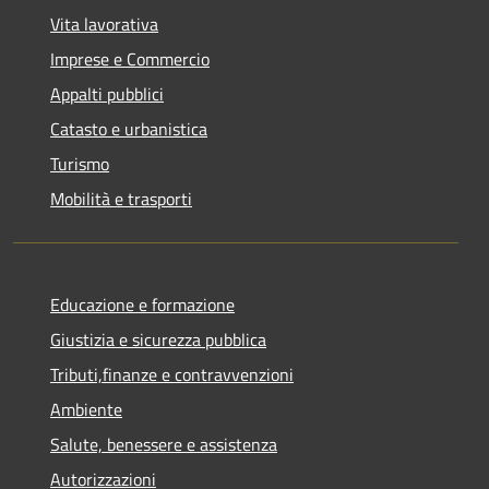
Vita lavorativa
Imprese e Commercio
Appalti pubblici
Catasto e urbanistica
Turismo
Mobilità e trasporti
Educazione e formazione
Giustizia e sicurezza pubblica
Tributi,finanze e contravvenzioni
Ambiente
Salute, benessere e assistenza
Autorizzazioni