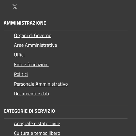
Twitter
AMMINISTRAZIONE
Organi di Governo
Aree Amministrative
Uffici
Enti e fondazioni
Politici
Personale Amministrativo
Documenti e dati
CATEGORIE DI SERVIZIO
Anagrafe e stato civile
Cultura e tempo libero