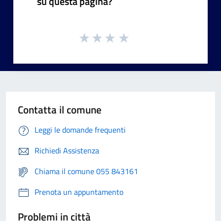
su questa pagina?
Contatta il comune
Leggi le domande frequenti
Richiedi Assistenza
Chiama il comune 055 843161
Prenota un appuntamento
Problemi in città