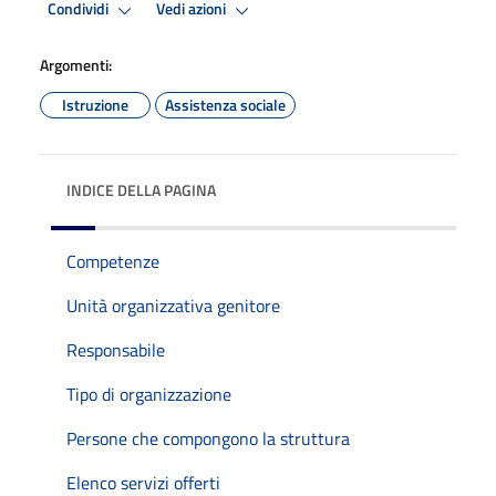
Condividi
Vedi azioni
Argomenti:
Istruzione
Assistenza sociale
INDICE DELLA PAGINA
Competenze
Unità organizzativa genitore
Responsabile
Tipo di organizzazione
Persone che compongono la struttura
Elenco servizi offerti