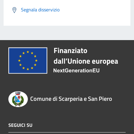
Segnala disservizio
Comune di Scarperia e San Piero
SEGUICI SU