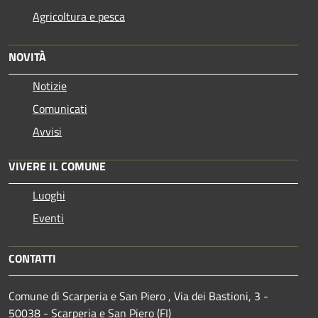
Agricoltura e pesca
NOVITÀ
Notizie
Comunicati
Avvisi
VIVERE IL COMUNE
Luoghi
Eventi
CONTATTI
Comune di Scarperia e San Piero , Via dei Bastioni, 3 -
50038 - Scarperia e San Piero (FI)