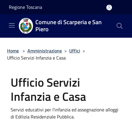
Salta al contenuto principale
Regione Toscana
Comune di Scarperia e San
Piero
Home
>
Amministrazione
>
Uffici
>
Ufficio Servizi Infanzia e Casa
Ufficio Servizi
Infanzia e Casa
Servizi educativi per l'infanzia ed assegnazione alloggi
di Edilizia Residenziale Pubblica.