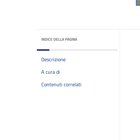
INDICE DELLA PAGINA
Descrizione
A cura di
Contenuti correlati