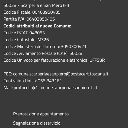
50038 - Scarperia e San Piero (FI)
Codice Fiscale: 06403950485
Partita IVA: 06403950485
Codici attribuiti al nuovo Comune:
Codice ISTAT: 048053
Codice Catastale: M326
Codice Ministero dell'Interno: 3090300421
Codice Avviamento Postale (CAP): 50038
Codice Univoco per fatturazione elettronica: UFFS8R
PEC: comune.scarperiaesanpiero@postacert.toscana.it
Centralino Unico: 055 843161
Mail: protocollo@comune.scarperiaesanpiero.fi.it
Prenotazione appuntamento
Segnalazione disservizio