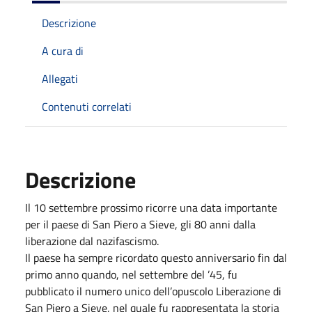
Descrizione
A cura di
Allegati
Contenuti correlati
Descrizione
Il 10 settembre prossimo ricorre una data importante
per il paese di San Piero a Sieve, gli 80 anni dalla
liberazione dal nazifascismo.
Il paese ha sempre ricordato questo anniversario fin dal
primo anno quando, nel settembre del ’45, fu
pubblicato il numero unico dell’opuscolo Liberazione di
San Piero a Sieve, nel quale fu rappresentata la storia