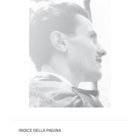
INDICE DELLA PAGINA