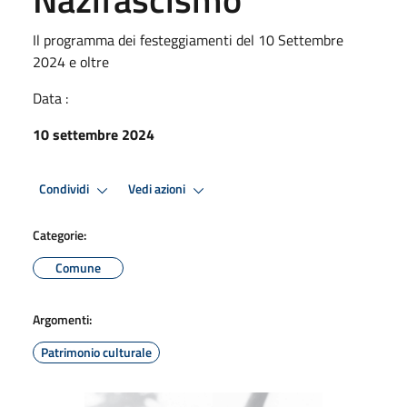
Il programma dei festeggiamenti del 10 Settembre
2024 e oltre
Data :
10 settembre 2024
Condividi
Vedi azioni
Categorie:
Comune
Argomenti:
Patrimonio culturale