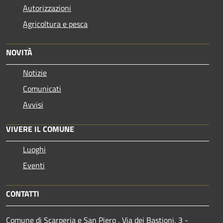
Autorizzazioni
Agricoltura e pesca
NOVITÀ
Notizie
Comunicati
Avvisi
VIVERE IL COMUNE
Luoghi
Eventi
CONTATTI
Comune di Scarperia e San Piero , Via dei Bastioni, 3 -