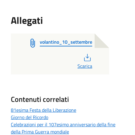
Allegati
volantino_10_settembre
PDF
Scarica
Contenuti correlati
81esima Festa della Liberazione
Giorno del Ricordo
Celebrazioni per il 107esimo anniversario della fine
della Prima Guerra mondiale