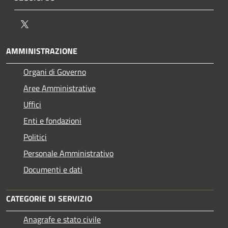
Twitter
AMMINISTRAZIONE
Organi di Governo
Aree Amministrative
Uffici
Enti e fondazioni
Politici
Personale Amministrativo
Documenti e dati
CATEGORIE DI SERVIZIO
Anagrafe e stato civile