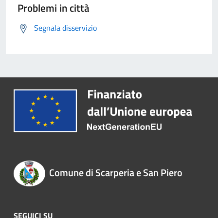
Problemi in città
Segnala disservizio
Comune di Scarperia e San Piero
SEGUICI SU