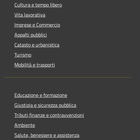
Cultura e tempo libero
Vita lavorativa
Imprese e Commercio
Appalti pubblici
Catasto e urbanistica
Turismo
Mobilità e trasporti
Educazione e formazione
Giustizia e sicurezza pubblica
Tributi,finanze e contravvenzioni
Ambiente
Salute, benessere e assistenza