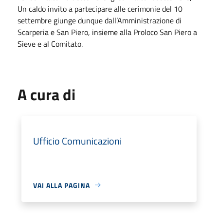
Un caldo invito a partecipare alle cerimonie del 10
settembre giunge dunque dall’Amministrazione di
Scarperia e San Piero, insieme alla Proloco San Piero a
Sieve e al Comitato.
A cura di
Ufficio Comunicazioni
VAI ALLA PAGINA