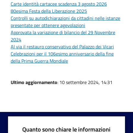
Carte identità cartacee scadenza 3 agosto 2026
80esima Festa della Liberazione 2025
Controlli su autodichiarazioni da cittadini nelle istanze
presentate per ottenere agevolazioni
Approvata la variazione di bilancio del 29 Novembre
2024
Al via il restauro conservativo del Palazzo dei Vicari
Celebrazioni per il 106esimo anniversario della fine
della Prima Guerra Mondiale
Ultimo aggiornamento
: 10 settembre 2024, 14:31
Quanto sono chiare le informazioni