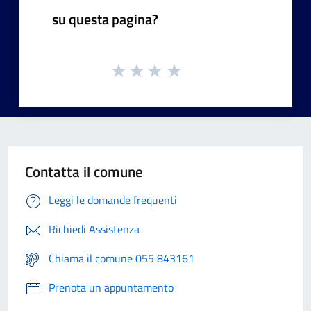
su questa pagina?
Contatta il comune
Leggi le domande frequenti
Richiedi Assistenza
Chiama il comune 055 843161
Prenota un appuntamento