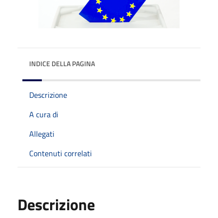
INDICE DELLA PAGINA
Descrizione
A cura di
Allegati
Contenuti correlati
Descrizione