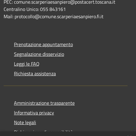
PEC: comune.scarperiaesanpiero@postacert.toscana.it
Centralino Unico: 055 843161
Mail: protocollo@comune.scarperiaesanpiero.fi.it
Prenotazione appuntamento
Segnalazione disservizio
Leggi le FAQ
Richiesta assistenza
Amministrazione trasparente
Informativa privacy
Note legali
Dichiarazione di accessibilità