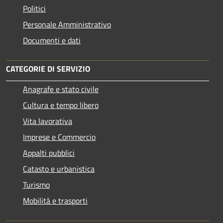
Politici
Personale Amministrativo
Documenti e dati
CATEGORIE DI SERVIZIO
Anagrafe e stato civile
Cultura e tempo libero
Vita lavorativa
Imprese e Commercio
Appalti pubblici
Catasto e urbanistica
Turismo
Mobilità e trasporti