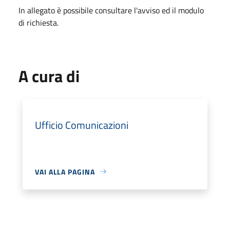
In allegato è possibile consultare l'avviso ed il modulo
di richiesta.
A cura di
Ufficio Comunicazioni
VAI ALLA PAGINA