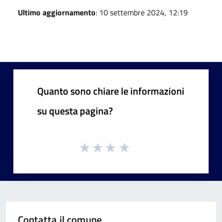
Ultimo aggiornamento
: 10 settembre 2024, 12:19
Quanto sono chiare le informazioni
su questa pagina?
Contatta il comune