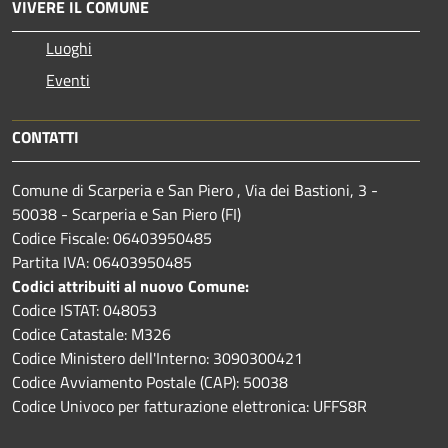
VIVERE IL COMUNE
Luoghi
Eventi
CONTATTI
Comune di Scarperia e San Piero , Via dei Bastioni, 3 -
50038 - Scarperia e San Piero (FI)
Codice Fiscale: 06403950485
Partita IVA: 06403950485
Codici attribuiti al nuovo Comune:
Codice ISTAT: 048053
Codice Catastale: M326
Codice Ministero dell'Interno: 3090300421
Codice Avviamento Postale (CAP): 50038
Codice Univoco per fatturazione elettronica: UFFS8R