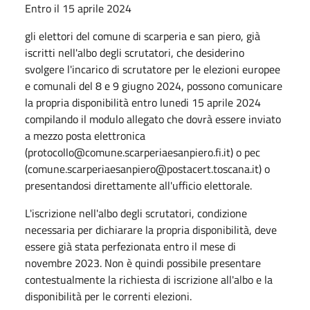
Entro il 15 aprile 2024
gli elettori del comune di scarperia e san piero, già
iscritti nell'albo degli scrutatori, che desiderino
svolgere l'incarico di scrutatore per le elezioni europee
e comunali del 8 e 9 giugno 2024, possono comunicare
la propria disponibilità entro lunedi 15 aprile 2024
compilando il modulo allegato che dovrà essere inviato
a mezzo posta elettronica
(protocollo@comune.scarperiaesanpiero.fi.it) o pec
(comune.scarperiaesanpiero@postacert.toscana.it) o
presentandosi direttamente all'ufficio elettorale.
L'iscrizione nell'albo degli scrutatori, condizione
necessaria per dichiarare la propria disponibilità, deve
essere già stata perfezionata entro il mese di
novembre 2023. Non è quindi possibile presentare
contestualmente la richiesta di iscrizione all'albo e la
disponibilità per le correnti elezioni.