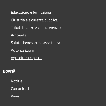
Educazione e formazione
Giustizia e sicurezza pubblica
Tributi,finanze e contravvenzioni
Ambiente
Salute, benessere e assistenza
Autorizzazioni
Agricoltura e pesca
NOVITÀ
Notizie
Comunicati
Avvisi