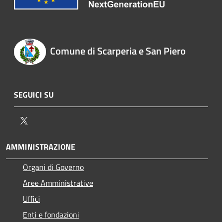
Comune di Scarperia e San Piero
SEGUICI SU
Twitter
AMMINISTRAZIONE
Organi di Governo
Aree Amministrative
Uffici
Enti e fondazioni