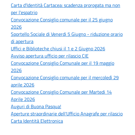
Carta d’Identità Cartacea: scadenza prorogata ma non
per l'espatrio
Convocazione Consiglio comunale per il 25 giugno
2026
Sportello Sociale di Venerdi 5 Giugno - riduzione orario
di apertura
Uffici e Biblioteche chiusi il 1 e 2 Giugno 2026
Avviso apertura ufficio per rilascio CIE
Convocazione Consiglio Comunale per il 19 maggio
2026
Convocazione Consiglio comunale per il mercoledì 29
aprile 2026
Convocazione Consiglio Comunale per Martedi 14
Aprile 2026
Auguri di Buona Pasqua!
Aperture straordinarie dell'Ufficio Anagrafe per rilascio
Carta Identità Elettronica