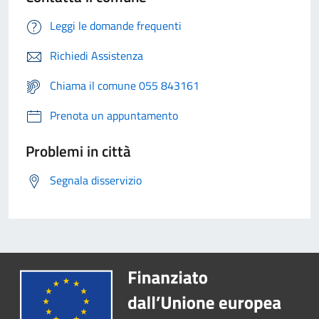
Leggi le domande frequenti
Richiedi Assistenza
Chiama il comune 055 843161
Prenota un appuntamento
Problemi in città
Segnala disservizio