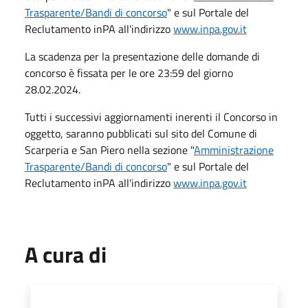
Trasparente/Bandi di concorso
" e sul Portale del
Reclutamento inPA all'indirizzo
www.inpa.gov.it
La scadenza per la presentazione delle domande di
concorso è fissata per le ore 23:59 del giorno
28.02.2024.
Tutti i successivi aggiornamenti inerenti il Concorso in
oggetto, saranno pubblicati sul sito del Comune di
Scarperia e San Piero nella sezione "
Amministrazione
Trasparente/Bandi di concorso
" e sul Portale del
Reclutamento inPA all'indirizzo
www.inpa.gov.it
A cura di