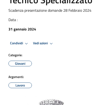
Scadenza presentazione domande 28 Febbraio 2024
Data :
31 gennaio 2024
Condividi
Vedi azioni
Categorie:
Giovani
Argomenti:
Lavoro