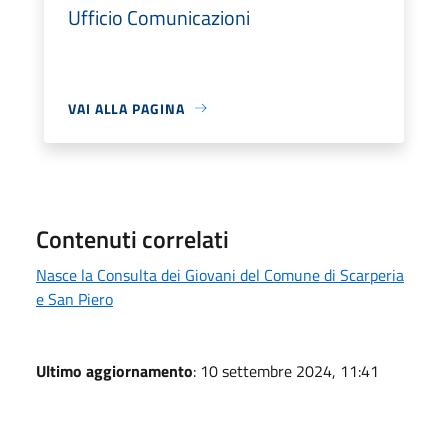
Ufficio Comunicazioni
VAI ALLA PAGINA
Contenuti correlati
Nasce la Consulta dei Giovani del Comune di Scarperia
e San Piero
Ultimo aggiornamento
: 10 settembre 2024, 11:41