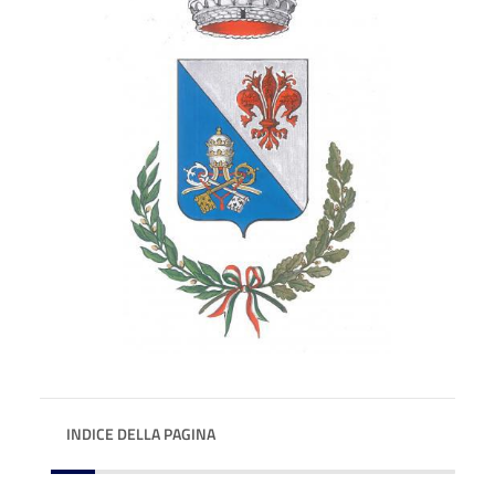
INDICE DELLA PAGINA