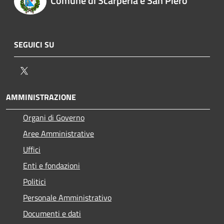
Comune di Scarperia e San Piero
SEGUICI SU
Twitter
AMMINISTRAZIONE
Organi di Governo
Aree Amministrative
Uffici
Enti e fondazioni
Politici
Personale Amministrativo
Documenti e dati