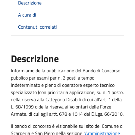
Descrizione
A cura di
Contenuti correlati
Descrizione
Informiamo della pubblicazione del Bando di Concorso
pubblico per esami per n. 2 posti a tempo
indeterminato e pieno di operatore esperto tecnico
specializzato (con prioritaria applicazione, su n. 1 posto,
della riserva alla Categoria Disabili di cui all’art. 1 della
L. 68/1999 o della riserva ai Volontari delle Forze
Armate, di cui agli artt. 678 e 1014 del D.Lgs. 66/2010.
Il bando di concorso è visionabile sul sito del Comune di
Scarperia e San Piero nella sezione "
Amministrazione