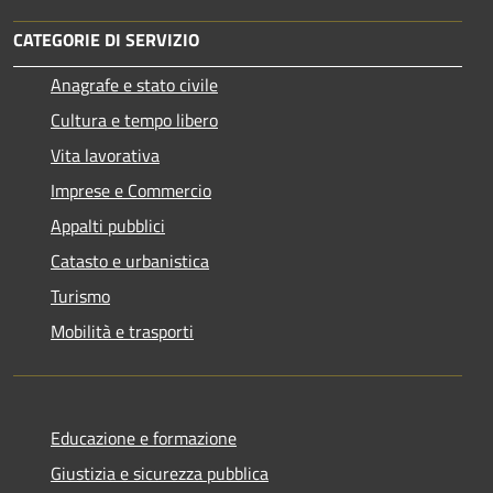
CATEGORIE DI SERVIZIO
Anagrafe e stato civile
Cultura e tempo libero
Vita lavorativa
Imprese e Commercio
Appalti pubblici
Catasto e urbanistica
Turismo
Mobilità e trasporti
Educazione e formazione
Giustizia e sicurezza pubblica