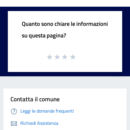
Quanto sono chiare le informazioni
su questa pagina?
Contatta il comune
Leggi le domande frequenti
Richiedi Assistenza