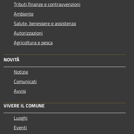
Tributi,finanze e contravvenzioni
Ambiente
Salute, benessere e assistenza
Autorizzazioni
Agricoltura e pesca
NOVITÀ
Notizie
Comunicati
Avvisi
VIVERE IL COMUNE
Luoghi
Eventi