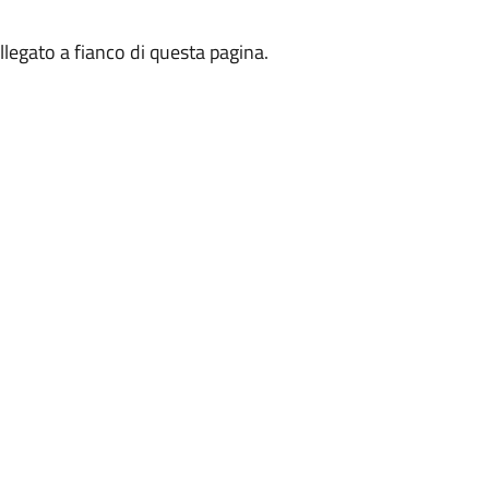
 allegato a fianco di questa pagina.