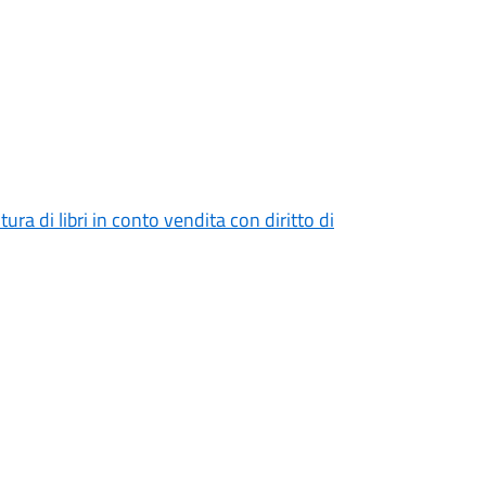
ura di libri in conto vendita con diritto di