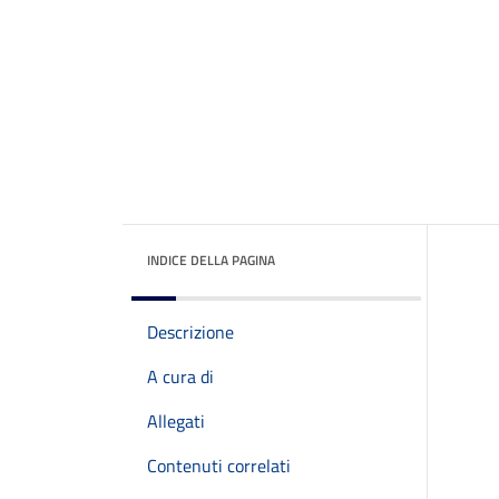
INDICE DELLA PAGINA
Descrizione
A cura di
Allegati
Contenuti correlati