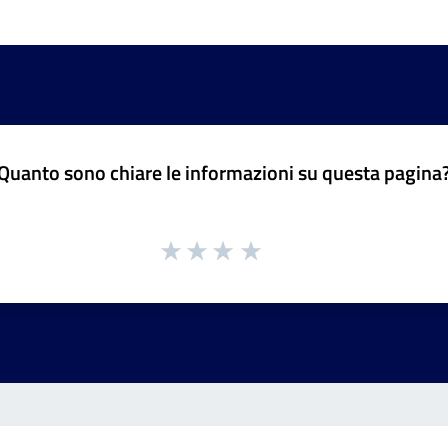
Quanto sono chiare le informazioni su questa pagina