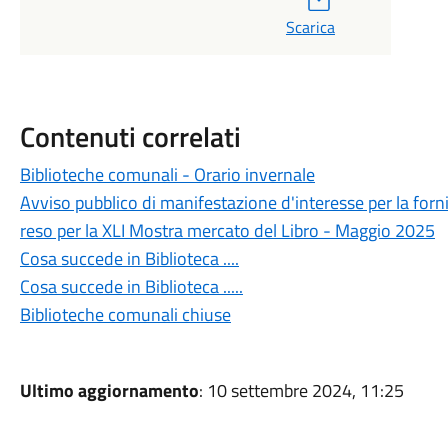
Scarica
Contenuti correlati
Biblioteche comunali - Orario invernale
Avviso pubblico di manifestazione d'interesse per la fornit
reso per la XLI Mostra mercato del Libro - Maggio 2025
Cosa succede in Biblioteca ....
Cosa succede in Biblioteca .....
Biblioteche comunali chiuse
Ultimo aggiornamento
: 10 settembre 2024, 11:25