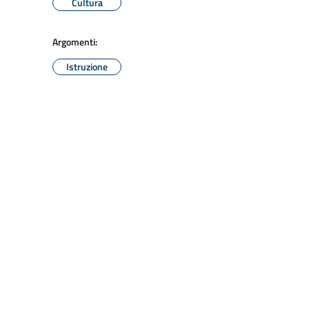
Cultura
Argomenti:
Istruzione