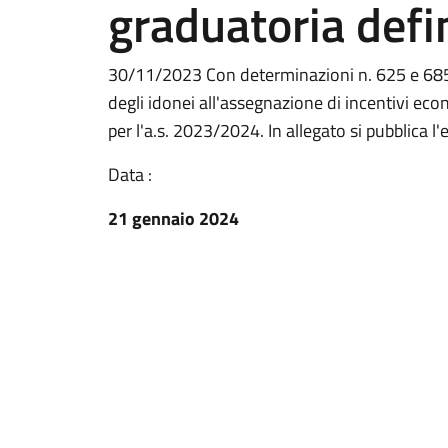
graduatoria defi
30/11/2023 Con determinazioni n. 625 e 685/
degli idonei all'assegnazione di incentivi econo
per l'a.s. 2023/2024. In allegato si pubblica l'
Data :
21 gennaio 2024