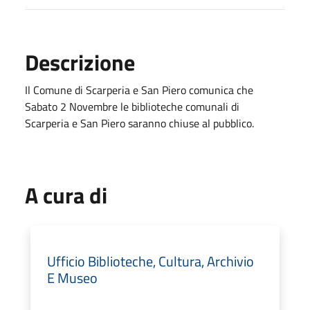
Descrizione
Il Comune di Scarperia e San Piero comunica che
Sabato 2 Novembre le biblioteche comunali di
Scarperia e San Piero saranno chiuse al pubblico.
A cura di
Ufficio Biblioteche, Cultura, Archivio
E Museo