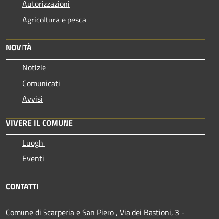
Autorizzazioni
Agricoltura e pesca
NOVITÀ
Notizie
Comunicati
Avvisi
VIVERE IL COMUNE
Luoghi
Eventi
CONTATTI
Comune di Scarperia e San Piero , Via dei Bastioni, 3 -