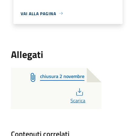
VAI ALLA PAGINA
Allegati
chiusura 2 novembre
PDF
Scarica
Contenuti correlati