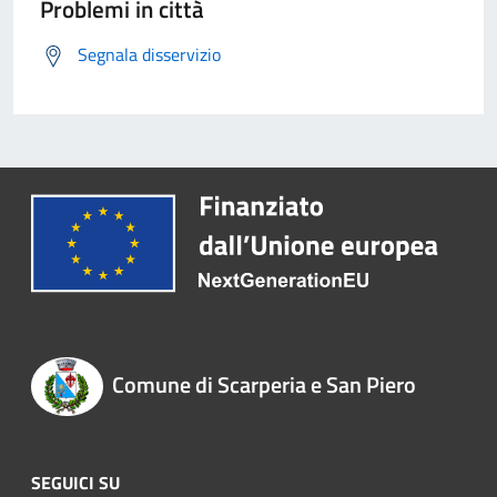
Problemi in città
Segnala disservizio
Comune di Scarperia e San Piero
SEGUICI SU