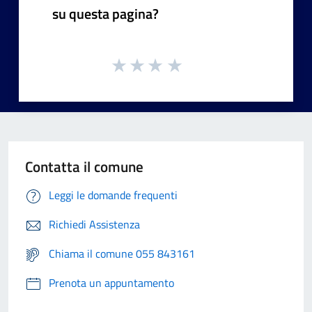
su questa pagina?
Contatta il comune
Leggi le domande frequenti
Richiedi Assistenza
Chiama il comune 055 843161
Prenota un appuntamento