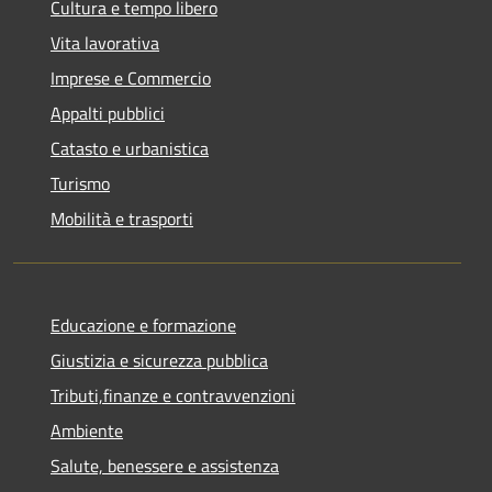
Cultura e tempo libero
Vita lavorativa
Imprese e Commercio
Appalti pubblici
Catasto e urbanistica
Turismo
Mobilità e trasporti
Educazione e formazione
Giustizia e sicurezza pubblica
Tributi,finanze e contravvenzioni
Ambiente
Salute, benessere e assistenza