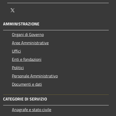
Twitter
AMMINISTRAZIONE
Organi di Governo
Aree Amministrative
Uffici
Enti e fondazioni
Politici
Personale Amministrativo
Documenti e dati
CATEGORIE DI SERVIZIO
Anagrafe e stato civile