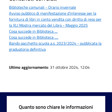
Biblioteche comunali - Orario invernale
Avviso pubblico di manifestazione d'interesse per la
fornitura di libri in conto vendita con diritto di reso per
la XLI Mostra mercato del Libro - Maggio 2025
Cosa succede in Biblioteca ....
Cosa succede in Biblioteca .....
Bando pacchetto scuola a.s. 2023/2024 - pubblicata la
graduatoria definitiva
Ultimo aggiornamento
: 31 ottobre 2024, 12:04
Quanto sono chiare le informazioni