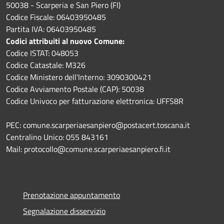
50038 - Scarperia e San Piero (FI)
Codice Fiscale: 06403950485
Partita IVA: 06403950485
Codici attribuiti al nuovo Comune:
Codice ISTAT: 048053
Codice Catastale: M326
Codice Ministero dell'Interno: 3090300421
Codice Avviamento Postale (CAP): 50038
Codice Univoco per fatturazione elettronica: UFFS8R
PEC: comune.scarperiaesanpiero@postacert.toscana.it
Centralino Unico: 055 843161
Mail: protocollo@comune.scarperiaesanpiero.fi.it
Prenotazione appuntamento
Segnalazione disservizio