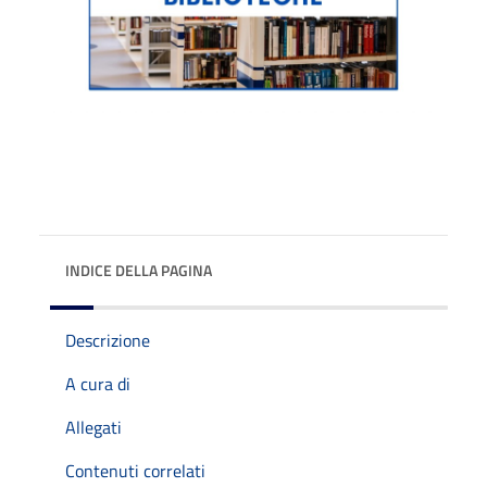
INDICE DELLA PAGINA
Descrizione
A cura di
Allegati
Contenuti correlati