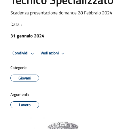
Scadenza presentazione domande 28 Febbraio 2024
Data :
31 gennaio 2024
Condividi
Vedi azioni
Categorie:
Giovani
Argomenti:
Lavoro