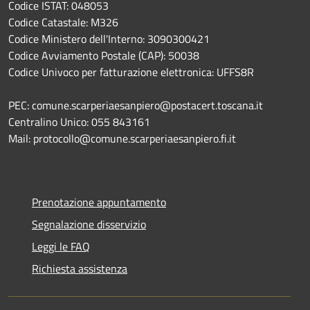
Codice ISTAT: 048053
Codice Catastale: M326
Codice Ministero dell'Interno: 3090300421
Codice Avviamento Postale (CAP): 50038
Codice Univoco per fatturazione elettronica: UFFS8R
PEC: comune.scarperiaesanpiero@postacert.toscana.it
Centralino Unico: 055 843161
Mail: protocollo@comune.scarperiaesanpiero.fi.it
Prenotazione appuntamento
Segnalazione disservizio
Leggi le FAQ
Richiesta assistenza