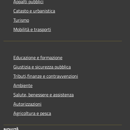
Appalti pubblici
Catasto e urbanistica
Turismo
Mobilità e trasporti
Educazione e formazione
Giustizia e sicurezza pubblica
Tributi,finanze e contravvenzioni
Ambiente
Salute, benessere e assistenza
Autorizzazioni
Agricoltura e pesca
NOVITÀ