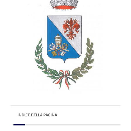
INDICE DELLA PAGINA