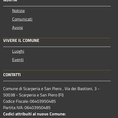
Notizie
Comunicati
Avvisi
VIVERE IL COMUNE
Luoghi
Eventi
CONTATTI
Comune di Scarperia e San Piero , Via dei Bastioni, 3 -
50038 - Scarperia e San Piero (FI)
Codice Fiscale: 06403950485
Partita IVA: 06403950485
Codici attribuiti al nuovo Comune: