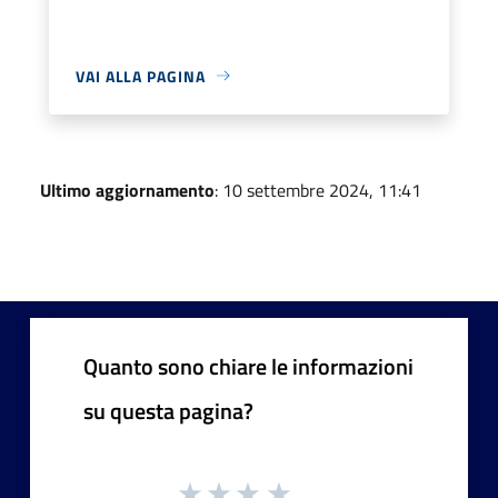
VAI ALLA PAGINA
Ultimo aggiornamento
: 10 settembre 2024, 11:41
Quanto sono chiare le informazioni
su questa pagina?