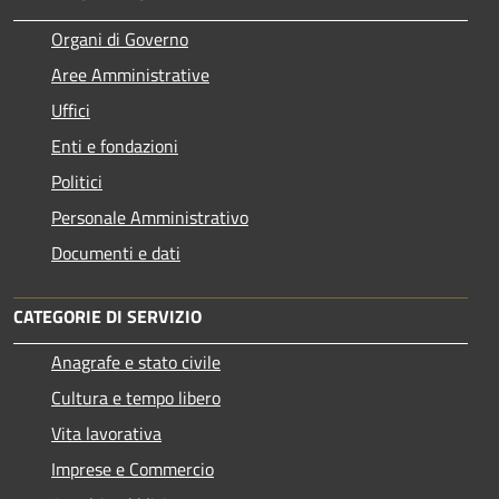
Organi di Governo
Aree Amministrative
Uffici
Enti e fondazioni
Politici
Personale Amministrativo
Documenti e dati
CATEGORIE DI SERVIZIO
Anagrafe e stato civile
Cultura e tempo libero
Vita lavorativa
Imprese e Commercio