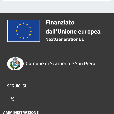
Comune di Scarperia e San Piero
SEGUICI SU
Twitter
AMMINISTRAZIONE