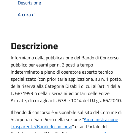
Descrizione
A cura di
Descrizione
Informiamo della pubblicazione del Bando di Concorso
pubblico per esami per n. 2 posti a tempo
indeterminato e pieno di operatore esperto tecnico
specializzato (con prioritaria applicazione, su n. 1 posto,
della riserva alla Categoria Disabili di cui all’art. 1 della
L. 68/1999 o della riserva ai Volontari delle Forze
Armate, di cui agli artt. 678 e 1014 del D.Lgs. 66/2010.
Il bando di concorso è visionabile sul sito del Comune di
Scarperia e San Piero nella sezione "
Amministrazione
Trasparente/Bandi di concorso
" e sul Portale del