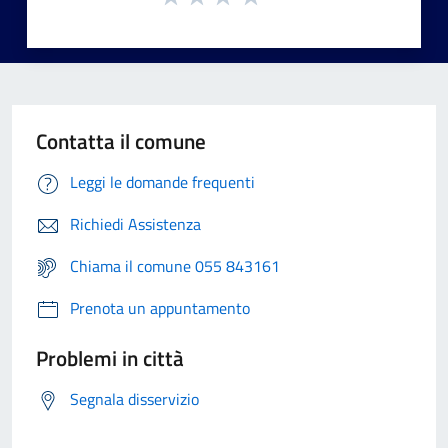
Contatta il comune
Leggi le domande frequenti
Richiedi Assistenza
Chiama il comune 055 843161
Prenota un appuntamento
Problemi in città
Segnala disservizio