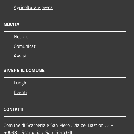
Agricoltura e pesca
NOVITÀ
Notizie
Comunicati
Avvisi
VIVERE IL COMUNE
Luoghi
Eventi
CONTATTI
Comune di Scarperia e San Piero , Via dei Bastioni, 3 -
50038 - Scarperia e San Piero (FI)