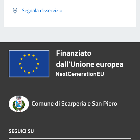
Segnala disservizio
Comune di Scarperia e San Piero
SEGUICI SU