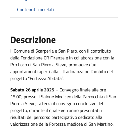
Contenuti correlati
Descrizione
Il Comune di Scarperia e San Piero, con il contributo
della Fondazione CR Firenze e in collaborazione con la
Pro Loco di San Piero a Sieve, promuove due
appuntamenti aperti alla cittadinanza nell’ambito del
progetto “Fortezza Abitata”.
Sabato 26 aprile 2025
– Convegno finale alle ore
15:00, presso il Salone Mediceo della Parrocchia di San
Piero a Sieve, si terrà il convegno conclusivo del
progetto, durante il quale verranno presentati i
risultati del percorso partecipativo dedicato alla
valorizzazione della Fortezza medicea di San Martino.