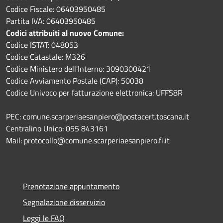
Codice Fiscale: 06403950485
Partita IVA: 06403950485
Codici attribuiti al nuovo Comune:
Codice ISTAT: 048053
Codice Catastale: M326
Codice Ministero dell'Interno: 3090300421
Codice Avviamento Postale (CAP): 50038
Codice Univoco per fatturazione elettronica: UFFS8R
PEC: comune.scarperiaesanpiero@postacert.toscana.it
Centralino Unico: 055 843161
Mail: protocollo@comune.scarperiaesanpiero.fi.it
Prenotazione appuntamento
Segnalazione disservizio
Leggi le FAQ