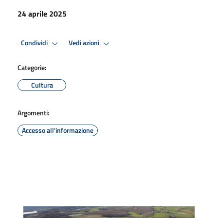
24 aprile 2025
Condividi
Vedi azioni
Categorie:
Cultura
Argomenti:
Accesso all'informazione