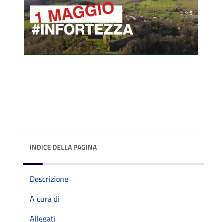
INDICE DELLA PAGINA
Descrizione
A cura di
Allegati