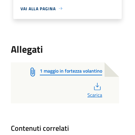
VAI ALLA PAGINA
Allegati
1 maggio in fortezza volantino
PDF
Scarica
Contenuti correlati