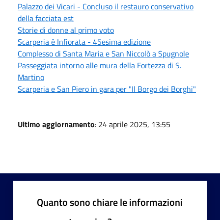
Palazzo dei Vicari - Concluso il restauro conservativo
della facciata est
Storie di donne al primo voto
Scarperia è Infiorata - 45esima edizione
Complesso di Santa Maria e San Niccolò a Spugnole
Passeggiata intorno alle mura della Fortezza di S.
Martino
Scarperia e San Piero in gara per "Il Borgo dei Borghi"
Ultimo aggiornamento
: 24 aprile 2025, 13:55
Quanto sono chiare le informazioni