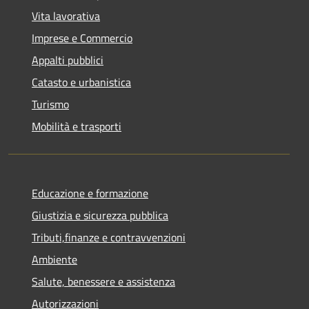
Vita lavorativa
Imprese e Commercio
Appalti pubblici
Catasto e urbanistica
Turismo
Mobilità e trasporti
Educazione e formazione
Giustizia e sicurezza pubblica
Tributi,finanze e contravvenzioni
Ambiente
Salute, benessere e assistenza
Autorizzazioni