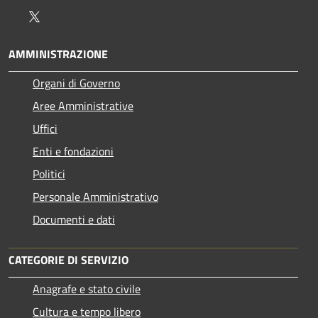
Twitter
AMMINISTRAZIONE
Organi di Governo
Aree Amministrative
Uffici
Enti e fondazioni
Politici
Personale Amministrativo
Documenti e dati
CATEGORIE DI SERVIZIO
Anagrafe e stato civile
Cultura e tempo libero