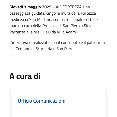
Giovedì 1 maggio 2025
– #INFORTEZZA Una
passeggiata guidata lungo le mura della Fortezza
medicea di San Martino, con pic-nic finale sotto le
mura, a cura della Pro Loco di San Piero a Sieve.
Partenza alle ore 10:00 da Villa Adami.
L’iniziativa è realizzata con il contributo e il patrocinio
del Comune di Scarperia e San Piero.
A cura di
Ufficio Comunicazioni