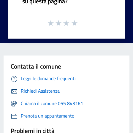
su questa pagina?
Contatta il comune
Leggi le domande frequenti
Richiedi Assistenza
Chiama il comune 055 843161
Prenota un appuntamento
Problemi in città