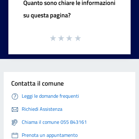
Quanto sono chiare le informazioni
su questa pagina?
Contatta il comune
Leggi le domande frequenti
Richiedi Assistenza
Chiama il comune 055 843161
Prenota un appuntamento