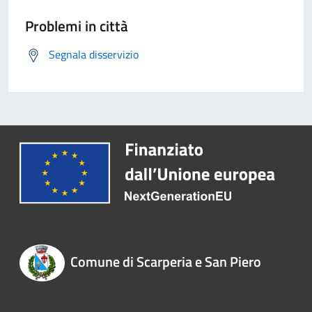
Problemi in città
Segnala disservizio
Comune di Scarperia e San Piero