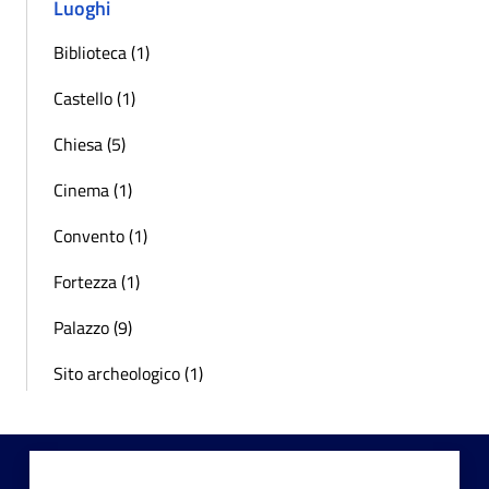
Luoghi
Biblioteca (1)
Castello (1)
Chiesa (5)
Cinema (1)
Convento (1)
Fortezza (1)
Palazzo (9)
Sito archeologico (1)