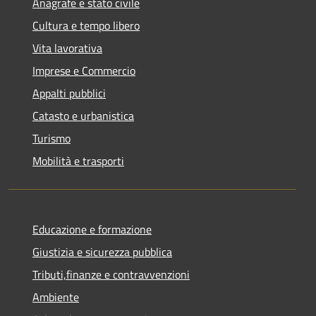
Anagrafe e stato civile
Cultura e tempo libero
Vita lavorativa
Imprese e Commercio
Appalti pubblici
Catasto e urbanistica
Turismo
Mobilità e trasporti
Educazione e formazione
Giustizia e sicurezza pubblica
Tributi,finanze e contravvenzioni
Ambiente