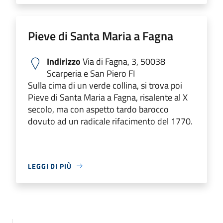
Pieve di Santa Maria a Fagna
Indirizzo
Via di Fagna, 3, 50038
Scarperia e San Piero FI
Sulla cima di un verde collina, si trova poi
Pieve di Santa Maria a Fagna, risalente al X
secolo, ma con aspetto tardo barocco
dovuto ad un radicale rifacimento del 1770.
LEGGI DI PIÙ