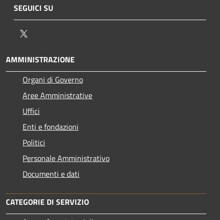
SEGUICI SU
Twitter
AMMINISTRAZIONE
Organi di Governo
Aree Amministrative
Uffici
Enti e fondazioni
Politici
Personale Amministrativo
Documenti e dati
CATEGORIE DI SERVIZIO