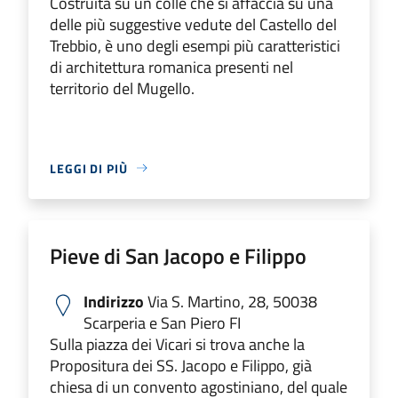
Costruita su un colle che si affaccia su una
delle più suggestive vedute del Castello del
Trebbio, è uno degli esempi più caratteristici
di architettura romanica presenti nel
territorio del Mugello.
LEGGI DI PIÙ
Pieve di San Jacopo e Filippo
Indirizzo
Via S. Martino, 28, 50038
Scarperia e San Piero FI
Sulla piazza dei Vicari si trova anche la
Propositura dei SS. Jacopo e Filippo, già
chiesa di un convento agostiniano, del quale