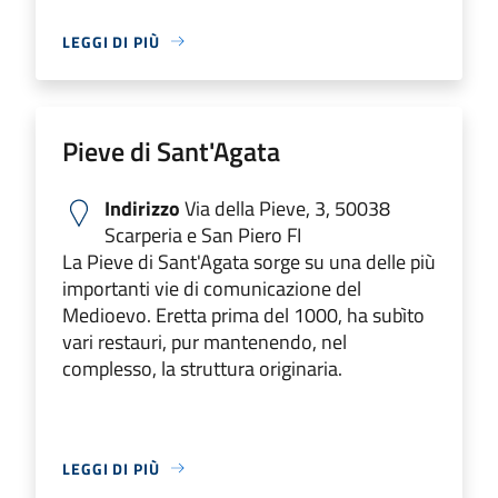
LEGGI DI PIÙ
Pieve di Sant'Agata
Indirizzo
Via della Pieve, 3, 50038
Scarperia e San Piero FI
La Pieve di Sant'Agata sorge su una delle più
importanti vie di comunicazione del
Medioevo. Eretta prima del 1000, ha subìto
vari restauri, pur mantenendo, nel
complesso, la struttura originaria.
LEGGI DI PIÙ