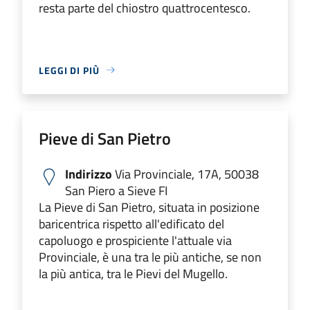
resta parte del chiostro quattrocentesco.
LEGGI DI PIÙ
Pieve di San Pietro
Indirizzo
Via Provinciale, 17A, 50038
San Piero a Sieve FI
La Pieve di San Pietro, situata in posizione
baricentrica rispetto all'edificato del
capoluogo e prospiciente l'attuale via
Provinciale, è una tra le più antiche, se non
la più antica, tra le Pievi del Mugello.