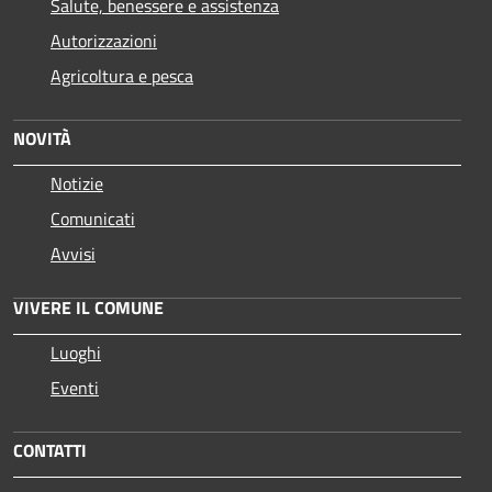
Salute, benessere e assistenza
Autorizzazioni
Agricoltura e pesca
NOVITÀ
Notizie
Comunicati
Avvisi
VIVERE IL COMUNE
Luoghi
Eventi
CONTATTI