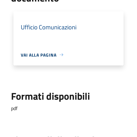
Ufficio Comunicazioni
VAI ALLA PAGINA
Formati disponibili
pdf