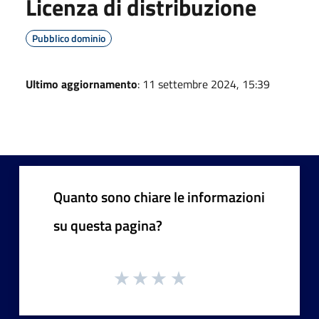
Licenza di distribuzione
Pubblico dominio
Ultimo aggiornamento
: 11 settembre 2024, 15:39
Quanto sono chiare le informazioni
su questa pagina?