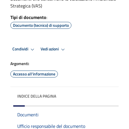
Strategica (VAS)
Tipi di documento
:
Documento (tecnico) di supporto
Condividi
Vedi azioni
Argomenti:
Accesso all'informazione
INDICE DELLA PAGINA
Documenti
Ufficio responsabile del documento