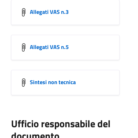
Allegati VAS n.3
Allegati VAS n.5
Sintesi non tecnica
Ufficio responsabile del
documento