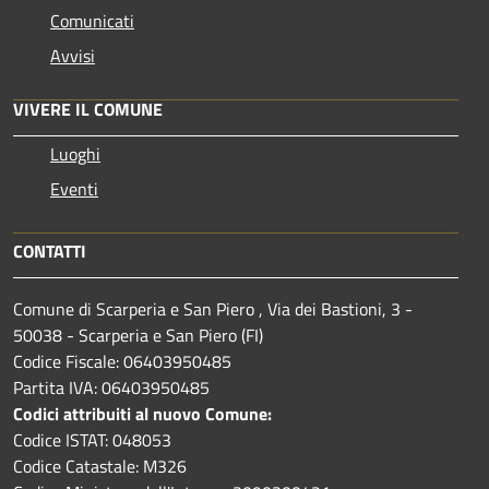
Comunicati
Avvisi
VIVERE IL COMUNE
Luoghi
Eventi
CONTATTI
Comune di Scarperia e San Piero , Via dei Bastioni, 3 -
50038 - Scarperia e San Piero (FI)
Codice Fiscale: 06403950485
Partita IVA: 06403950485
Codici attribuiti al nuovo Comune:
Codice ISTAT: 048053
Codice Catastale: M326