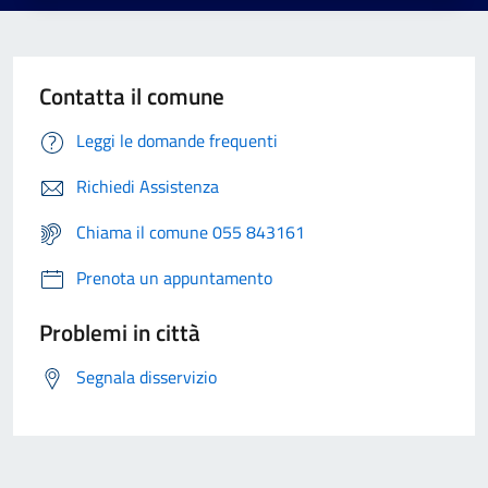
Contatta il comune
Leggi le domande frequenti
Richiedi Assistenza
Chiama il comune 055 843161
Prenota un appuntamento
Problemi in città
Segnala disservizio