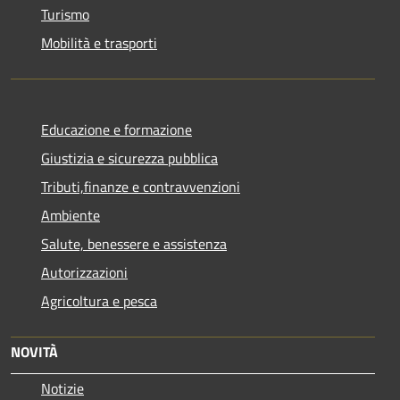
Turismo
Mobilità e trasporti
Educazione e formazione
Giustizia e sicurezza pubblica
Tributi,finanze e contravvenzioni
Ambiente
Salute, benessere e assistenza
Autorizzazioni
Agricoltura e pesca
NOVITÀ
Notizie