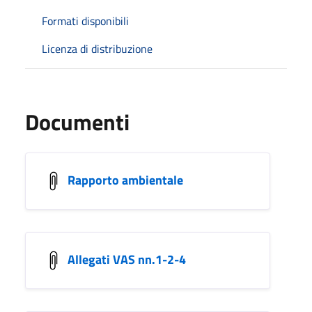
Formati disponibili
Licenza di distribuzione
Documenti
Rapporto ambientale
Allegati VAS nn.1-2-4