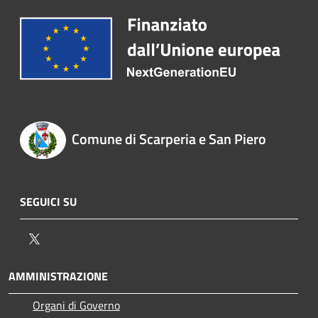
Comune di Scarperia e San Piero
SEGUICI SU
Twitter
AMMINISTRAZIONE
Organi di Governo