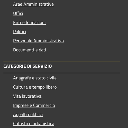
Aree Amministrative
Uffici
Enti e fondazioni
Politici
Personale Amministrativo
Documenti e dati
CATEGORIE DI SERVIZIO
Anagrafe e stato civile
Cultura e tempo libero
Vita lavorativa
Imprese e Commercio
Appalti pubblici
Catasto e urbanistica