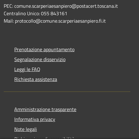
PEC: comune.scarperiaesanpiero@postacert.toscana.it
Centralino Unico: 055 843161
Mail: protocollo@comune.scarperiaesanpiero.fi.it
Prenotazione appuntamento
Segnalazione disservizio
Leggi le FAQ
Richiesta assistenza
Amministrazione trasparente
Informativa privacy
Note legali
Dichiarazione di accessibilità