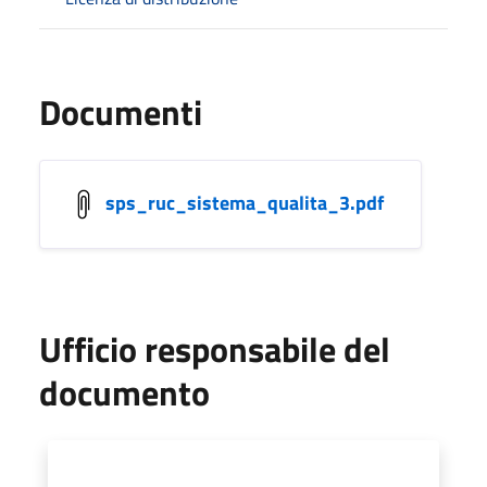
Documenti
sps_ruc_sistema_qualita_3.pdf
Ufficio responsabile del
documento