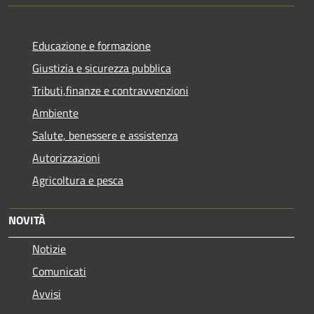
Educazione e formazione
Giustizia e sicurezza pubblica
Tributi,finanze e contravvenzioni
Ambiente
Salute, benessere e assistenza
Autorizzazioni
Agricoltura e pesca
NOVITÀ
Notizie
Comunicati
Avvisi