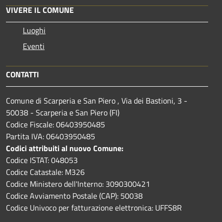
VIVERE IL COMUNE
Luoghi
Eventi
CONTATTI
Comune di Scarperia e San Piero , Via dei Bastioni, 3 -
50038 - Scarperia e San Piero (FI)
Codice Fiscale: 06403950485
Partita IVA: 06403950485
Codici attribuiti al nuovo Comune:
Codice ISTAT: 048053
Codice Catastale: M326
Codice Ministero dell'Interno: 3090300421
Codice Avviamento Postale (CAP): 50038
Codice Univoco per fatturazione elettronica: UFFS8R