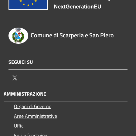
Comune di Scarperia e San Piero
SEGUICI SU
Twitter
AMMINISTRAZIONE
Organi di Governo
Aree Amministrative
Uffici
Enti e fondazioni