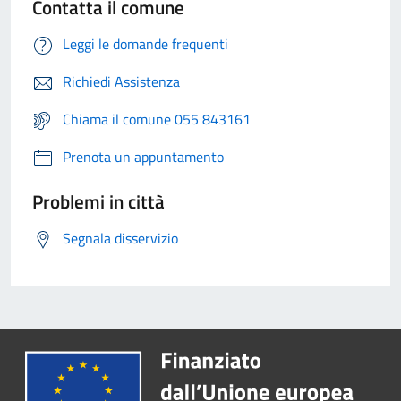
Contatta il comune
Leggi le domande frequenti
Richiedi Assistenza
Chiama il comune 055 843161
Prenota un appuntamento
Problemi in città
Segnala disservizio