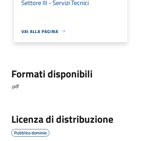
Settore III - Servizi Tecnici
VAI ALLA PAGINA
Formati disponibili
.pdf
Licenza di distribuzione
Pubblico dominio