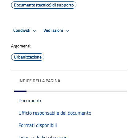
Documento (tecnico) di supporto
Condividi
Vedi azioni
Argomenti:
Urbanizzazione
INDICE DELLA PAGINA
Documenti
Ufficio responsabile del documento
Formati disponibili
Licenza di distribuzione