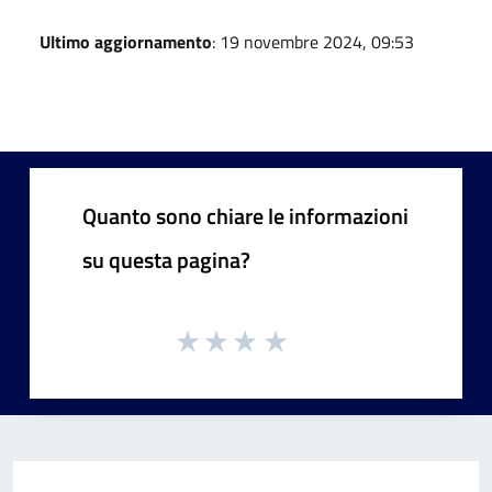
Ultimo aggiornamento
: 19 novembre 2024, 09:53
Quanto sono chiare le informazioni
su questa pagina?