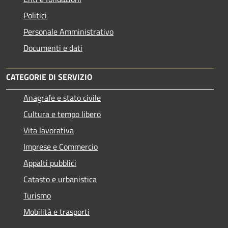
Politici
Personale Amministrativo
Documenti e dati
CATEGORIE DI SERVIZIO
Anagrafe e stato civile
Cultura e tempo libero
Vita lavorativa
Imprese e Commercio
Appalti pubblici
Catasto e urbanistica
Turismo
Mobilità e trasporti