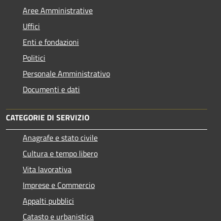
Aree Amministrative
Uffici
Enti e fondazioni
Politici
Personale Amministrativo
Documenti e dati
CATEGORIE DI SERVIZIO
Anagrafe e stato civile
Cultura e tempo libero
Vita lavorativa
Imprese e Commercio
Appalti pubblici
Catasto e urbanistica