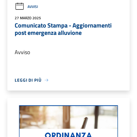
AVVISI
27 MARZO 2025
Comunicato Stampa - Aggiornamenti
post emergenza alluvione
Avviso
LEGGI DI PIÙ