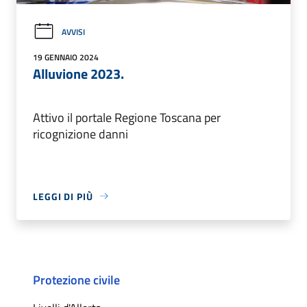
AVVISI
19 GENNAIO 2024
Alluvione 2023.
Attivo il portale Regione Toscana per
ricognizione danni
LEGGI DI PIÙ
Protezione civile