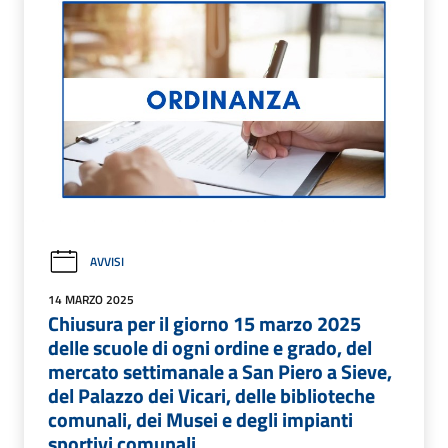
AVVISI
14 MARZO 2025
Chiusura per il giorno 15 marzo 2025
delle scuole di ogni ordine e grado, del
mercato settimanale a San Piero a Sieve,
del Palazzo dei Vicari, delle biblioteche
comunali, dei Musei e degli impianti
sportivi comunali