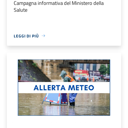
Campagna informativa del Ministero della
Salute
LEGGI DI PIÙ