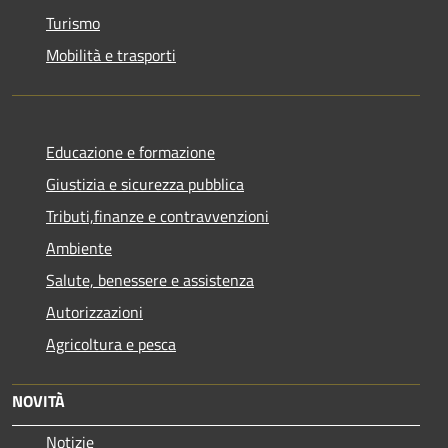
Turismo
Mobilità e trasporti
Educazione e formazione
Giustizia e sicurezza pubblica
Tributi,finanze e contravvenzioni
Ambiente
Salute, benessere e assistenza
Autorizzazioni
Agricoltura e pesca
NOVITÀ
Notizie