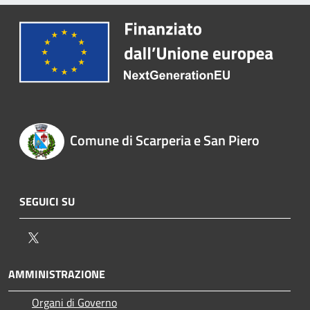
Comune di Scarperia e San Piero
SEGUICI SU
Twitter
AMMINISTRAZIONE
Organi di Governo