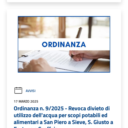
AVVISI
17 MARZO 2025
Ordinanza n. 9/2025 - Revoca divieto di
utilizzo dell'acqua per scopi potabili ed
alimentari a San Piero a Sieve, S. Giusto a