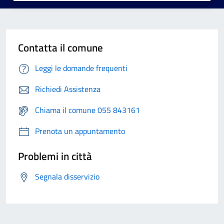
Contatta il comune
Leggi le domande frequenti
Richiedi Assistenza
Chiama il comune 055 843161
Prenota un appuntamento
Problemi in città
Segnala disservizio