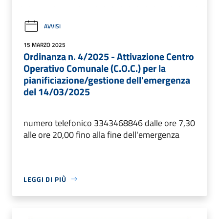
AVVISI
15 MARZO 2025
Ordinanza n. 4/2025 - Attivazione Centro
Operativo Comunale (C.O.C.) per la
pianificiazione/gestione dell'emergenza
del 14/03/2025
numero telefonico 3343468846 dalle ore 7,30
alle ore 20,00 fino alla fine dell'emergenza
LEGGI DI PIÙ