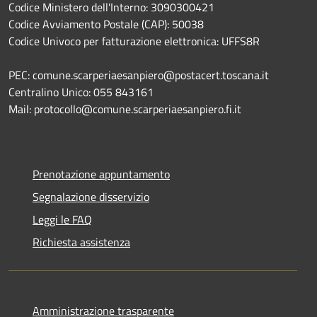
Codice Ministero dell'Interno: 3090300421
Codice Avviamento Postale (CAP): 50038
Codice Univoco per fatturazione elettronica: UFFS8R
PEC: comune.scarperiaesanpiero@postacert.toscana.it
Centralino Unico: 055 843161
Mail: protocollo@comune.scarperiaesanpiero.fi.it
Prenotazione appuntamento
Segnalazione disservizio
Leggi le FAQ
Richiesta assistenza
Amministrazione trasparente