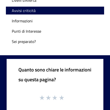
Livelli d'Allerta
Avvisi criticità
Informazioni
Punti di Interesse
Sei preparato?
Quanto sono chiare le informazioni
su questa pagina?