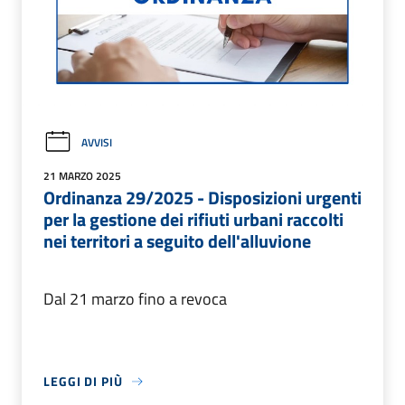
AVVISI
21 MARZO 2025
Ordinanza 29/2025 - Disposizioni urgenti
per la gestione dei rifiuti urbani raccolti
nei territori a seguito dell'alluvione
Dal 21 marzo fino a revoca
LEGGI DI PIÙ