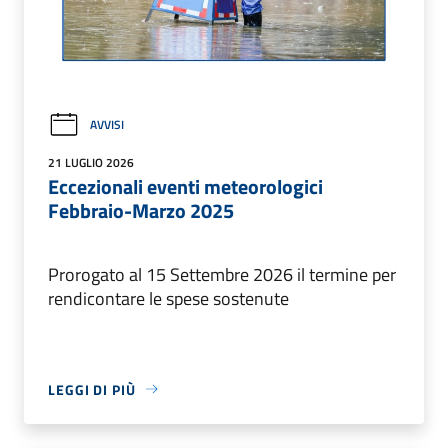
AVVISI
21 LUGLIO 2026
Eccezionali eventi meteorologici
Febbraio-Marzo 2025
Prorogato al 15 Settembre 2026 il termine per
rendicontare le spese sostenute
LEGGI DI PIÙ