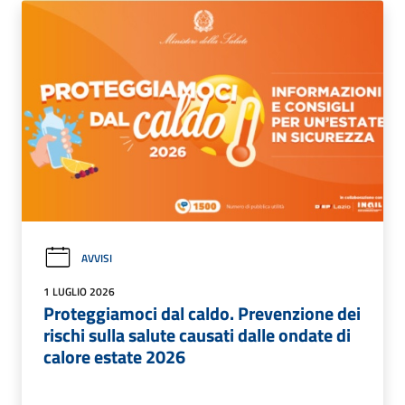
AVVISI
1 LUGLIO 2026
Proteggiamoci dal caldo. Prevenzione dei
rischi sulla salute causati dalle ondate di
calore estate 2026