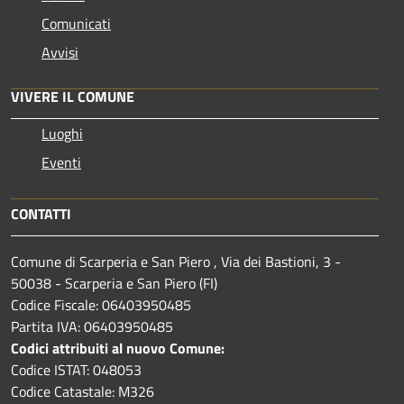
Comunicati
Avvisi
VIVERE IL COMUNE
Luoghi
Eventi
CONTATTI
Comune di Scarperia e San Piero , Via dei Bastioni, 3 -
50038 - Scarperia e San Piero (FI)
Codice Fiscale: 06403950485
Partita IVA: 06403950485
Codici attribuiti al nuovo Comune:
Codice ISTAT: 048053
Codice Catastale: M326