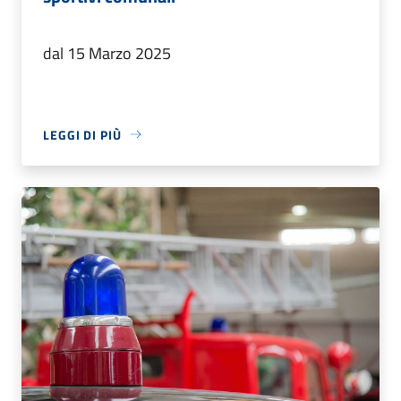
dal 15 Marzo 2025
LEGGI DI PIÙ