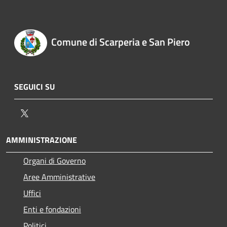
Comune di Scarperia e San Piero
SEGUICI SU
Twitter
AMMINISTRAZIONE
Organi di Governo
Aree Amministrative
Uffici
Enti e fondazioni
Politici