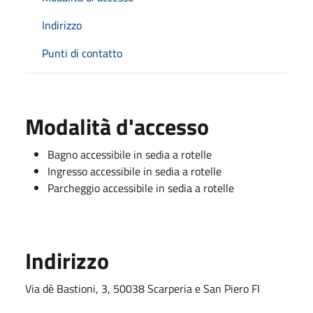
Indirizzo
Punti di contatto
Modalità d'accesso
Bagno accessibile in sedia a rotelle
Ingresso accessibile in sedia a rotelle
Parcheggio accessibile in sedia a rotelle
Indirizzo
Via dè Bastioni, 3, 50038 Scarperia e San Piero FI