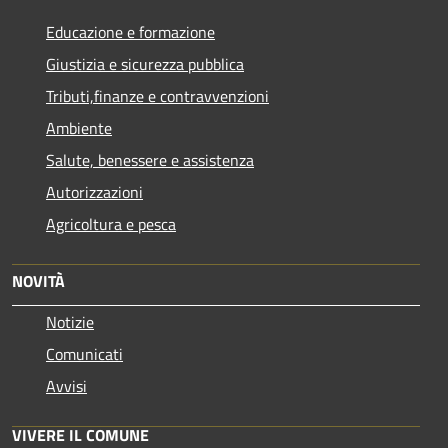
Educazione e formazione
Giustizia e sicurezza pubblica
Tributi,finanze e contravvenzioni
Ambiente
Salute, benessere e assistenza
Autorizzazioni
Agricoltura e pesca
NOVITÀ
Notizie
Comunicati
Avvisi
VIVERE IL COMUNE