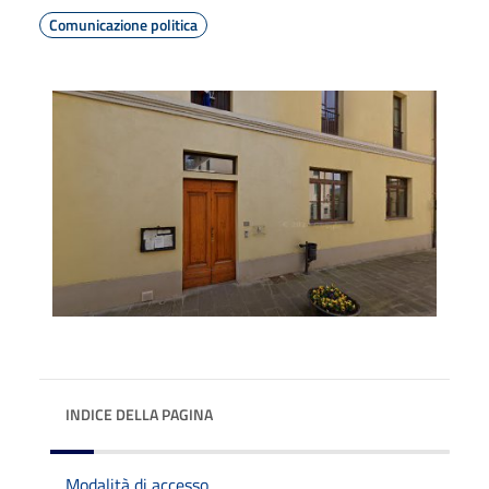
Comunicazione politica
INDICE DELLA PAGINA
Modalità di accesso