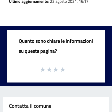
Ultimo aggiornamento
: 22 agosto 2024, 16:17
Quanto sono chiare le informazioni
su questa pagina?
Contatta il comune