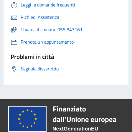
Leggi le domande frequenti
Richiedi Assistenza
Chiama il comune 055 843161
Prenota un appuntamento
Problemi in città
Segnala disservizio