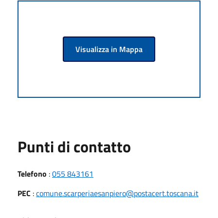
Visualizza in Mappa
Punti di contatto
Telefono
:
055 843161
PEC
:
comune.scarperiaesanpiero@postacert.toscana.it