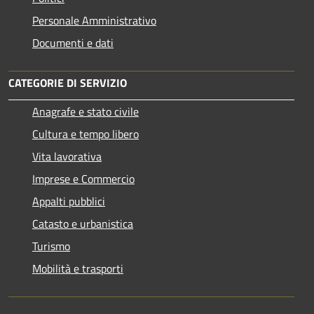
Personale Amministrativo
Documenti e dati
CATEGORIE DI SERVIZIO
Anagrafe e stato civile
Cultura e tempo libero
Vita lavorativa
Imprese e Commercio
Appalti pubblici
Catasto e urbanistica
Turismo
Mobilità e trasporti