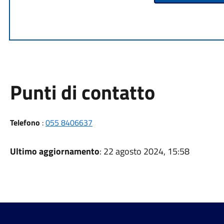
Punti di contatto
Telefono
:
055 8406637
Ultimo aggiornamento
: 22 agosto 2024, 15:58