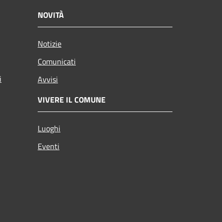
NOVITÀ
Notizie
Comunicati
i
Avvisi
VIVERE IL COMUNE
Luoghi
Eventi