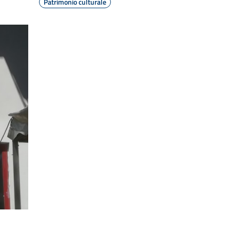
Patrimonio culturale