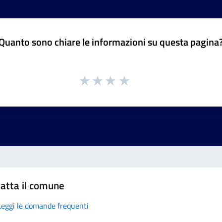
Quanto sono chiare le informazioni su questa pagina
atta il comune
Leggi le domande frequenti