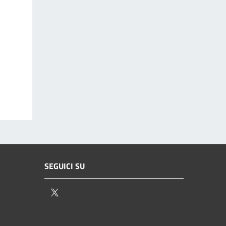
SEGUICI SU
Twitter