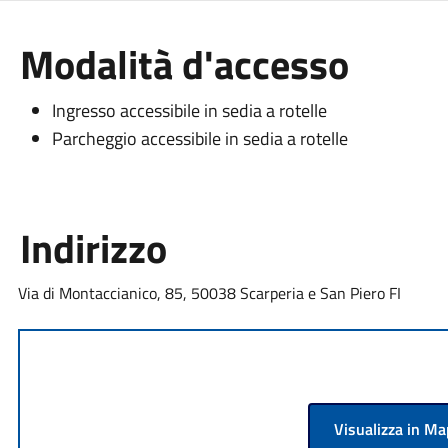
Modalità d'accesso
Ingresso accessibile in sedia a rotelle
Parcheggio accessibile in sedia a rotelle
Indirizzo
Via di Montaccianico, 85, 50038 Scarperia e San Piero FI
Visualizza in M