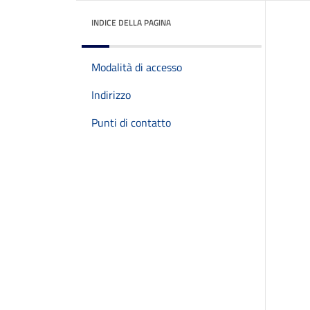
INDICE DELLA PAGINA
Modalità di accesso
Indirizzo
Punti di contatto