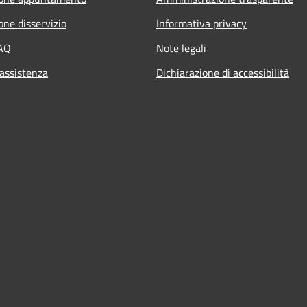
one disservizio
Informativa privacy
FAQ
Note legali
 assistenza
Dichiarazione di accessibilità