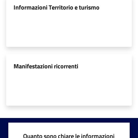
Informazioni Territorio e turismo
Manifestazioni ricorrenti
Quanto sono chiare le informazioni