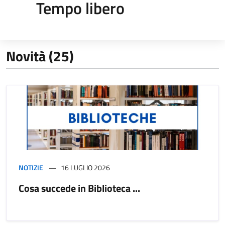
Tempo libero
Novità (25)
NOTIZIE
16 LUGLIO 2026
Cosa succede in Biblioteca ...