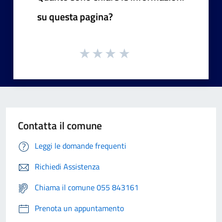
su questa pagina?
Contatta il comune
Leggi le domande frequenti
Richiedi Assistenza
Chiama il comune 055 843161
Prenota un appuntamento