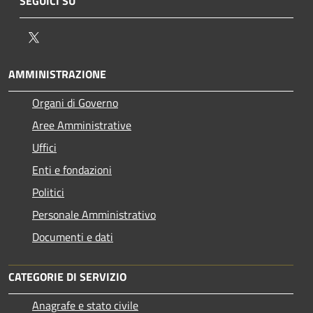
SEGUICI SU
Twitter
AMMINISTRAZIONE
Organi di Governo
Aree Amministrative
Uffici
Enti e fondazioni
Politici
Personale Amministrativo
Documenti e dati
CATEGORIE DI SERVIZIO
Anagrafe e stato civile