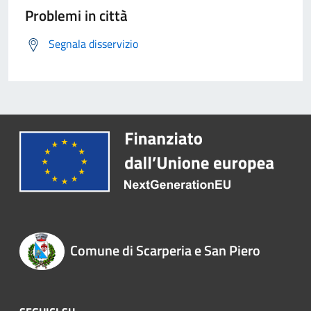
Problemi in città
Segnala disservizio
Comune di Scarperia e San Piero