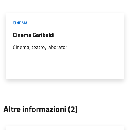
CINEMA
Cinema Garibaldi
Cinema, teatro, laboratori
Altre informazioni (2)