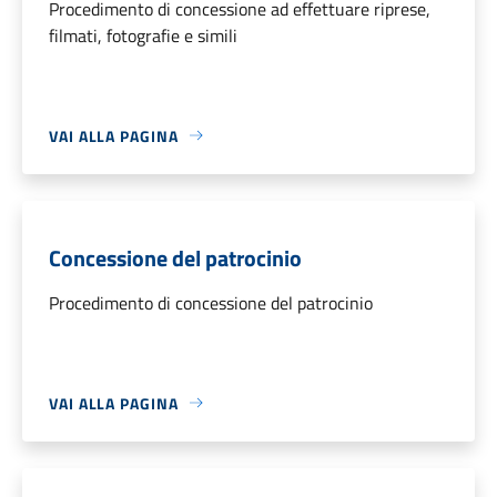
Procedimento di concessione ad effettuare riprese,
filmati, fotografie e simili
VAI ALLA PAGINA
Concessione del patrocinio
Procedimento di concessione del patrocinio
VAI ALLA PAGINA