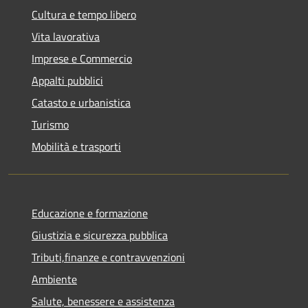
Cultura e tempo libero
Vita lavorativa
Imprese e Commercio
Appalti pubblici
Catasto e urbanistica
Turismo
Mobilità e trasporti
Educazione e formazione
Giustizia e sicurezza pubblica
Tributi,finanze e contravvenzioni
Ambiente
Salute, benessere e assistenza