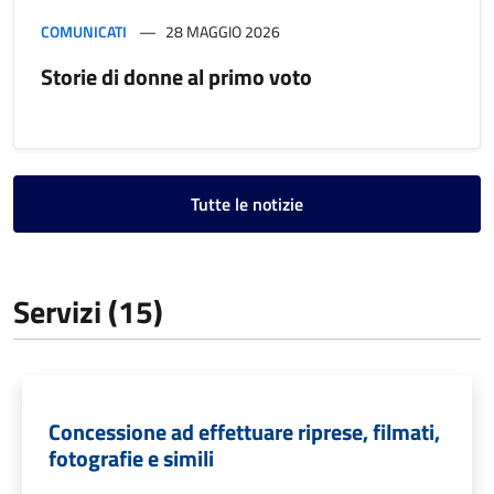
COMUNICATI
28 MAGGIO 2026
Storie di donne al primo voto
Tutte le notizie
Servizi (15)
Concessione ad effettuare riprese, filmati,
fotografie e simili