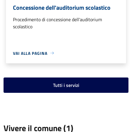
Concessione dell'auditorium scolastico
Procedimento di concessione dell'auditorium
scolastico
VAI ALLA PAGINA
Tutti i servizi
Vivere il comune (1)