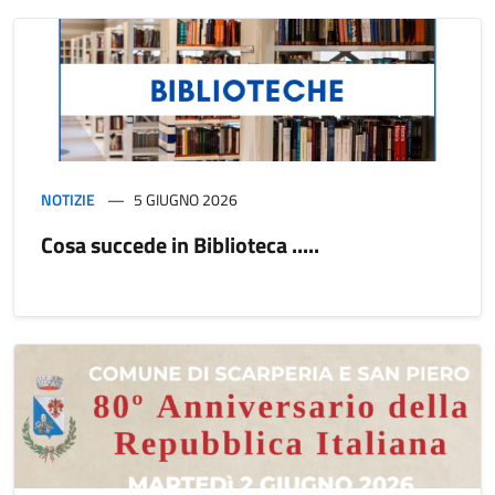
NOTIZIE
5 GIUGNO 2026
Cosa succede in Biblioteca .....