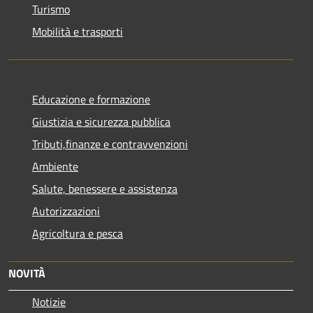
Turismo
Mobilità e trasporti
Educazione e formazione
Giustizia e sicurezza pubblica
Tributi,finanze e contravvenzioni
Ambiente
Salute, benessere e assistenza
Autorizzazioni
Agricoltura e pesca
NOVITÀ
Notizie