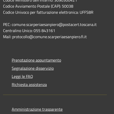
Codice Avviamento Postale (CAP): 50038
Codice Univoco per fatturazione elettronica: UFFS8R
PEC: comune.scarperiaesanpiero@postacert.toscana.it
Centralino Unico: 055 843161
Mail: protocollo@comune.scarperiaesanpiero.fi.it
Prenotazione appuntamento
Segnalazione disservizio
Leggi le FAQ
Richiesta assistenza
Amministrazione trasparente