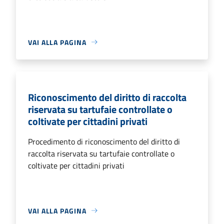
VAI ALLA PAGINA
Riconoscimento del diritto di raccolta
riservata su tartufaie controllate o
coltivate per cittadini privati
Procedimento di riconoscimento del diritto di
raccolta riservata su tartufaie controllate o
coltivate per cittadini privati
VAI ALLA PAGINA