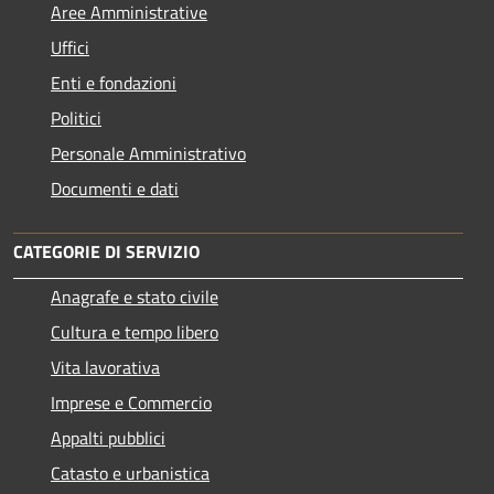
Aree Amministrative
Uffici
Enti e fondazioni
Politici
Personale Amministrativo
Documenti e dati
CATEGORIE DI SERVIZIO
Anagrafe e stato civile
Cultura e tempo libero
Vita lavorativa
Imprese e Commercio
Appalti pubblici
Catasto e urbanistica