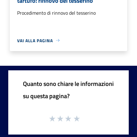
tartufo: rinnovo del tesserino
Procedimento di rinnovo del tesserino
VAI ALLA PAGINA
Quanto sono chiare le informazioni
su questa pagina?