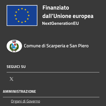
Comune di Scarperia e San Piero
SEGUICI SU
Twitter
AMMINISTRAZIONE
Organi di Governo