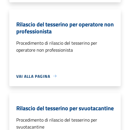
Rilascio del tesserino per operatore non
professionista
Procedimento di rilascio del tesserino per
operatore non professionista
VAI ALLA PAGINA
Rilascio del tesserino per svuotacantine
Procedimento di rilascio del tesserino per
svuotacantine