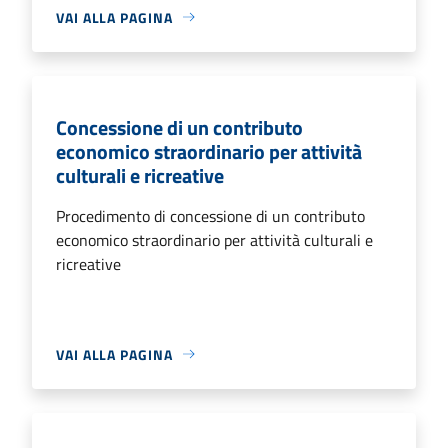
VAI ALLA PAGINA
Concessione di un contributo
economico straordinario per attività
culturali e ricreative
Procedimento di concessione di un contributo
economico straordinario per attività culturali e
ricreative
VAI ALLA PAGINA