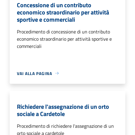
Concessione di un contributo
economico straordinario per attività
sportive e commerciali
Procedimento di concessione di un contributo
economico straordinario per attività sportive e
commerciali
VAI ALLA PAGINA
Richiedere l'assegnazione di un orto
sociale a Cardetole
Procedimento di richiedere l'assegnazione di un
orto sociale a cardetole