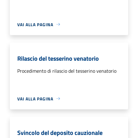
VAI ALLA PAGINA
Rilascio del tesserino venatorio
Procedimento di rilascio del tesserino venatorio
VAI ALLA PAGINA
Svincolo del deposito cauzionale