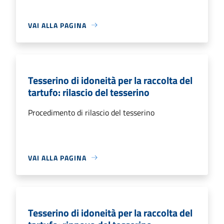
VAI ALLA PAGINA
Tesserino di idoneità per la raccolta del
tartufo: rilascio del tesserino
Procedimento di rilascio del tesserino
VAI ALLA PAGINA
Tesserino di idoneità per la raccolta del