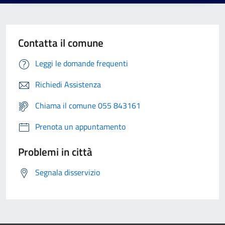
Contatta il comune
Leggi le domande frequenti
Richiedi Assistenza
Chiama il comune 055 843161
Prenota un appuntamento
Problemi in città
Segnala disservizio