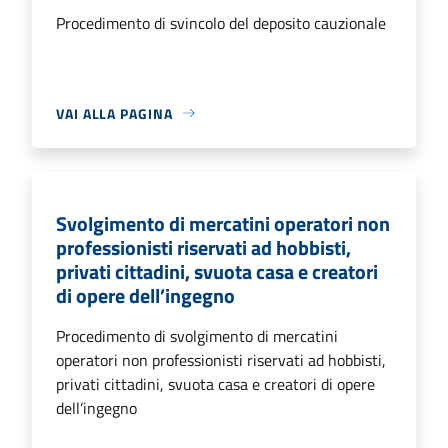
Procedimento di svincolo del deposito cauzionale
VAI ALLA PAGINA
Svolgimento di mercatini operatori non
professionisti riservati ad hobbisti,
privati cittadini, svuota casa e creatori
di opere dell’ingegno
Procedimento di svolgimento di mercatini
operatori non professionisti riservati ad hobbisti,
privati cittadini, svuota casa e creatori di opere
dell’ingegno