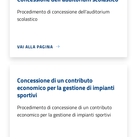
Procedimento di concessione dell'auditorium
scolastico
VAI ALLA PAGINA
Concessione di un contributo
economico per la gestione di impianti
sportivi
Procedimento di concessione di un contributo
economico per la gestione di impianti sportivi