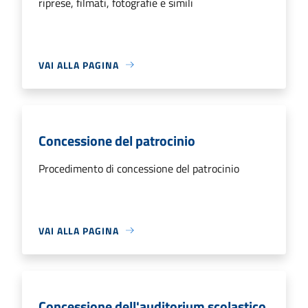
riprese, filmati, fotografie e simili
VAI ALLA PAGINA
Concessione del patrocinio
Procedimento di concessione del patrocinio
VAI ALLA PAGINA
Concessione dell'auditorium scolastico