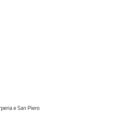
rperia e San Piero