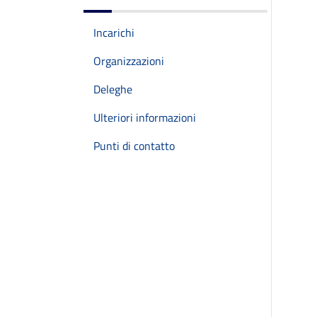
Incarichi
Organizzazioni
Deleghe
Ulteriori informazioni
Punti di contatto