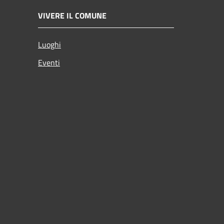
VIVERE IL COMUNE
Luoghi
Eventi