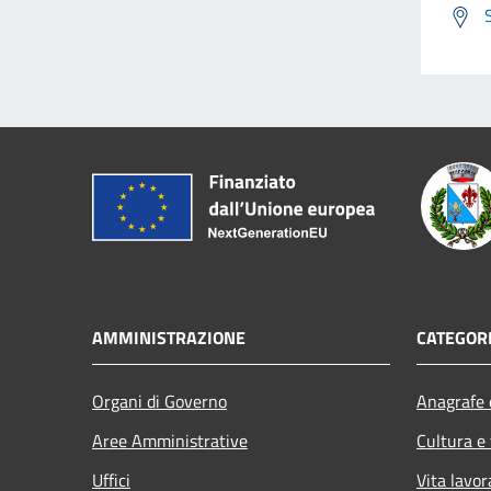
AMMINISTRAZIONE
CATEGORI
Organi di Governo
Anagrafe e
Aree Amministrative
Cultura e
Uffici
Vita lavor