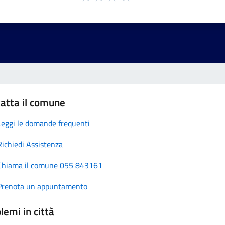
atta il comune
Leggi le domande frequenti
Richiedi Assistenza
Chiama il comune 055 843161
Prenota un appuntamento
lemi in città