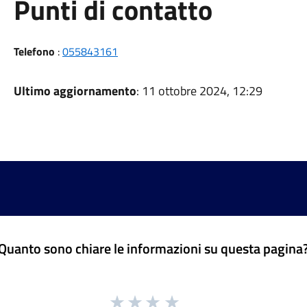
Punti di contatto
Telefono
:
055843161
Ultimo aggiornamento
: 11 ottobre 2024, 12:29
Quanto sono chiare le informazioni su questa pagina