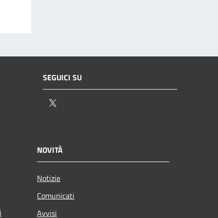
SEGUICI SU
Twitter
NOVITÀ
Notizie
Comunicati
i
Avvisi