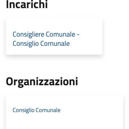
Incarichi
Consigliere Comunale -
Consiglio Comunale
Organizzazioni
Consiglio Comunale