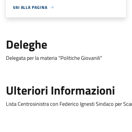
VAI ALLA PAGINA
Deleghe
Delegata per la materia "Politiche Giovanili"
Ulteriori Informazioni
Lista Centrosinistra con Federico Ignesti Sindaco per Sca