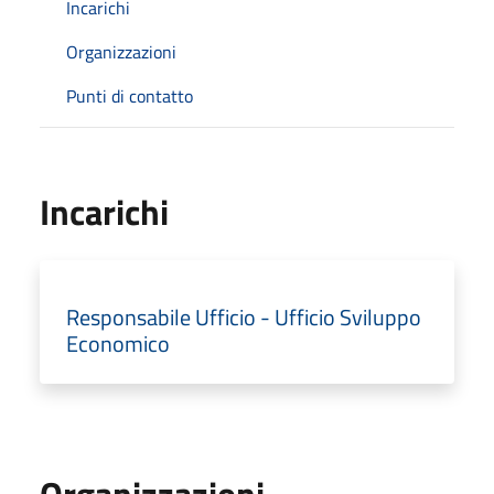
Incarichi
Organizzazioni
Punti di contatto
Incarichi
Responsabile Ufficio - Ufficio Sviluppo
Economico
Organizzazioni