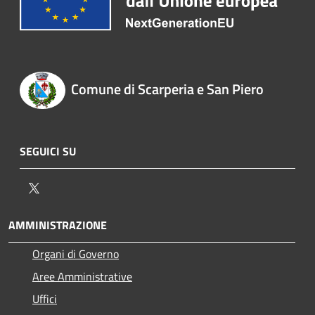
Comune di Scarperia e San Piero
SEGUICI SU
Twitter
AMMINISTRAZIONE
Organi di Governo
Aree Amministrative
Uffici