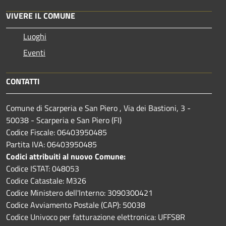
VIVERE IL COMUNE
Luoghi
Eventi
CONTATTI
Comune di Scarperia e San Piero , Via dei Bastioni, 3 -
50038 - Scarperia e San Piero (FI)
Codice Fiscale: 06403950485
Partita IVA: 06403950485
Codici attribuiti al nuovo Comune:
Codice ISTAT: 048053
Codice Catastale: M326
Codice Ministero dell'Interno: 3090300421
Codice Avviamento Postale (CAP): 50038
Codice Univoco per fatturazione elettronica: UFFS8R