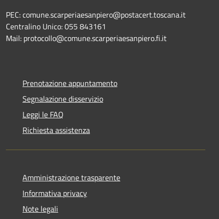
PEC: comune.scarperiaesanpiero@postacert.toscana.it
Centralino Unico: 055 843161
Mail: protocollo@comune.scarperiaesanpiero.fi.it
Prenotazione appuntamento
Segnalazione disservizio
Leggi le FAQ
Richiesta assistenza
Amministrazione trasparente
Informativa privacy
Note legali