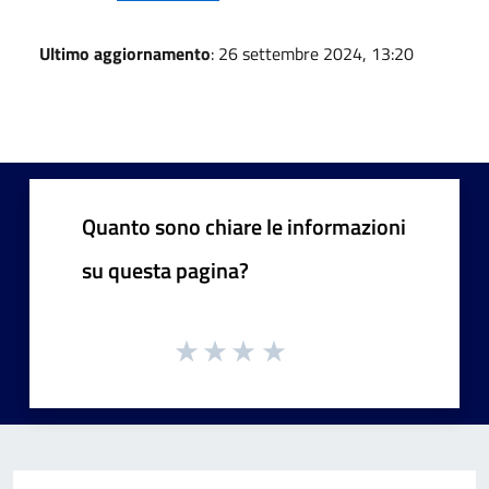
Ultimo aggiornamento
: 26 settembre 2024, 13:20
Quanto sono chiare le informazioni
su questa pagina?