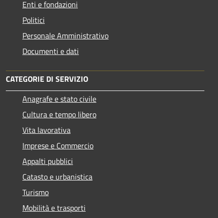
Enti e fondazioni
Politici
Personale Amministrativo
Documenti e dati
CATEGORIE DI SERVIZIO
Anagrafe e stato civile
Cultura e tempo libero
Vita lavorativa
Imprese e Commercio
Appalti pubblici
Catasto e urbanistica
Turismo
Mobilità e trasporti