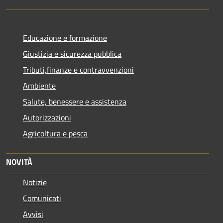
Educazione e formazione
Giustizia e sicurezza pubblica
Tributi,finanze e contravvenzioni
Ambiente
Salute, benessere e assistenza
Autorizzazioni
Agricoltura e pesca
NOVITÀ
Notizie
Comunicati
Avvisi