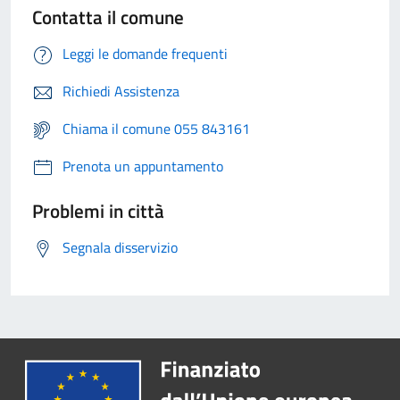
Contatta il comune
Leggi le domande frequenti
Richiedi Assistenza
Chiama il comune 055 843161
Prenota un appuntamento
Problemi in città
Segnala disservizio