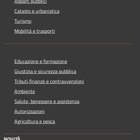
Appalti pubblici
Catasto e urbanistica
Turismo
Mobilità e trasporti
Educazione e formazione
Giustizia e sicurezza pubblica
Tributi,finanze e contravvenzioni
Ambiente
Salute, benessere e assistenza
Autorizzazioni
Agricoltura e pesca
NOVITÀ