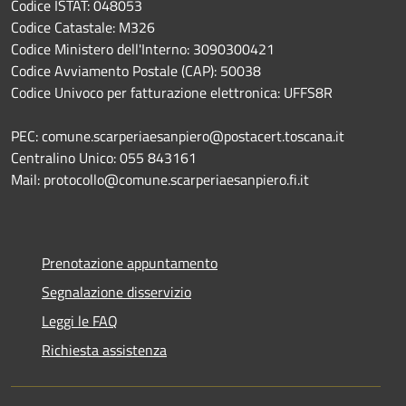
Codice ISTAT: 048053
Codice Catastale: M326
Codice Ministero dell'Interno: 3090300421
Codice Avviamento Postale (CAP): 50038
Codice Univoco per fatturazione elettronica: UFFS8R
PEC: comune.scarperiaesanpiero@postacert.toscana.it
Centralino Unico: 055 843161
Mail: protocollo@comune.scarperiaesanpiero.fi.it
Prenotazione appuntamento
Segnalazione disservizio
Leggi le FAQ
Richiesta assistenza