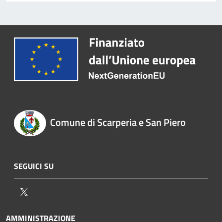
Comune di Scarperia e San Piero
SEGUICI SU
Twitter
AMMINISTRAZIONE