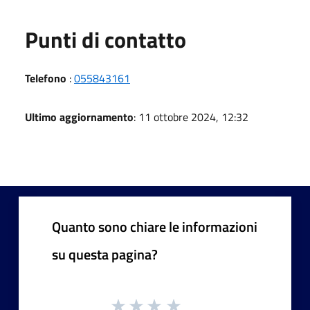
Punti di contatto
Telefono
:
055843161
Ultimo aggiornamento
: 11 ottobre 2024, 12:32
Quanto sono chiare le informazioni
su questa pagina?