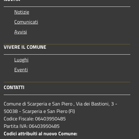
Notizie
Comunicati
Avvisi
VIVERE IL COMUNE
Luoghi
Eventi
CONTATTI
Comune di Scarperia e San Piero , Via dei Bastioni, 3 -
50038 - Scarperia e San Piero (FI)
Codice Fiscale: 06403950485
Partita IVA: 06403950485
Codici attribuiti al nuovo Comune: