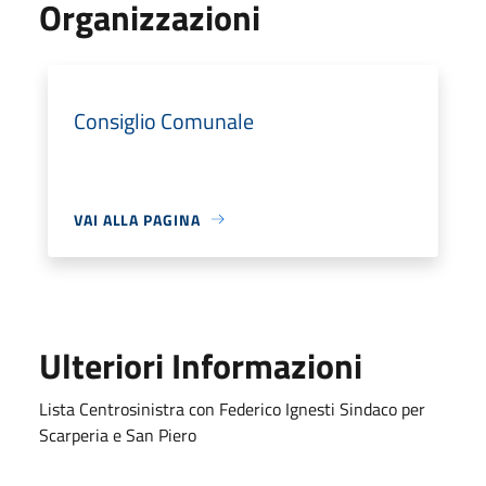
Organizzazioni
Consiglio Comunale
VAI ALLA PAGINA
Ulteriori Informazioni
Lista Centrosinistra con Federico Ignesti Sindaco per
Scarperia e San Piero