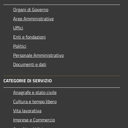
Organi di Governo
Aree Amministrative
Uffici
Enti e fondazioni
Politici
Personale Amministrativo
Documenti e dati
CATEGORIE DI SERVIZIO
Anagrafe e stato civile
Cultura e tempo libero
Vita lavorativa
Imprese e Commercio