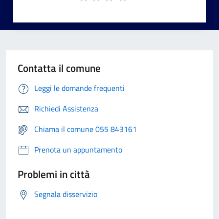
Contatta il comune
Leggi le domande frequenti
Richiedi Assistenza
Chiama il comune 055 843161
Prenota un appuntamento
Problemi in città
Segnala disservizio