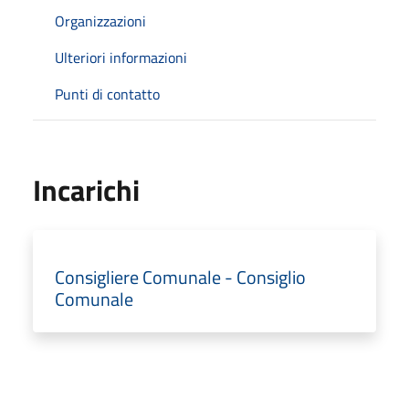
Organizzazioni
Ulteriori informazioni
Punti di contatto
Incarichi
Consigliere Comunale - Consiglio
Comunale