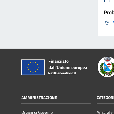
Prob
AMMINISTRAZIONE
CATEGORI
Organi di Governo
Anagrafe e