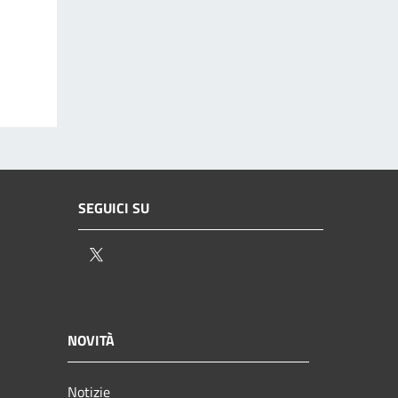
SEGUICI SU
Twitter
NOVITÀ
Notizie