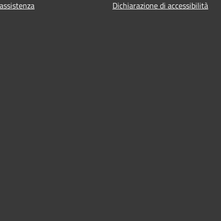
 assistenza
Dichiarazione di accessibilità