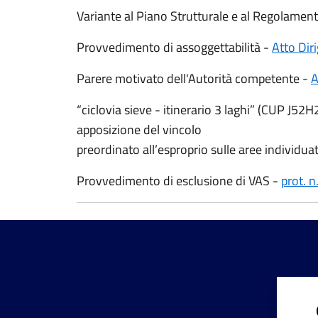
Variante al Piano Strutturale e al Regolament
Provvedimento di assoggettabilità -
Atto Dir
Parere motivato dell'Autorità competente -
A
“ciclovia sieve - itinerario 3 laghi” (CUP J52
apposizione del vincolo
preordinato all’esproprio sulle aree individuat
Provvedimento di esclusione di VAS -
prot. 