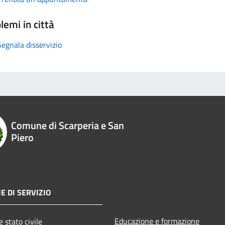
lemi in città
Segnala disservizio
Comune di Scarperia e San
Piero
E DI SERVIZIO
Educazione e formazione
 stato civile