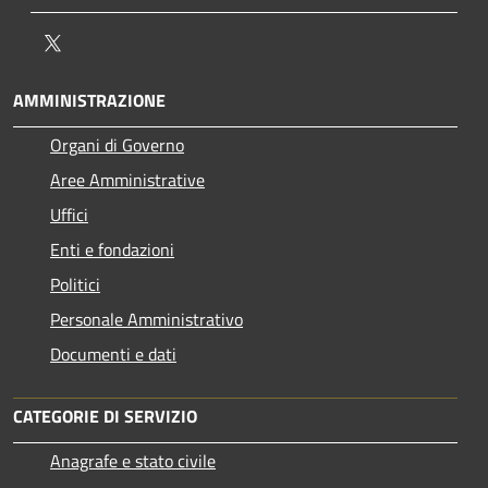
Twitter
AMMINISTRAZIONE
Organi di Governo
Aree Amministrative
Uffici
Enti e fondazioni
Politici
Personale Amministrativo
Documenti e dati
CATEGORIE DI SERVIZIO
Anagrafe e stato civile