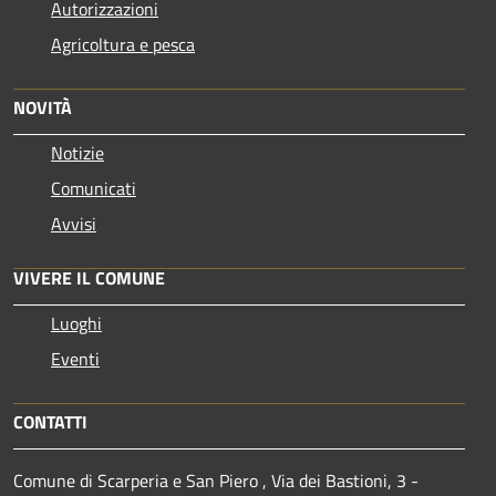
Autorizzazioni
Agricoltura e pesca
NOVITÀ
Notizie
Comunicati
Avvisi
VIVERE IL COMUNE
Luoghi
Eventi
CONTATTI
Comune di Scarperia e San Piero , Via dei Bastioni, 3 -