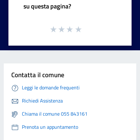
su questa pagina?
Contatta il comune
Leggi le domande frequenti
Richiedi Assistenza
Chiama il comune 055 843161
Prenota un appuntamento