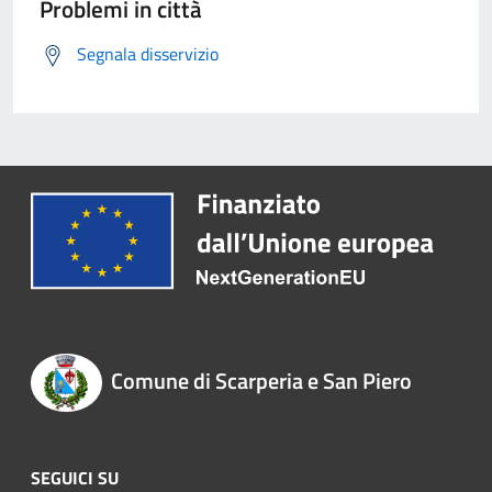
Problemi in città
Segnala disservizio
Comune di Scarperia e San Piero
SEGUICI SU