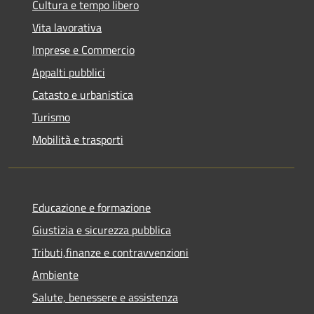
Cultura e tempo libero
Vita lavorativa
Imprese e Commercio
Appalti pubblici
Catasto e urbanistica
Turismo
Mobilità e trasporti
Educazione e formazione
Giustizia e sicurezza pubblica
Tributi,finanze e contravvenzioni
Ambiente
Salute, benessere e assistenza