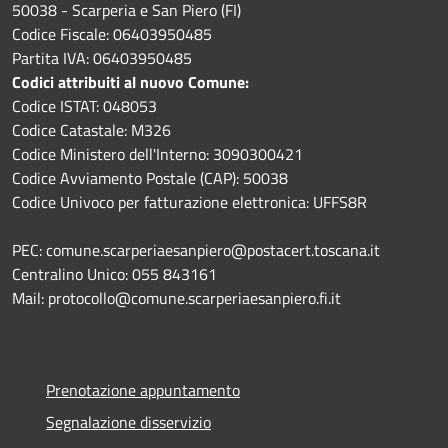
50038 - Scarperia e San Piero (FI)
Codice Fiscale: 06403950485
Partita IVA: 06403950485
Codici attribuiti al nuovo Comune:
Codice ISTAT: 048053
Codice Catastale: M326
Codice Ministero dell'Interno: 3090300421
Codice Avviamento Postale (CAP): 50038
Codice Univoco per fatturazione elettronica: UFFS8R
PEC: comune.scarperiaesanpiero@postacert.toscana.it
Centralino Unico: 055 843161
Mail: protocollo@comune.scarperiaesanpiero.fi.it
Prenotazione appuntamento
Segnalazione disservizio