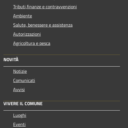
Tributi,finanze e contravvenzioni
Ambiente
Salute, benessere e assistenza
Autorizzazioni
Agricoltura e pesca
NOVITÀ
Notizie
Comunicati
Avvisi
VIVERE IL COMUNE
Luoghi
Eventi