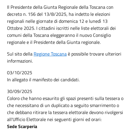
Il Presidente della Giunta Regionale della Toscana con
decreto n. 156 del 13/8/2025, ha indetto le elezioni
regionali nelle giornate di domenica 12 e lunedì 13
Ottobre 2025. I cittadini iscritti nelle liste elettorali dei
comuni della Toscana eleggeranno il nuovo Consiglio
regionale e il Presidente della Giunta regionale.
Sul sito della
Regione Toscana
è possibile trovare ulteriori
informazioni.
03/10/2025
In allegato il manifesto dei candidati.
30/09/2025
Coloro che hanno esaurito gli spazi presenti sulla tessera o
che necessitano di un duplicato a seguito smarrimento o
che debbano ritirare la tessera elettorale devono rivolgersi
all'Ufficio Elettorale nei seguenti giorni ed orari:
Sede Scarperia