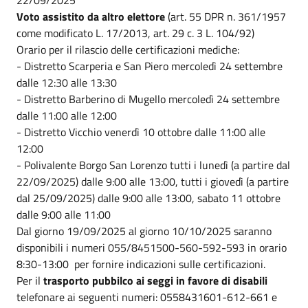
Voto assistito da altro elettore
(art. 55 DPR n. 361/1957
come modificato L. 17/2013, art. 29 c. 3 L. 104/92)
Orario per il rilascio delle certificazioni mediche:
- Distretto Scarperia e San Piero mercoledì 24 settembre
dalle 12:30 alle 13:30
- Distretto Barberino di Mugello mercoledì 24 settembre
dalle 11:00 alle 12:00
- Distretto Vicchio venerdì 10 ottobre dalle 11:00 alle
12:00
- Polivalente Borgo San Lorenzo tutti i lunedì (a partire dal
22/09/2025) dalle 9:00 alle 13:00, tutti i giovedì (a partire
dal 25/09/2025) dalle 9:00 alle 13:00, sabato 11 ottobre
dalle 9:00 alle 11:00
Dal giorno 19/09/2025 al giorno 10/10/2025 saranno
disponibili i numeri 055/8451500-560-592-593 in orario
8:30-13:00 per fornire indicazioni sulle certificazioni.
Per il
trasporto pubbilco ai seggi in favore di disabili
telefonare ai seguenti numeri: 0558431601-612-661 e