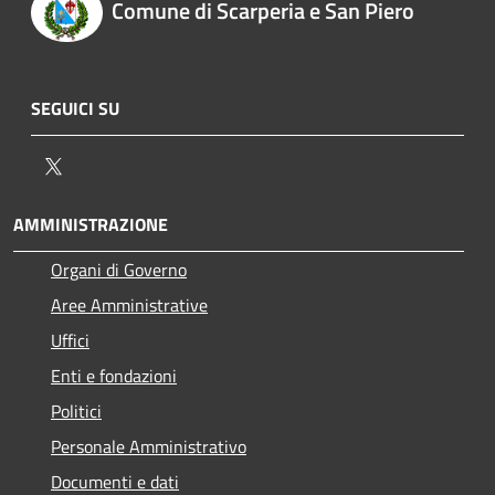
Comune di Scarperia e San Piero
SEGUICI SU
Twitter
AMMINISTRAZIONE
Organi di Governo
Aree Amministrative
Uffici
Enti e fondazioni
Politici
Personale Amministrativo
Documenti e dati