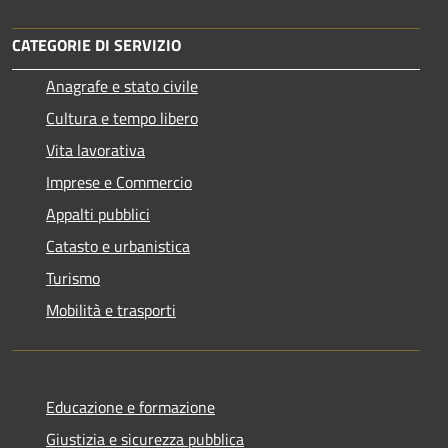
CATEGORIE DI SERVIZIO
Anagrafe e stato civile
Cultura e tempo libero
Vita lavorativa
Imprese e Commercio
Appalti pubblici
Catasto e urbanistica
Turismo
Mobilità e trasporti
Educazione e formazione
Giustizia e sicurezza pubblica