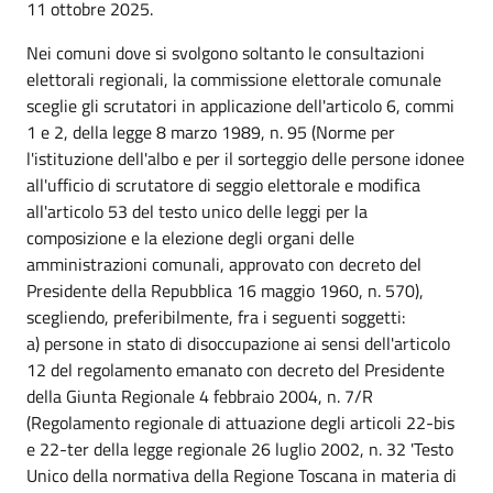
11 ottobre 2025.
Nei comuni dove si svolgono soltanto le consultazioni
elettorali regionali, la commissione elettorale comunale
sceglie gli scrutatori in applicazione dell'articolo 6, commi
1 e 2, della legge 8 marzo 1989, n. 95 (Norme per
l'istituzione dell'albo e per il sorteggio delle persone idonee
all'ufficio di scrutatore di seggio elettorale e modifica
all'articolo 53 del testo unico delle leggi per la
composizione e la elezione degli organi delle
amministrazioni comunali, approvato con decreto del
Presidente della Repubblica 16 maggio 1960, n. 570),
scegliendo, preferibilmente, fra i seguenti soggetti:
a) persone in stato di disoccupazione ai sensi dell'articolo
12 del regolamento emanato con decreto del Presidente
della Giunta Regionale 4 febbraio 2004, n. 7/R
(Regolamento regionale di attuazione degli articoli 22-bis
e 22-ter della legge regionale 26 luglio 2002, n. 32 'Testo
Unico della normativa della Regione Toscana in materia di