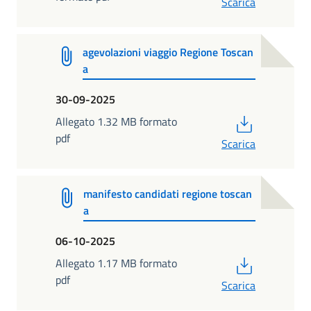
Scarica
agevolazioni viaggio Regione Toscan
a
30-09-2025
PDF
Allegato 1.32 MB formato
pdf
Scarica
manifesto candidati regione toscan
a
06-10-2025
PDF
Allegato 1.17 MB formato
pdf
Scarica