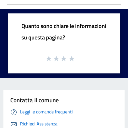
Quanto sono chiare le informazioni
su questa pagina?
Contatta il comune
Leggi le domande frequenti
Richiedi Assistenza