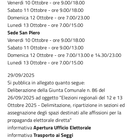
Venerdi 10 Ottobre - ore 9.00/18.00
Sabato 11 Ottobre - ore 9.00/18.00
Domenica 12 Ottobre - ore 7.00/23.00
Lunedi 13 Ottobre - ore 7.00/15.00
Sede San Piero
Venerdi 10 Ottobre - ore 9.00/18.00
Sabato 11 Ottobre - ore 9.00/13.00
Domenica 12 Ottobre - ore 7.00/13.00 e 14.30/23.00
Lunedi 13 Ottobre - ore 7.00/15.00
29/09/2025
Si pubblica in allegato quanto segue:
Deliberazione della Giunta Comunale n. 86 del
26/09/2025 ad oggetto "Elezioni regionali del 12 e 13
Ottobre 2025 - Delimitazione, ripartizione in sezioni ed
assegnazione degli spazi destinati alle affissioni per la
propaganda elettorale diretta"
informativa
Apertura Ufficio Elettorale
informativa
Trasporto ai Seggi