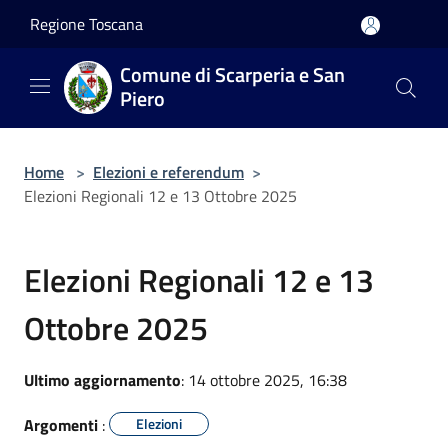
Salta al contenuto principale
Regione Toscana
Comune di Scarperia e San
Piero
Home
>
Elezioni e referendum
>
Elezioni Regionali 12 e 13 Ottobre 2025
Elezioni Regionali 12 e 13
Ottobre 2025
Ultimo aggiornamento
: 14 ottobre 2025, 16:38
Argomenti
:
Elezioni