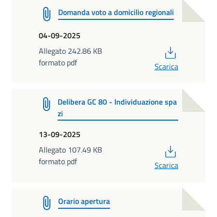
Domanda voto a domicilio regionali
04-09-2025
PDF
Allegato 242.86 KB
formato pdf
Scarica
Delibera GC 80 - Individuazione spa
zi
13-09-2025
PDF
Allegato 107.49 KB
formato pdf
Scarica
Orario apertura