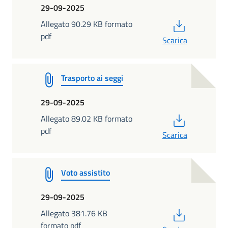
29-09-2025
PDF
Allegato 90.29 KB formato
pdf
Scarica
Trasporto ai seggi
29-09-2025
PDF
Allegato 89.02 KB formato
pdf
Scarica
Voto assistito
29-09-2025
PDF
Allegato 381.76 KB
formato pdf