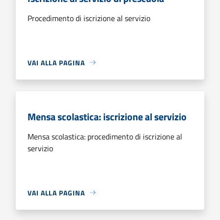
Procedimento di iscrizione al servizio
VAI ALLA PAGINA
Mensa scolastica: iscrizione al servizio
Mensa scolastica: procedimento di iscrizione al
servizio
VAI ALLA PAGINA