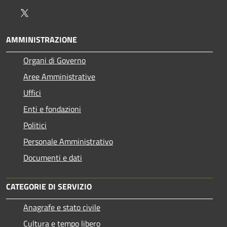
Twitter
AMMINISTRAZIONE
Organi di Governo
Aree Amministrative
Uffici
Enti e fondazioni
Politici
Personale Amministrativo
Documenti e dati
CATEGORIE DI SERVIZIO
Anagrafe e stato civile
Cultura e tempo libero