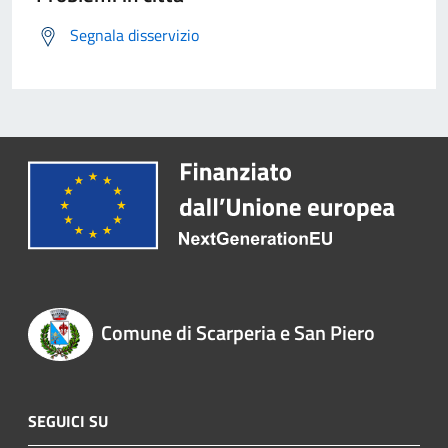
Segnala disservizio
Comune di Scarperia e San Piero
SEGUICI SU