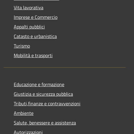
Vita lavorativa
Imprese e Commercio
Appalti pubblici
Catasto e urbanistica
Turismo
Mobilità e trasporti
Educazione e formazione
Giustizia e sicurezza pubblica
Tributi,finanze e contravvenzioni
Ambiente
Salute, benessere e assistenza
Autorizzazioni