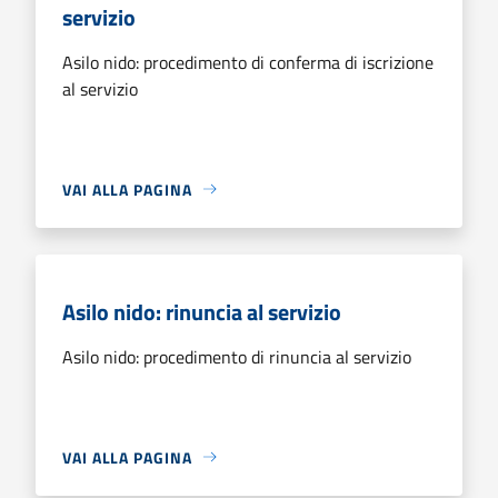
servizio
Asilo nido: procedimento di conferma di iscrizione
al servizio
VAI ALLA PAGINA
Asilo nido: rinuncia al servizio
Asilo nido: procedimento di rinuncia al servizio
VAI ALLA PAGINA