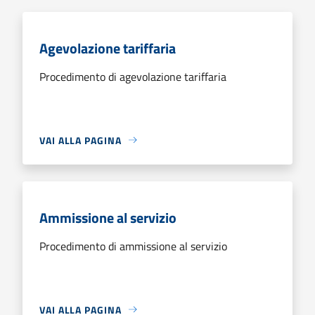
Agevolazione tariffaria
Procedimento di agevolazione tariffaria
VAI ALLA PAGINA
Ammissione al servizio
Procedimento di ammissione al servizio
VAI ALLA PAGINA