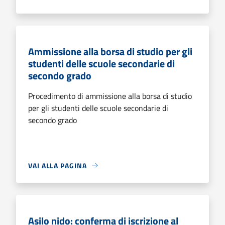
Ammissione alla borsa di studio per gli
studenti delle scuole secondarie di
secondo grado
Procedimento di ammissione alla borsa di studio
per gli studenti delle scuole secondarie di
secondo grado
VAI ALLA PAGINA
Asilo nido: conferma di iscrizione al