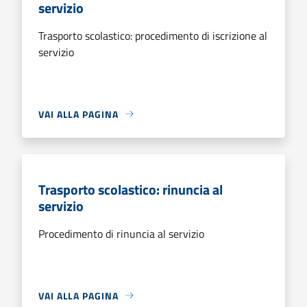
servizio
Trasporto scolastico: procedimento di iscrizione al
servizio
VAI ALLA PAGINA
Trasporto scolastico: rinuncia al
servizio
Procedimento di rinuncia al servizio
VAI ALLA PAGINA