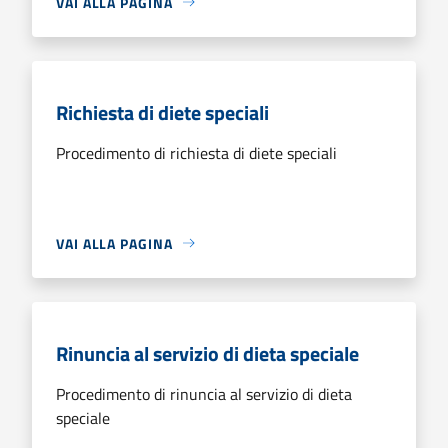
VAI ALLA PAGINA
Richiesta di diete speciali
Procedimento di richiesta di diete speciali
VAI ALLA PAGINA
Rinuncia al servizio di dieta speciale
Procedimento di rinuncia al servizio di dieta
speciale