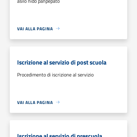
asilo nido panpepato
VAI ALLA PAGINA
Iscrizione al servizio di post scuola
Procedimento di iscrizione al servizio
VAI ALLA PAGINA
Iscrizione al servizio di prescuola