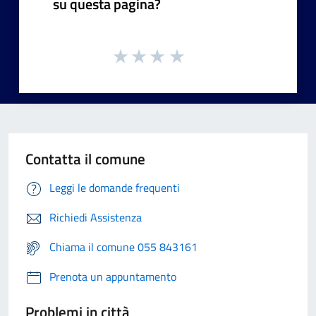
su questa pagina?
Contatta il comune
Leggi le domande frequenti
Richiedi Assistenza
Chiama il comune 055 843161
Prenota un appuntamento
Problemi in città