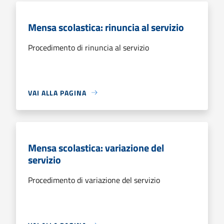
Mensa scolastica: rinuncia al servizio
Procedimento di rinuncia al servizio
VAI ALLA PAGINA
Mensa scolastica: variazione del
servizio
Procedimento di variazione del servizio