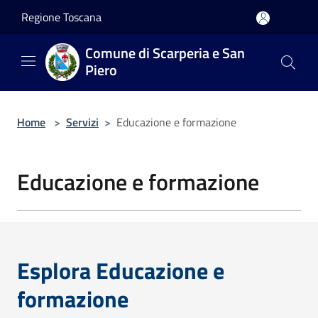
Salta al contenuto principale
Regione Toscana
Comune di Scarperia e San
Piero
Home
>
Servizi
>
Educazione e formazione
Educazione e formazione
Esplora Educazione e
formazione