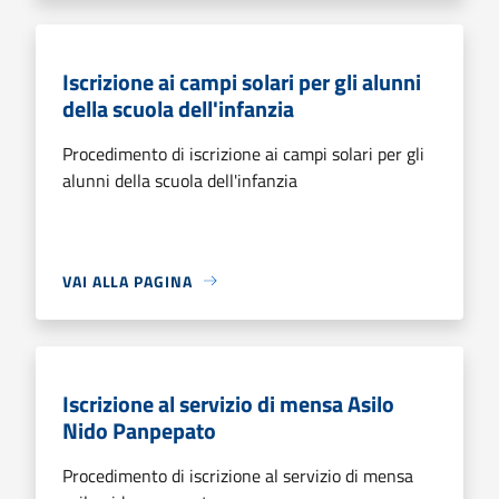
Iscrizione ai campi solari per gli alunni
della scuola dell'infanzia
Procedimento di iscrizione ai campi solari per gli
alunni della scuola dell'infanzia
VAI ALLA PAGINA
Iscrizione al servizio di mensa Asilo
Nido Panpepato
Procedimento di iscrizione al servizio di mensa