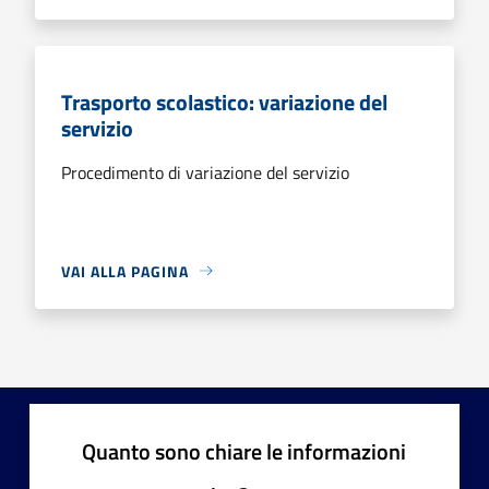
Trasporto scolastico: variazione del
servizio
Procedimento di variazione del servizio
VAI ALLA PAGINA
Quanto sono chiare le informazioni