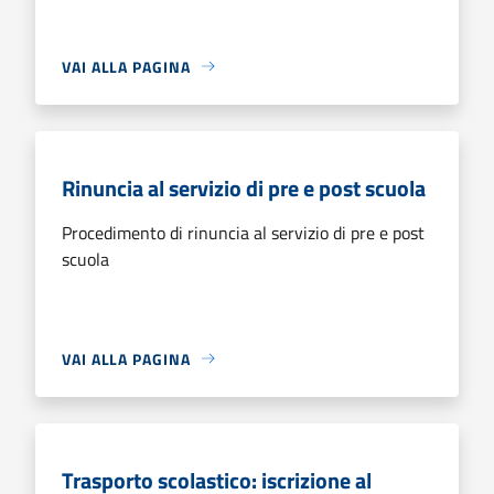
VAI ALLA PAGINA
Rinuncia al servizio di pre e post scuola
Procedimento di rinuncia al servizio di pre e post
scuola
VAI ALLA PAGINA
Trasporto scolastico: iscrizione al