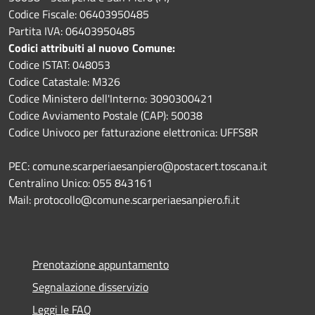
Codice Fiscale: 06403950485
Partita IVA: 06403950485
Codici attribuiti al nuovo Comune:
Codice ISTAT: 048053
Codice Catastale: M326
Codice Ministero dell'Interno: 3090300421
Codice Avviamento Postale (CAP): 50038
Codice Univoco per fatturazione elettronica: UFFS8R
PEC: comune.scarperiaesanpiero@postacert.toscana.it
Centralino Unico: 055 843161
Mail: protocollo@comune.scarperiaesanpiero.fi.it
Prenotazione appuntamento
Segnalazione disservizio
Leggi le FAQ